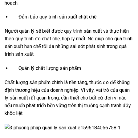
hoạch.
Đảm bảo quy trình sản xuất chặt chẽ
Người quản lý sẽ biết được quy trình sản xuất và thực hiện
theo quy trình đó chặt chẽ, hợp lý nhất. Nó giúp cho quá trình
sản xuất hạn chế tối đa những sai sót phát sinh trong quá
trình sản xuất.
Quản lý chất lượng sản phẩm
Chất lượng sản phẩm chính là nền tảng, thước đo để khẳng
định thương hiệu của doanh nghiệp. Vì vậy, vai trò của quản
lý sản xuất rất quan trọng, cần thiết cho bất cứ đơn vị nào
nếu muốn phát triển bền vững trên thị trường cạnh tranh đầy
khốc liệt.