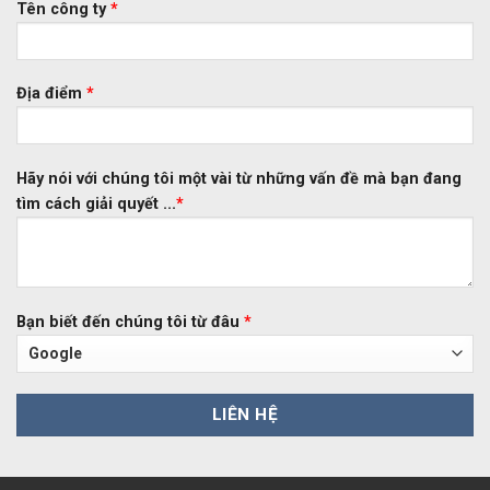
Tên công ty
*
Địa điểm
*
Hãy nói với chúng tôi một vài từ những vấn đề mà bạn đang
tìm cách giải quyết ...
*
Bạn biết đến chúng tôi từ đâu
*