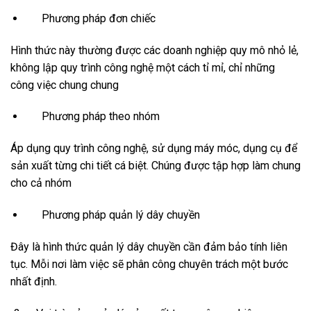
Phương pháp đơn chiếc
Hình thức này thường được các doanh nghiệp quy mô nhỏ lẻ,
không lập quy trình công nghệ một cách tỉ mỉ, chỉ những
công việc chung chung
Phương pháp theo nhóm
Áp dụng quy trình công nghệ, sử dụng máy móc, dụng cụ để
sản xuất từng chi tiết cá biệt. Chúng được tập hợp làm chung
cho cả nhóm
Phương pháp quản lý dây chuyền
Đây là hình thức quản lý dây chuyền cần đảm bảo tính liên
tục. Mỗi nơi làm việc sẽ phân công chuyên trách một bước
nhất định.