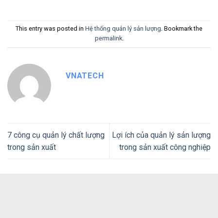
This entry was posted in
Hệ thống quản lý sản lượng
. Bookmark the
permalink
.
VNATECH
7 công cụ quản lý chất lượng
Lợi ích của quản lý sản lượng
trong sản xuất
trong sản xuất công nghiệp