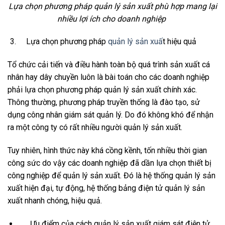
Lựa chọn phương pháp quản lý sản xuất phù hợp mang lại
nhiều lợi ích cho doanh nghiệp
Lựa chọn phương pháp
quản lý sản xuấ
t hiệu quả
Tổ chức cải tiến và điều hành toàn bộ quá trình sản xuất cá
nhân hay dây chuyền luôn là bài toán cho các doanh nghiệp
phải lựa chọn phương pháp quản lý sản xuất chính xác.
Thông thường, phương pháp truyền thống là đào tạo, sử
dụng công nhân giám sát quản lý. Do đó không khó để nhận
ra một công ty có rất nhiều người quản lý sản xuất.
Tuy nhiên, hình thức này khá cồng kềnh, tốn nhiều thời gian
công sức do vậy các doanh nghiệp đã dần lựa chọn thiết bị
công nghiệp để quản lý sản xuất. Đó là hệ thống quản lý sản
xuất hiện đại, tự động, hệ thống bảng điện tử quản lý sản
xuất nhanh chóng, hiệu quả.
Ưu điểm của cách quản lý sản xuất giám sát điện tử