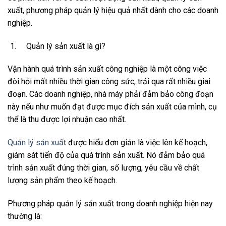
xuất, phương pháp quản lý hiệu quả nhất dành cho các doanh
nghiệp.
Quản lý sản xuất là gì?
Vận hành quá trình sản xuất công nghiệp là một công việc
đòi hỏi mất nhiều thời gian công sức, trải qua rất nhiều giai
đoạn. Các doanh nghiệp, nhà máy phải đảm bảo công đoạn
này nếu như muốn đạt được mục đích sản xuất của mình, cụ
thể là thu được lợi nhuận cao nhất.
Quản lý sản xuấ
t được hiểu đơn giản là việc lên kế hoạch,
giám sát tiến độ của quá trình sản xuất. Nó đảm bảo quá
trình sản xuất đúng thời gian, số lượng, yêu cầu về chất
lượng sản phẩm theo kế hoạch.
Phương pháp quản lý sản xuất trong doanh nghiệp hiện nay
thường là: