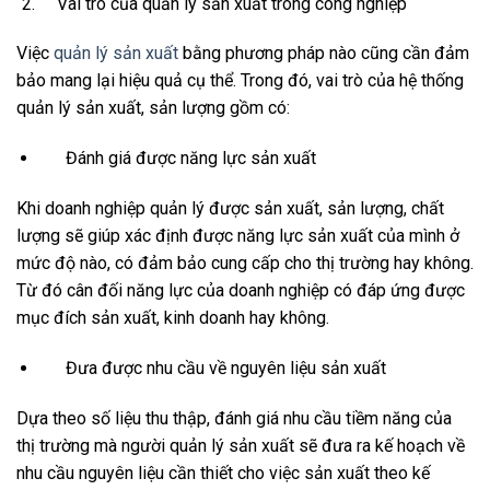
Vai trò của quản lý sản xuất trong công nghiệp
Việc
quản lý sản xuất
bằng phương pháp nào cũng cần đảm
bảo mang lại hiệu quả cụ thể. Trong đó, vai trò của hệ thống
quản lý sản xuất, sản lượng gồm có:
Đánh giá được năng lực sản xuất
Khi doanh nghiệp quản lý được sản xuất, sản lượng, chất
lượng sẽ giúp xác định được năng lực sản xuất của mình ở
mức độ nào, có đảm bảo cung cấp cho thị trường hay không.
Từ đó cân đối năng lực của doanh nghiệp có đáp ứng được
mục đích sản xuất, kinh doanh hay không.
Đưa được nhu cầu về nguyên liệu sản xuất
Dựa theo số liệu thu thập, đánh giá nhu cầu tiềm năng của
thị trường mà người quản lý sản xuất sẽ đưa ra kế hoạch về
nhu cầu nguyên liệu cần thiết cho việc sản xuất theo kế