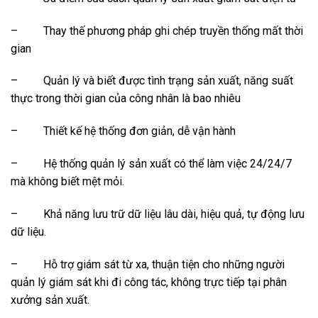
–
Thay thế phương pháp ghi chép truyền thống mất thời
gian
–
Quản lý và biết được tình trạng sản xuất, năng suất
thực trong thời gian của công nhân là bao nhiêu
–
Thiết kế hệ thống đơn giản, dễ vận hành
–
Hệ thống quản lý sản xuất có thể làm việc 24/24/7
mà không biết mệt mỏi.
–
Khả năng lưu trữ dữ liệu lâu dài, hiệu quả, tự động lưu
dữ liệu.
–
Hỗ trợ giám sát từ xa, thuận tiện cho những người
quản lý giám sát khi đi công tác, không trực tiếp tại phân
xưởng sản xuất.