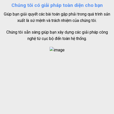
Chúng tôi có giải pháp toàn diện cho bạn
Giúp bạn giải quyết các bài toán gặp phải trong quá trình sản
xuất là sứ mệnh và trách nhiệm của chúng tôi.
Chúng tôi sẵn sàng giúp bạn xây dựng các giải pháp công
nghệ từ cục bộ đến toàn hệ thống.