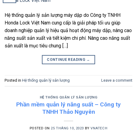
Hệ thống quản lý sản lượng máy dập do Công ty TNHH
Honda Lock Việt Nam cung cấp là giải pháp tối ưu giúp
doanh nghiệp quản lý hiệu quả hoạt động máy dập, nâng cao
năng suất sản xuất và tiết kiệm chi phí. Nâng cao năng suất
sản xuất là mục tiêu chung […]
CONTINUE READING
→
Posted in
Hệ thống quản lý sản lượng
Leave a comment
HỆ THỐNG QUẢN LÝ SẢN LƯỢNG
Phần mềm quản lý năng suất – Công ty
TNHH Thảo Nguyên
POSTED ON
25 THÁNG 10, 2023
BY
VNATECH