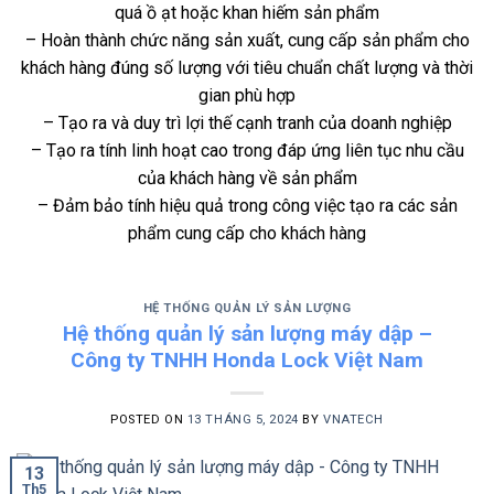
quá ồ ạt hoặc khan hiếm sản phẩm
– Hoàn thành chức năng sản xuất, cung cấp sản phẩm cho
khách hàng đúng số lượng với tiêu chuẩn chất lượng và thời
gian phù hợp
– Tạo ra và duy trì lợi thế cạnh tranh của doanh nghiệp
– Tạo ra tính linh hoạt cao trong đáp ứng liên tục nhu cầu
của khách hàng về sản phẩm
– Đảm bảo tính hiệu quả trong công việc tạo ra các sản
phẩm cung cấp cho khách hàng
HỆ THỐNG QUẢN LÝ SẢN LƯỢNG
Hệ thống quản lý sản lượng máy dập –
Công ty TNHH Honda Lock Việt Nam
POSTED ON
13 THÁNG 5, 2024
BY
VNATECH
13
Th5