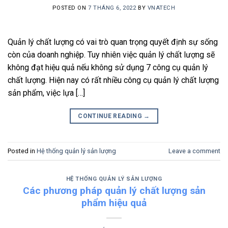
POSTED ON
7 THÁNG 6, 2022
BY
VNATECH
Quản lý chất lượng có vai trò quan trọng quyết định sự sống
còn của doanh nghiệp. Tuy nhiên việc quản lý chất lượng sẽ
không đạt hiệu quả nếu không sử dụng 7 công cụ quản lý
chất lượng. Hiện nay có rất nhiều công cụ quản lý chất lượng
sản phẩm, việc lựa […]
CONTINUE READING
→
Posted in
Hệ thống quản lý sản lượng
Leave a comment
HỆ THỐNG QUẢN LÝ SẢN LƯỢNG
Các phương pháp quản lý chất lượng sản
phẩm hiệu quả