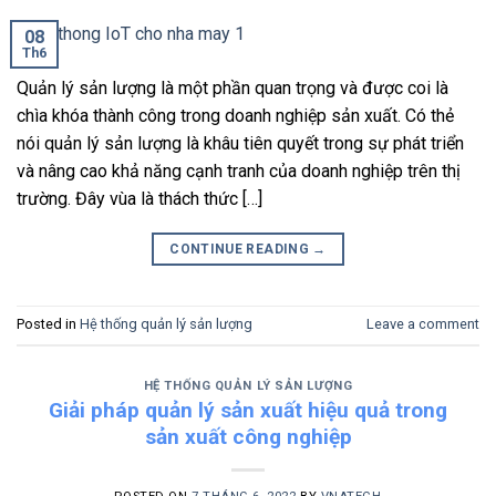
08
Th6
Quản lý sản lượng là một phần quan trọng và được coi là
chìa khóa thành công trong doanh nghiệp sản xuất. Có thẻ
nói quản lý sản lượng là khâu tiên quyết trong sự phát triển
và nâng cao khả năng cạnh tranh của doanh nghiệp trên thị
trường. Đây vùa là thách thức […]
CONTINUE READING
→
Posted in
Hệ thống quản lý sản lượng
Leave a comment
HỆ THỐNG QUẢN LÝ SẢN LƯỢNG
Giải pháp quản lý sản xuất hiệu quả trong
sản xuất công nghiệp