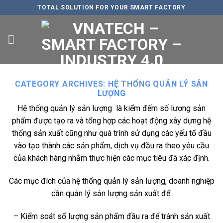
Skip
TOTAL SOLUTION FOR YOUR SMART FACTORY
to
content
CATEGORY ARCHIVES:
HỆ THỐNG QUẢN LÝ SẢN
LƯỢNG
Hệ thống quản lý sản lượng là kiểm đếm số lượng sản
phẩm được tạo ra và tổng hợp các hoạt động xây dựng hệ
thống sản xuất cũng như quá trình sử dụng các yếu tố đầu
vào tạo thành các sản phẩm, dịch vụ đầu ra theo yêu cầu
của khách hàng nhằm thực hiện các mục tiêu đã xác định.
Các mục đích của hệ thống quản lý sản lượng, doanh nghiệp
cần quản lý sản lượng sản xuất để:
– Kiểm soát số lượng sản phẩm đầu ra để tránh sản xuất