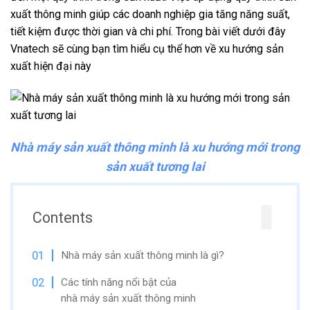
xuất thông minh giúp các doanh nghiệp gia tăng năng suất,
tiết kiệm được thời gian và chi phí. Trong bài viết dưới đây
Vnatech sẽ cùng bạn tìm hiểu cụ thể hơn về xu hướng sản
xuất hiện đại này
Nhà máy sản xuất thông minh là xu hướng mới trong
sản xuất tương lai
Contents
Nhà máy sản xuất thông minh là gì?
Các tính năng nổi bật của
nhà máy sản xuất thông minh