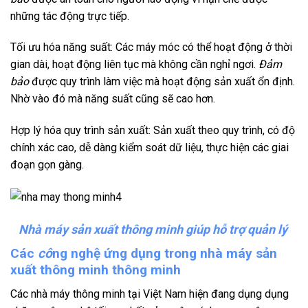
những tác động trực tiếp.
Tối ưu hóa năng suất: Các máy móc có thể hoạt động ở thời
gian dài, hoạt động liên tục mà không cần nghỉ ngơi.
Đảm
bảo
được quy trình làm việc mà hoạt động sản xuất ổn định.
Nhờ vào đó mà năng suất cũng sẽ cao hơn.
Hợp lý hóa quy trình sản xuất: Sản xuất theo quy trình, có độ
chính xác cao, dễ dàng kiểm soát dữ liệu, thực hiện các giai
đoạn gọn gàng.
Nhà máy sản xuất thông minh giúp hỗ trợ quản lý
Các
cô
ng nghệ ứng dụng trong nhà máy sản
xuất thông minh thông minh
Các nhà máy thông minh tại Việt Nam hiện đang dụng dụng