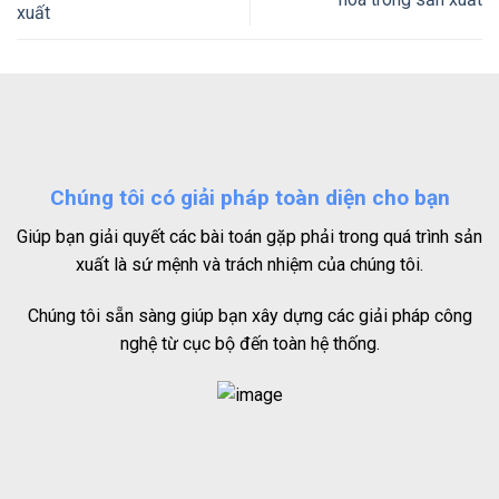
xuất
Chúng tôi có giải pháp toàn diện cho bạn
Giúp bạn giải quyết các bài toán gặp phải trong quá trình sản
xuất là sứ mệnh và trách nhiệm của chúng tôi.
Chúng tôi sẵn sàng giúp bạn xây dựng các giải pháp công
nghệ từ cục bộ đến toàn hệ thống.