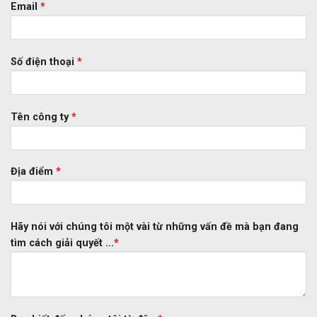
Email
*
Số điện thoại
*
Tên công ty
*
Địa điểm
*
Hãy nói với chúng tôi một vài từ những vấn đề mà bạn đang
tìm cách giải quyết ...
*