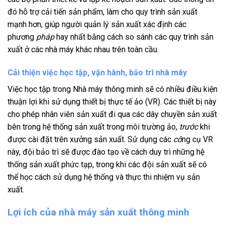
đó hỗ trợ cải tiến sản phẩm, làm cho quy trình sản xuất
mạnh hơn, giúp người quản lý sản xuất xác định các
phương
pháp
hay nhất bằng cách so sánh các quy trình sản
xuất ở các nhà máy khác nhau trên toàn cầu.
Cải thiện việc học tập, vận hành, bảo trì nhà máy
Việc học tập trong Nhà máy thông minh sẽ có nhiều điều kiện
thuận lợi khi sử dụng thiết bị thực tế ảo (VR). Các thiết bị này
cho phép nhân viên sản xuất đi qua các dây chuyền sản xuất
bên trong hệ thống sản xuất trong môi trường ảo,
trước
khi
được cài đặt trên xưởng sản xuất. Sử dụng các
cô
ng cụ VR
này, đội bảo trì sẽ được đào tạo về cách duy trì những hệ
thống sản xuất phức tạp, trong khi các đội sản xuất sẽ có
thể học cách sử dụng hệ thống và thực thi nhiệm vụ sản
xuất.
Lợi ích của nhà máy sản xuất thông minh