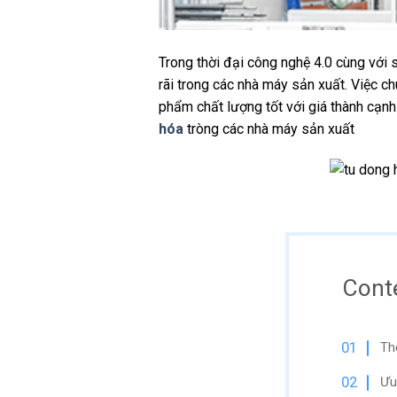
Trong thời đại công nghệ 4.0 cùng với
rãi trong các nhà máy sản xuất. Việc ch
phẩm chất lượng tốt với giá thành cạnh
hóa
tròng các nhà máy sản xuất
Cont
Th
Ưu