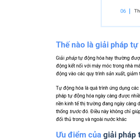
Th
Thế nào là giải pháp t
Giải
pháp
tự động hóa hay thường được 
động kết nối với máy móc trong nhà má
động vào các quy trình sản xuất, giảm 
Tự động hóa là quá trình ứng dụng các 
pháp tự động hóa ngày càng được n
nền kinh tế thị trường đang ngày càng
thống
trước
đó. Điều này không chỉ giú
đối thủ trong và ngoài nước khác
Ưu điểm của
giải pháp