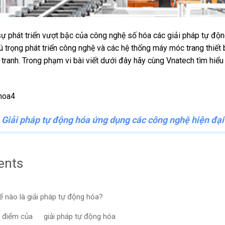
 sự phát triển vượt bậc của công nghệ số hóa các giải pháp tự đ
ú trọng phát triển công nghệ và các hệ thống máy móc trang thiết 
 tranh. Trong phạm vi bài viết dưới đây hãy cùng Vnatech tìm hiểu
Giải pháp tự động hóa ứng dụng các công nghệ hiện đại
ents
ế nào là giải pháp tự động hóa?
 điểm của
giải pháp tự động hóa