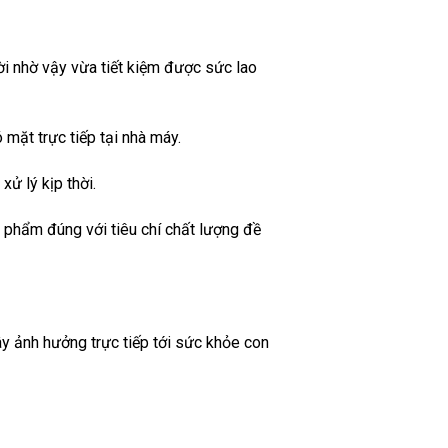
i nhờ vậy vừa tiết kiệm được sức lao
mặt trực tiếp tại nhà máy.
xử lý kịp thời.
 phẩm đúng với tiêu chí chất lượng đề
ây ảnh hưởng trực tiếp tới sức khỏe con