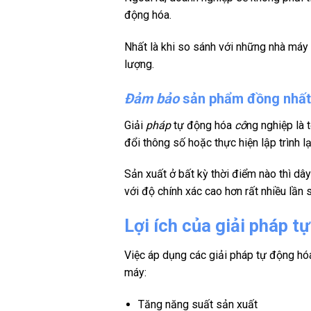
động hóa.
Nhất là khi so sánh với những nhà máy 
lượng.
Đảm bảo
sản phẩm đồng nhất 
Giải
pháp
tự động hóa
cô
ng nghiệp là 
đổi thông số hoặc thực hiện lập trình l
Sản xuất ở bất kỳ thời điểm nào thì dâ
với độ chính xác cao hơn rất nhiều lần
Lợi ích của giải pháp t
Việc áp dụng các giải pháp tự động hóa 
máy:
Tăng năng suất sản xuất