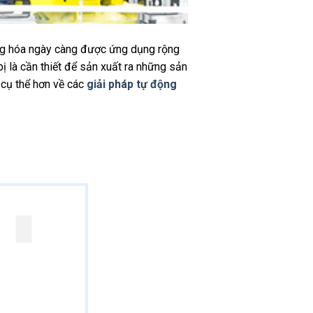
ộng hóa ngày càng được ứng dụng rộng
bị là cần thiết để sản xuất ra những sản
 cụ thể hơn về các
giải pháp tự động