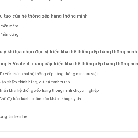
u tạo của
hệ thống xếp hàng thông minh
Phần mềm
Phần cứng
u ý khi lựa chọn đơn vị triển khai hệ thống xếp hàng thông minh
ng ty Vnatech cung cấp triển khai hệ thống xếp hàng thông mi
Tư vấn triển khai hệ thống xếp hàng thông minh ưu việt
Sản phẩm chính hãng, giá cả cạnh tranh
Triển khai hệ thống xếp hàng thông minh chuyên nghiệp
Chế độ bảo hành, chăm sóc khách hàng uy tín
ng tin liên hệ