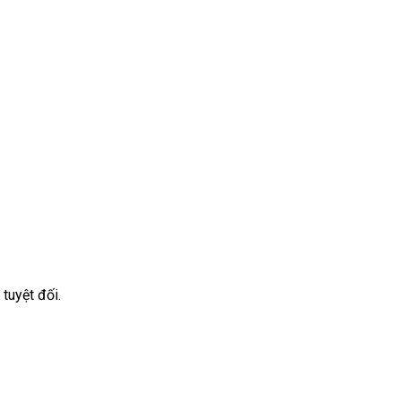
tuyệt đối.