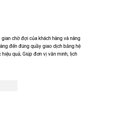
i gian chờ đợi của khách hàng và nâng
hàng đến đúng quầy giao dịch bằng hệ
hiệu quả; Giúp đơn vị văn minh, lịch