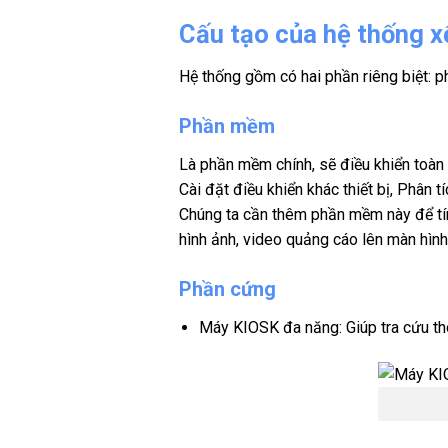
Cấu tạo của
hệ thống x
Hệ thống gồm có hai phần riêng biệt:
Phần mềm
Là phần mềm chính, sẽ điều khiển toàn
Cài đặt điều khiển khác thiết bị, Phân 
Chúng ta cần thêm phần mềm này để tín
hình ảnh, video quảng cáo lên màn hình
Phần cứng
Máy KIOSK đa năng: Giúp tra cứu thôn