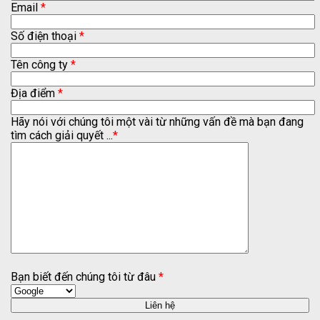
Email
*
Số điện thoại
*
Tên công ty
*
Địa điểm
*
Hãy nói với chúng tôi một vài từ những vấn đề mà bạn đang
tìm cách giải quyết ...
*
Bạn biết đến chúng tôi từ đâu
*