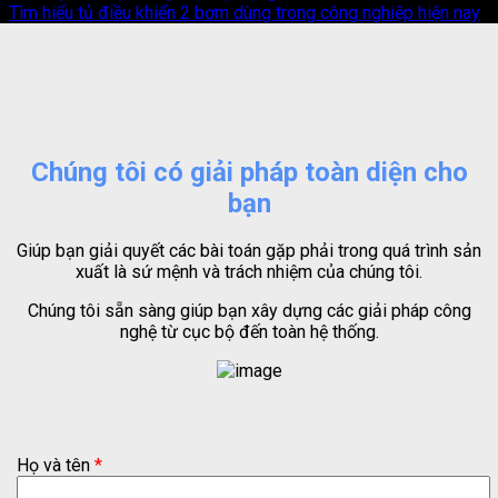
Tìm hiểu tủ điều khiển 2 bơm dùng trong công nghiệp hiện nay
Chúng tôi có giải pháp toàn diện cho
bạn
Giúp bạn giải quyết các bài toán gặp phải trong quá trình sản
xuất là sứ mệnh và trách nhiệm của chúng tôi.
Chúng tôi sẵn sàng giúp bạn xây dựng các giải pháp công
nghệ từ cục bộ đến toàn hệ thống.
Họ và tên
*