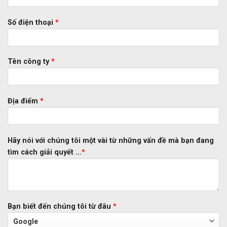
Số điện thoại
*
Tên công ty
*
Địa điểm
*
Hãy nói với chúng tôi một vài từ những vấn đề mà bạn đang
tìm cách giải quyết ...
*
Bạn biết đến chúng tôi từ đâu
*