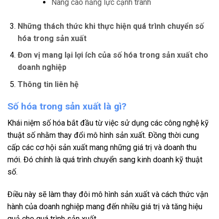
Nâng cao năng lực cạnh tranh
Những thách thức khi thực hiện quá trình chuyển số
hóa trong sản xuất
Đơn vị mang lại l
ợi ích của số hóa trong sản xuất cho
doanh nghiệp
Thông tin liên hệ
Số hóa trong sản xuất là gì?
Khái niệm số hóa bắt đầu từ việc sử dụng các công nghệ kỹ
thuật số nhằm thay đổi mô hình sản xuất. Đồng thời cung
cấp các cơ hội sản xuất mang những giá trị và doanh thu
mới. Đó chính là quá trình chuyển sang kinh doanh kỹ thuật
số.
Điều này sẽ làm thay đôi mô hình sản xuất và cách thức vận
hành của doanh nghiệp mang đến nhiều giá trị và tăng hiệu
quả cho quá trình sản xuất