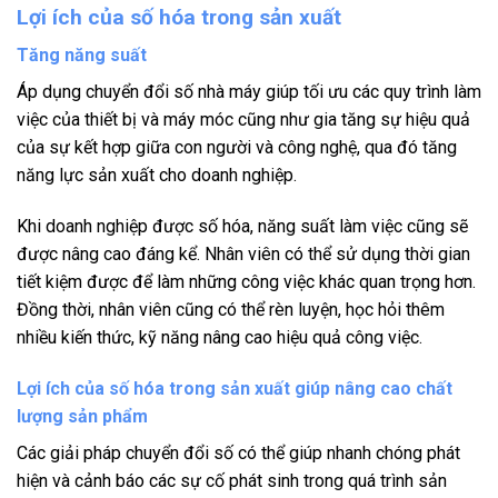
Lợi ích của số hóa trong sản xuất
Tăng năng suất
Áp dụng chuyển đổi số nhà máy giúp tối ưu các quy trình làm
việc của thiết bị và máy móc cũng như gia tăng sự hiệu quả
của sự kết hợp giữa con người và công nghệ, qua đó tăng
năng lực sản xuất cho doanh nghiệp.
Khi doanh nghiệp được số hóa, năng suất làm việc cũng sẽ
được nâng cao đáng kể. Nhân viên có thể sử dụng thời gian
tiết kiệm được để làm những công việc khác quan trọng hơn.
Đồng thời, nhân viên cũng có thể rèn luyện, học hỏi thêm
nhiều kiến thức, kỹ năng nâng cao hiệu quả công việc.
Lợi ích của số hóa trong sản xuất giúp nâng cao chất
lượng sản phẩm
Các giải pháp chuyển đổi số có thể giúp nhanh chóng phát
hiện và cảnh báo các sự cố phát sinh trong quá trình sản