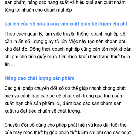
sản phẩm, nâng cao năng suất và hiệu quả sản xuất nhằm
tăng lợi nhuận cho doanh nghiệp
Lợi ích của số hóa trong sản xuất giúp tiết kiệm chi phí
Theo cách quản lý, làm việc truyền thống, doanh nghiệp sẽ
cần in ấn số lượng giấy tờ lớn. Việc này tạo nên khoản phí
khá đắt đỏ. Đồng thời, doanh nghiệp cũng cần tốn một khoản
chi phí cho tiền giấy mực, tiền điện, khấu hao trang thiết bị in
ấn…
Nâng cao chất lượng sản phẩm
Các giải pháp chuyển đổi số có thể giúp nhanh chóng phát
hiện và cảnh báo các sự cố phát sinh trong quá trình sản
xuất, hạn chế sản phẩm lỗi, đảm bảo các sản phẩm sản
xuất ra đạt tiêu chuẩn về chất lượng.
Chuyển đổi số cũng cho phép phát hiện và kéo dài tuổi thọ
của máy móc thiết bị góp phần tiết kiệm chi phí cho các hoạt