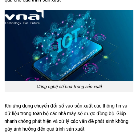
Công nghệ số hóa trong sản xuất
Khi ứng dụng chuyển đổi số vào sản xuất các thông tin và
dữ liệu trong toàn bộ các nhà máy sẽ được đồng bộ. Giúp
nhanh chóng phát hiện và xử lý các vấn đề phát sinh không
gây ảnh hưởng đến quá trình sản xuất