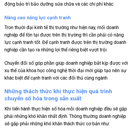
động bảo trì bảo dưỡng sửa chữa và các chi phí khác
Nâng cao năng lực cạnh tranh
Tron thười đại kinh tế thị trường như hiện nay, mối doanh
nghiệp để tồn tại được trên thị trường thì cần phải có năng
lực cạnh tranh tốt. Để cạnh tranh được trên thị trường doanh
nghiệp cần tạo ra những lợi thế riêng biệt vượt trội.
Chuyển đổi số góp phần giúp doanh nghiệp bắt kịp được với
xu thế của khoa học công nghệ thời đại mới giúp tạo nên sự
khác biệt để cạnh tranh với các đối thủ cùng ngành
Những thách thức khi thực hiện quá trình
chuyển số hóa trong sản xuất
Khi tiến hành thực hiện số hóa mỗi doanh nghiệp đều sẽ gặp
phải những khó khăn nhất định. Thông thường doanh nghiệp
sẽ gặp phải những khó khăn thách thức cơ bản như: