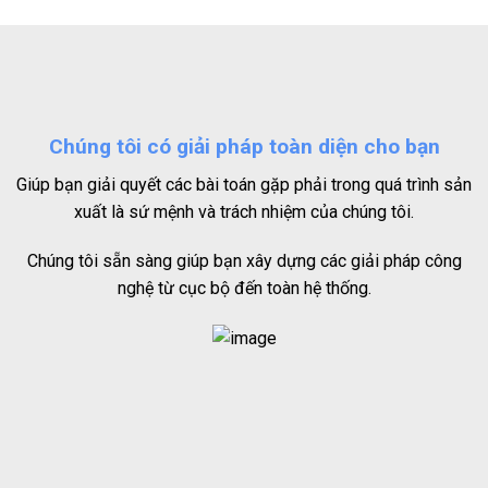
Chúng tôi có giải pháp toàn diện cho bạn
Giúp bạn giải quyết các bài toán gặp phải trong quá trình sản
xuất là sứ mệnh và trách nhiệm của chúng tôi.
Chúng tôi sẵn sàng giúp bạn xây dựng các giải pháp công
nghệ từ cục bộ đến toàn hệ thống.