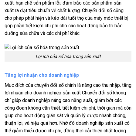
xuất, hạn chế sản phẩm lỗi, đảm bảo các sản phẩm sản
xuất ra đạt tiêu chuẩn về chất lượng. Chuyển đổi số cũng
cho phép phát hiện và kéo dài tuổi thọ của máy móc thiết bị
góp phần tiết kiệm chi phí cho các hoạt động bảo trì bảo
dưỡng sửa chữa và các chi phí khác
Lợi ích của số hóa trong sản xuất
Tăng lợi nhuận cho doanh nghiệp
Mục đích của chuyển đổi số chính là nâng cao thu nhập, tăng
lợi nhuận cho doanh nghiệp sản xuất Chuyển đổi số không
chỉ giúp doanh nghiệp nâng cao năng suất, giảm bớt các
công đoạn không cần thiết, tiết kiệm chi phí, thời gian mà còn
giúp cho hoạt động gián sát và quản lý được nhanh chóng,
thuận lợi, và hiệu quả hơn. Nhờ đó doanh nghiệp sản xuất có
thể giảm thiểu được chi phí, đồng thời cải thiện chất lượng