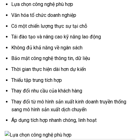
Lựa chọn công nghệ phù hợp
Văn hóa tổ chức doanh nghiệp
Có một chiến lượng thực sự tại chỗ
Tái đào tạo và nâng cao kỹ năng lao động
Không đủ khả năng về ngân sách
Bảo mật công nghệ thông tin, dữ liệu
Thời gian thực hiện dài hơn dự kiến
Thiếu tập trung tích hợp
Thay đổi nhu cầu của khách hàng
Thay đổi từ mô hình sản xuất kinh doanh truyền thống
sang mô hình sản xuất dịch chuyển
Áp dụng tích hợp nhanh chóng, linh hoạt