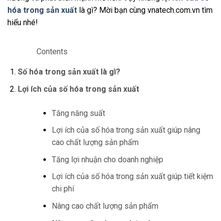
hóa trong sản xuất
là gì? Mời bạn cùng vnatech.com.vn tìm
hiểu nhé!
Contents
Số hóa trong sản xuất là gì?
Lợi ích của số hóa trong sản xuất
Tăng năng suất
Lợi ích của số hóa trong sản xuất giúp nâng
cao chất lượng sản phẩm
Tăng lợi nhuận cho doanh nghiệp
Lợi ích của số hóa trong sản xuất giúp tiết kiệm
chi phí
Nâng cao chất lượng sản phẩm