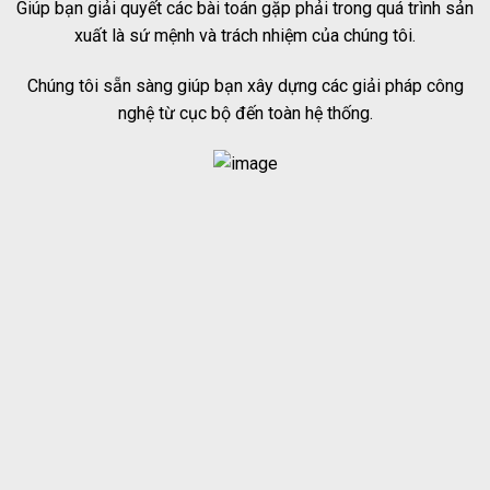
Giúp bạn giải quyết các bài toán gặp phải trong quá trình sản
xuất là sứ mệnh và trách nhiệm của chúng tôi.
Chúng tôi sẵn sàng giúp bạn xây dựng các giải pháp công
nghệ từ cục bộ đến toàn hệ thống.