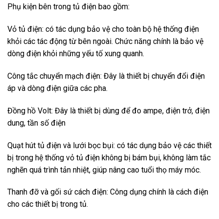
Phụ kiện bên trong tủ điện bao gồm:
Vỏ tủ điện: có tác dụng bảo vệ cho toàn bộ hệ thống điện
khỏi các tác động từ bên ngoài. Chức năng chính là bảo vệ
dòng điện khỏi những yếu tố xung quanh.
Công tắc chuyển mạch điện: Đây là thiết bị chuyển đổi điện
áp và dòng điện giữa các pha.
Đồng hồ Volt: Đây là thiết bị dùng để đo ampe, điện trở, điện
dung, tần số điện
Quạt hút tủ điện và lưới bọc bụi: có tác dụng bảo vệ các thiết
bị trong hệ thống vỏ tủ điện không bị bám bụi, không làm tắc
nghẽn quá trình tản nhiệt, giúp nâng cao tuổi thọ máy móc.
Thanh đỡ và gối sứ cách điện: Công dụng chính là cách điện
cho các thiết bị trong tủ.