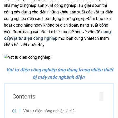
nhà máy xí nghiệp sản xuất công nghiệp. Từ giai đoạn thi
công xây dựng cho đến những khâu sản xuất các vật tư điện
công nghiệp đến các hoạt động thường ngày. Đảm bảo các
hoạt động hằng ngày không bị gián đoạn, năng suất công
việc được nâng cao. Để tìm hiểu cụ thể hơn về vấn đề
cung
cấpvật tư điện công nghiệp
mời bạn cùng Vnatech tham
khảo bài viết dưới đây
Vật tư điện công nghiệp ứng dụng trong nhiều thiết
bị máy móc nghành điện
Contents
Vật tư điện công nghiệp là gì?