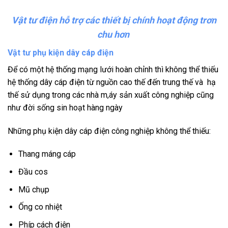
Vật tư điện hỗ trợ các thiết bị chính hoạt động trơn
chu hơn
Vật tư phụ kiện dây cáp điện
Để có một hệ thống mạng lưới hoàn chỉnh thì không thể thiếu
hệ thống dây cáp điện từ nguồn cao thế đến trung thế và hạ
thế sử dụng trong các nhà m,áy sản xuất công nghiệp cũng
như đời sống sin hoạt hàng ngày
Những phụ kiện dây cáp điện công nghiệp không thể thiếu:
Thang máng cáp
Đầu cos
Mũ chụp
Ống co nhiệt
Phíp cách điện