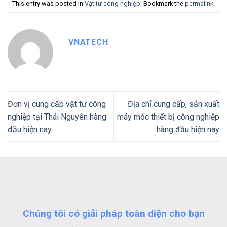
This entry was posted in
Vật tư công nghiệp
. Bookmark the
permalink
.
VNATECH
Đơn vị cung cấp vật tư công
Địa chỉ cung cấp, sản xuất
nghiệp tại Thái Nguyên hàng
máy móc thiết bị công nghiệp
đầu hiện nay
hàng đầu hiện nay
Chúng tôi có giải pháp toàn diện cho bạn