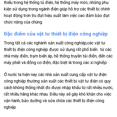
thiếu trong hệ thống tủ điện, hệ thống máy móc, những phụ
kiện sử dụng trong ngành điện giúp hỗ trợ các thiết bị chính
hoạt động trơn tru đạt hiệu suất làm việc cao đảm bảo đạt
chức năng của chúng.
Đặc điểm của vật tư thiết bị điện công nghiệp
Trong tất cả các nghành sản xuất công nghiệp,các vật tư
thiết bị điện công nghiệp được sử dụng rất phổ biến. từ các
nhà máy điện, trạm biến áp, hệ thống truyền tải điện, đến các
máy phát và động cơ điện, đặc biệt là trong các xí nghiệp
Ở nước ta hiện nay các nhà sản xuất cung cấp vật tư điện
công nghiệp thường sản xuất các thiết bị vật tư điện có quy
cách không thống nhất đo được nhập khẩu từ rất nhiều nước,
rất nhiều hãng khác nhau. Điều này sẽ gây khó khăn cho việc
vận hành, bảo dưỡng và sửa chữa các thiết bị điện công
nghiệp.