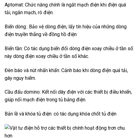
Aptomat: Chức năng chính là ngắt mạch điện khi điện quá
tải, ngắn mạch, rò điện.
Biến dòng:. Bảo vệ dòng điện, lấy tín hiệu của những dòng
điện truyền thẳng về đồng hồ điện
Biến tần: Có tác dụng biến đổi dòng điện xoay chiều ở tần số
này dòng điện xoay chiều ở tần số khác.
Đèn báo và nút nhấn khẩn: Cảnh báo khi dòng điện quá tải,
gây nguy hiểm.
Cầu đấu domino: Kết nối dây điện với các thiết bị điều khiển,
giúp nối mạch điện trong tủ bảng điện.
Bản lề và khóa tủ điện: có tác dụng khóa chốt tủ điện