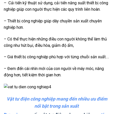
– Cải tiến kỹ thuật sử dụng, cải tiến năng suất thiết bị công
nghiệp giúp con người thực hiện các quy trình liên hoàn.
– Thiết bị công nghiệp giúp dây chuyền sản xuất chuyên
nghiệp hơn.
– Có thể thực hiện những điều con người không thể làm thủ
công như hút bụi, điều hòa, giảm độ ẩm,
– Giá thiết bị công nghiệp phù hợp với từng chuỗi sản xuất.…
– Đem đến cái nhìn mới của con người về máy móc, năng
động hơn, tiết kiệm thời gian hơn.
Vật tư điện công nghiệp mang đến nhiều ưu điểm
nổi bật trong sản xuất