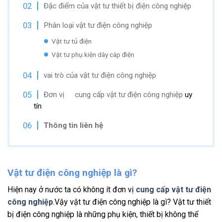
Đặc điểm của vật tư thiết bị điện công nghiệp
Phân loại vật tư điện công nghiệp
Vật tư tủ điện
Vật tư phụ kiện dây cáp điện
vai trò của vật tư điện công nghiệp
Đơn vị
cung cấp vật tư điện công nghiệp
uy
tín
Thông tin liên hệ
Vật tư điện công nghiệp là gì?
Hiện nay ở nước ta có không ít đơn vị
cung cấp vật tư điện
công nghiệp
.Vậy vật tư điện công nghiệp là gì? Vật tư thiết
bị điện công nghiệp là những phụ kiện, thiết bị không thể