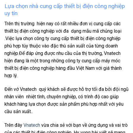
Lựa chọn nhà cung cấp thiết bị điện công nghiệp
uy tín
Trên thị trường hiện nay có rất nhiều đơn vị cung cấp các
thiết bị điện công nghiệp với đa dạng mẫu mã chủng loại
.Việc lựa chọn công ty cung cấp thiết bị điện công nghiệp
phù hợp tùy thuộc vào đặc thù sản xuất của từng doanh
nghiệp.
Để đáp ứng được nhu cầu của thị trường, Vnatech
hiện đang là một trong những công ty cung cấp máy móc
thiết bị điện công nghiệp hàng đầu Việt Nam với giá thành
hợp lý.
Đến vớ Vnatech quý khách sẽ được hỗ trợ tối đa bởi đội ngũ
nhân viên nhiệt tình, chuyên nghiệp, có trình độ cao giúp
khách hàng lựa chọn được sản phẩm phù hợp nhất với yêu
cầu sản xuất..
Trên đây
Vnatech
vừa chia sẻ với bạn về ứng dụng và vai trò
của các thiết bị điện công nghiệp. Hy vọng bài viết sẽ mang