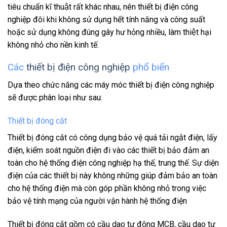
tiêu chuẩn kĩ thuật rất khác nhau, nên thiết bị điện công
nghiệp đôi khi không sử dụng hết tính năng và công suất
hoặc sử dụng không đúng gây hư hỏng nhiều, làm thiệt hại
không nhỏ cho nền kinh tế.
Các
thiết bị điện công nghiệp
phổ biến
Dựa theo chức năng các máy móc thiết bị điện công nghiệp
sẽ được phân loại như sau:
Thiết bị đóng cắt
Thiết bị đóng cắt có công dụng bảo vệ quá tải ngắt điện, lấy
điện, kiểm soát nguồn điện đi vào các thiết bị bảo đảm an
toàn cho hệ thống điện công nghiệp hạ thế, trung thế. Sự diện
điện của các thiết bị này không những giúp đảm bảo an toàn
cho hệ thống điện mà còn góp phần không nhỏ trong việc
bảo vệ tính mạng của người vận hành hệ thống điện
Thiết bị đóng cắt gồm có cầu dao tự động MCB, cầu dao tự