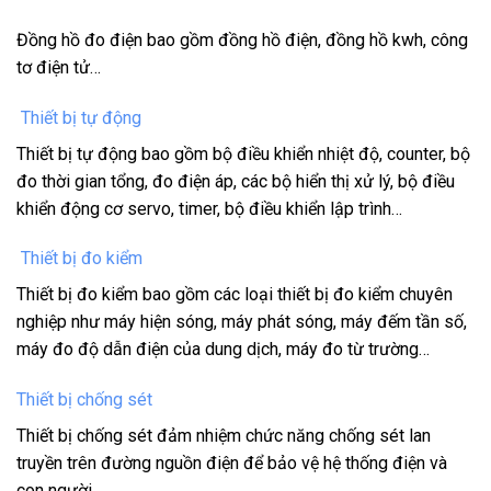
Đồng hồ đo điện bao gồm đồng hồ điện, đồng hồ kwh, công
tơ điện tử…
Thiết bị tự động
Thiết bị tự động bao gồm bộ điều khiển nhiệt độ, counter, bộ
đo thời gian tổng, đo điện áp, các bộ hiển thị xử lý, bộ điều
khiển động cơ servo, timer, bộ điều khiển lập trình…
Thiết bị đo kiểm
Thiết bị đo kiểm bao gồm các loại thiết bị đo kiểm chuyên
nghiệp như máy hiện sóng, máy phát sóng, máy đếm tần số,
máy đo độ dẫn điện của dung dịch, máy đo từ trường…
Thiết bị chống sét
Thiết bị chống sét đảm nhiệm chức năng chống sét lan
truyền trên đường nguồn điện để bảo vệ hệ thống điện và
con người.