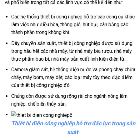
và phổ biến trong tất cả các lĩnh vực có thể kể đến như:
Các hệ thống thiết bị công nghiệp hỗ trợ các công cụ khác
làm việc như điều hòa, thông gió, hút bụi, cân bằng các
thành phần trong không khí.
Dây chuyền sản xuất, thiết bị công nghiệp được sử dụng
trong hầu hết các nhà máy, từ nhà máy bia rượu, nhà máy
thực phẩm bao bì, nhà máy sản xuất linh kiện điện tử…
Camera giám sát, hệ thống điện nước và phòng cháy chữa
cháy, máy bơm, máy dệt, các loại máy tùy theo đặc điểm
của thiết bị công nghiệp đó.
Chúng còn được sử dụng rộng rãi cho ngành nông lâm
nghiệp, chế biến thủy sản.
Thiết bị điện công nghiệp hỗ trợ đắc lực trong sản
xuất