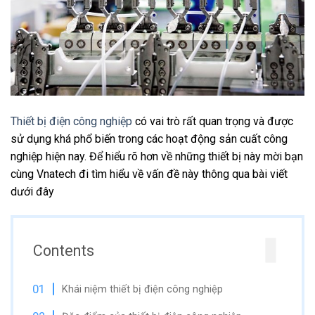
Thiết bị điện công nghiệp
có vai trò rất quan trọng và được
sử dụng khá phổ biến trong các hoạt động sản cuất công
nghiệp hiện nay. Để hiểu rõ hơn về những thiết bị này mời bạn
cùng Vnatech đi tìm hiểu về vấn đề này thông qua bài viết
dưới đây
Contents
Khái niệm thiết bị điện công nghiệp