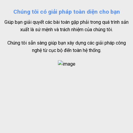
Chúng tôi có giải pháp toàn diện cho bạn
Giúp bạn giải quyết các bài toán gặp phải trong quá trình sản
xuất là sứ mệnh và trách nhiệm của chúng tôi.
Chúng tôi sẵn sàng giúp bạn xây dựng các giải pháp công
nghệ từ cục bộ đến toàn hệ thống.