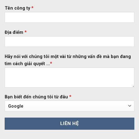
Tên công ty
*
Địa điểm
*
Hãy nói với chúng tôi một vài từ những vấn đề mà bạn đang
tìm cách giải quyết ...
*
Bạn biết đến chúng tôi từ đâu
*