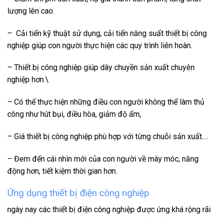
lượng lên cao.
– Cải tiến kỹ thuật sử dụng, cải tiến năng suất thiết bị công
nghiệp giúp con người thực hiện các quy trình liên hoàn.
– Thiết bị công nghiệp giúp dây chuyền sản xuất chuyên
nghiệp hơn.\
– Có thể thực hiện những điều con người không thể làm thủ
công như hút bụi, điều hòa, giảm độ ẩm,
– Giá thiết bị công nghiệp phù hợp với từng chuỗi sản xuất.…
– Đem đến cái nhìn mới của con người về máy móc, năng
động hơn, tiết kiệm thời gian hơn.
Ứng dụng thiết bị điện công nghiệp
ngày nay các thiết bị điện công nghiệp được ứng khá rộng rãi