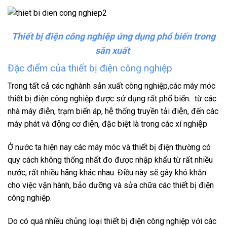
Thiết bị điện công nghiệp ứng dụng phổ biến trong
săn xuất
Đặc điểm của thiết bị điện công nghiệp
Trong tất cả các nghành sản xuất công nghiệp,các máy móc
thiết bị điện công nghiệp được sử dụng rất phổ biến.
từ các
nhà máy điện, trạm biến áp, hệ thống truyền tải điện, đến các
máy phát và động cơ điện, đặc biệt là trong các xí nghiệp
Ở nước ta hiện nay các máy móc và thiết bị điện thường có
quy cách không thống nhất đo được nhập khẩu từ rất nhiều
nước, rất nhiều hãng khác nhau. Điều này sẽ gây khó khăn
cho việc vận hành, bảo dưỡng và sửa chữa các thiết bị điện
công nghiệp.
Do có quá nhiều chủng loại thiết bị điện công nghiệp với các