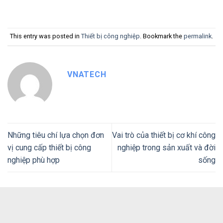
This entry was posted in
Thiết bị công nghiệp
. Bookmark the
permalink
.
VNATECH
Những tiêu chí lựa chọn đơn
Vai trò của thiết bị cơ khí công
vị cung cấp thiết bị công
nghiệp trong sản xuất và đời
nghiệp phù hợp
sống