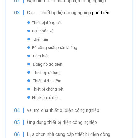
Đặc điểm của thiết bị điện công nghiệp
thiết bị điện công nghiệp
phổ biến
Các
Thiết bị đóng cắt
Rơ le bảo vệ
Biến tần
Bù công suất phản kháng
Cảm biến
Đồng hồ đo điện
Thiết bị tự động
Thiết bị đo kiểm
Thiết bị chống sét
Phụ kiện tủ điện
vai trò của thiết bị điện công nghiệp
Ứng dụng thiết bị điện công nghiệp
Lựa chọn nhà cung cấp thiết bị điện công