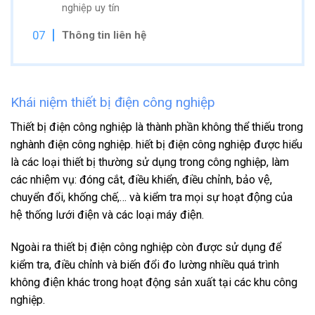
nghiệp uy tín
Thông tin liên hệ
Khái niệm thiết bị điện công nghiệp
Thiết bị điện công nghiệp là thành phần không thể thiếu trong
nghành điện công nghiệp.
hiết bị điện công nghiệp được hiểu
là các loại thiết bị thường sử dụng trong công nghiệp, làm
các nhiệm vụ: đóng cắt, điều khiển, điều chỉnh, bảo vệ,
chuyển đổi, khống chế,… và kiểm tra mọi sự hoạt động của
hệ thống lưới điện và các loại máy điện.
Ngoài ra thiết bị điện công nghiệp còn được sử dụng để
kiểm tra, điều chỉnh và biến đổi đo lường nhiều quá trình
không điện khác trong hoạt động sản xuất tại các khu công
nghiệp.