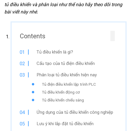
tủ điều khiển và phân loại như thế nào hãy theo dõi trong
bài viết này nhé.
Contents
Tủ điều khiển là gì?
Cấu tạo của tủ điện điều khiển
Phân loại tủ điều khiển hiện nay
Tủ điện điều khiển lập trình PLC
Tủ điều khiển động cơ
Tủ điều khiển chiếu sáng
Ứng dụng của tủ điều khiển công nghiệp
Lưu ý khi lắp đặt tủ điều khiển