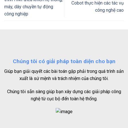
Cobot thực hiện các tác vụ
máy, dây chuyền tự động
công nghệ cao
công nghiệp
Chúng tôi có giải pháp toàn diện cho bạn
Giúp bạn giải quyết các bài toán gặp phải trong quá trình sản
xuất là sứ mệnh và trách nhiệm của chúng tôi.
Chúng tôi sẵn sàng giúp bạn xây dựng các giải pháp công
nghệ từ cục bộ đến toàn hệ thống.