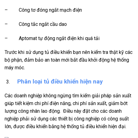
– Công tơ đóng ngắt mạch điện
– Công tắc ngắt cầu dao
– Aptomat tự động ngắt điện khi quá tải
Trước khi sử dụng tủ điều khiển bạn nên kiểm tra thật kỹ các
bộ phận, đảm bảo an toàn mới bắt đầu khởi động hệ thống
máy móc.
Phân loại tủ điều khiển hiện nay
Các doanh nghiệp không ngừng tìm kiếm giải pháp sản xuất
giúp tiết kiệm chi phí điện năng, chi phí sản xuất, giảm bớt
lượng công nhân lao động. Điều này đặt cho các doanh
nghiệp phải sử dụng các thiết bị công nghiệp có công suất
lớn, được điều khiển bằng hệ thống tủ điều khiển hiện đại.