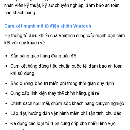
nhân viên kỹ thuật, kỹ sư chuyên nghiệp, đảm bảo an toàn
cho khách hàng.
Cam kết mạnh mẽ tủ điện khiển Vnatech
Hệ thống tủ điều khiển của Vnatech cung cấp mạnh dạn cam
kết với quý khách về:
Sẵn sàng giao hàng đúng tiến độ
Cam kết hàng đúng tiêu chuẩn quốc tế, đảm bảo an toàn
khi sử dụng
Bảo dưỡng, bảo trì miễn phí trong thời gian quy định
Cung cấp linh kiện thay thế chính hãng, giá rẻ
Chính sách hậu mãi, chăm sóc khách hàng chuyên nghiệp
Lắp đặt, hướng dẫn vận hành miễn phí, tận tình, chu đáo
Đa dạng các loại tủ điện cung cấp cho nhiều lĩnh vực