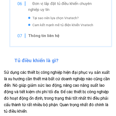
Đơn vị lắp đặt tủ điều khiển chuyên
nghiệp uy tín
Tại sao nên lựa chọn Vnatech?
Cam kết mạnh mẽ tủ điện khiển Vnatech
Thông tin liên hệ
Tủ điều khiển là gì?
Sử dụng các thiết bị công nghiệp hiện đại phục vụ sản xuất
là xu hướng cần thiết mà bất cứ doanh nghiệp nào cũng cần
đến. Nó giúp giảm sức lao động, nâng cao năng suất lao
động và tiết kiệm chi phí tối đa. Để các thiết bị công nghiệp
đó hoạt động ổn định, trong trạng thái tốt nhất thì đều phải
cấu thành từ rất nhiều bộ phận. Quan trọng nhất đó chính là
tủ điều khiển.