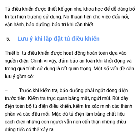
Tủ điều khiển được thiết kế gọn nhẹ, khoa học để dễ dàng bố
trí tại hiện trường sử dụng. Nó thuận tiện cho việc đấu nối,
vận hành, bảo dưỡng, bảo trì khi cần thiết.
Lưu ý khi lắp đặt tủ điều khiển
Thiết bị tủ điều khiển được hoạt động hoàn toàn dựa vào
nguồn điện. Chính vì vậy, đảm bảo an toàn khi khởi động và
trong quá trình sử dụng là rất quan trọng. Một số vấn đề cần
lưu ý gồm có:
– Trước khi kiểm tra, bảo dưỡng phải ngắt dòng điện
trước tiên. Kiểm tra trực quan bằng mắt, ngửi mùi. Rút dây
điện toàn bộ tủ điện điều khiển, kiểm tra xác minh các thành
phần và các đầu mối. Mặc dù tủ điện làm bằng chất liệu
cách điện những con người vẫn nên cẩn thận những điều
đáng tiếc có thể xảy ra.