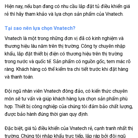
Hiện nay, nếu bạn đang có nhu cầu lắp đặt tủ điều khiển giá
rẻ thì hãy tham khảo và lựa chọn sản phẩm của Vnatech.
Tại sao nên lựa chọn Vnatech?
Vnatech là một trong những đơn vị đã có kinh nghiệm và
thương hiệu lâu năm trên thị trường. Công ty chuyên nhập
khẩu, lắp đặt thiết bị điện có thương hiệu trên thị trường
trong nước và quốc tế. Sản phẩm có nguồn gốc, tem mác rõ
ràng. Khách hàng có thể kiểm tra chi tiết trước khi đặt hàng
và thanh toán.
Đội ngũ nhân viên Vnatech đông đảo, có kiến thức chuyên
môn sẽ tư vấn và giúp khách hàng lựa chọn sản phẩm phù
hợp. Thiết bị công nghiệp của chúng tôi đảm bảo chất lượng,
được bảo hành đúng thời gian quy định.
Đặc biệt, giá tủ điều khiển của Vnatech rẻ, cạnh tranh nhất thị
trường. Chúng tôi nhập khẩu trực tiếp, lắp ráp bởi đội ngũ