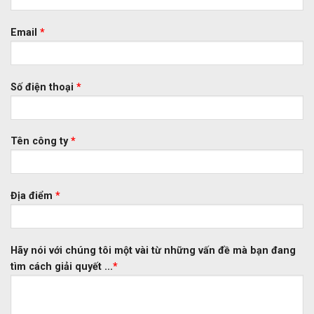
Email
*
Số điện thoại
*
Tên công ty
*
Địa điểm
*
Hãy nói với chúng tôi một vài từ những vấn đề mà bạn đang
tìm cách giải quyết ...
*