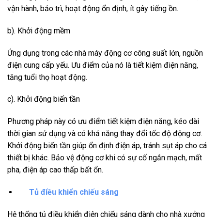
vận hành, bảo trì, hoạt động ổn định, ít gây tiếng ồn.
b). Khởi động mềm
Ứng dụng trong các nhà máy động cơ công suất lớn, nguồn
điện cung cấp yếu. Ưu điểm của nó là tiết kiệm điện năng,
tăng tuổi thọ hoạt động.
c). Khởi động biến tần
Phương pháp này có ưu điểm tiết kiệm điện năng, kéo dài
thời gian sử dụng và có khả năng thay đổi tốc độ động cơ.
Khởi động biến tần giúp ổn định điện áp, tránh sụt áp cho cá
thiết bị khác. Bảo vệ động cơ khi có sự cố ngắn mạch, mất
pha, điện áp cao thấp bất ổn.
Tủ điều khiển chiếu sáng
Hệ thống tủ điều khiển điện chiếu sáng dành cho nhà xưởng