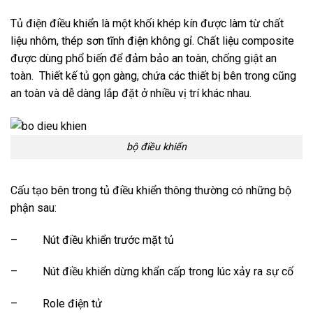
Tủ điện điều khiển là một khối khép kín được làm từ chất
liệu nhôm, thép sơn tĩnh điện không gỉ. Chất liệu composite
được dùng phổ biến để đảm bảo an toàn, chống giật an
toàn. Thiết kế tủ gọn gàng, chứa các thiết bị bên trong cũng
an toàn và dễ dàng lắp đặt ở nhiều vị trí khác nhau.
bộ điều khiển
Cấu tạo bên trong tủ điều khiển thông thường có những bộ
phận sau:
– Nút điều khiển trước mặt tủ
– Nút điều khiển dừng khẩn cấp trong lúc xảy ra sự cố
– Role điện tử