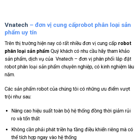
Vnate
ch
– đơn vị cung cấprobot phân loại sản
phẩm uy tín
Trên thị trường hiện nay có rất nhiều đơn vị cung cấp
robot
phân loại sản phẩm
Quý khách có nhu cầu hãy tham khảo
sản phẩm, dịch vụ của Vnatech – đơn vị phân phối lắp đặt
robot phân loại sản phẩm chuyên nghiệp, có kinh nghiệm lâu
năm.
Các sản phẩm robot của chúng tôi có những ưu điểm vượt
trội như sau:
Nâng cao hiệu suất toàn bộ hệ thống đồng thời giảm rủi
ro và tổn thất
Không cần phải phát triền hạ tầng điều khiển riêng mà có
thể tích hợp ngay vào hệ thống