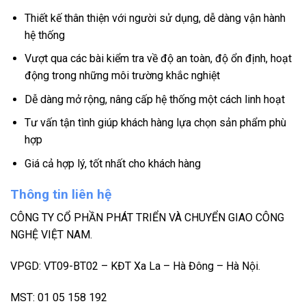
Thiết kế thân thiện với người sử dụng, dễ dàng vận hành
hệ thống
Vượt qua các bài kiểm tra về độ an toàn, độ ổn định, hoạt
động trong những môi trường khắc nghiệt
Dễ dàng mở rộng, nâng cấp hệ thống một cách linh hoạt
Tư vấn tận tình giúp khách hàng lựa chọn sản phẩm phù
hợp
Giá cả hợp lý, tốt nhất cho khách hàng
Thông tin liên hệ
CÔNG TY CỔ PHẦN PHÁT TRIỂN VÀ CHUYỂN GIAO CÔNG
NGHỆ VIỆT NAM.
VPGD: VT09-BT02 – KĐT Xa La – Hà Đông – Hà Nội.
MST: 01 05 158 192