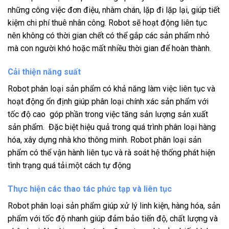
những công việc đơn điệu, nhàm chán, lặp đi lặp lại, giúp tiết
kiệm chi phí thuê nhân công. Robot sẽ hoạt động liên tục
nên không có thời gian chết có thể gắp các sản phẩm nhỏ
mà con người khó hoặc mất nhiều thời gian để hoàn thành.
Cải thiện năng suất
Robot phân loại sản phẩm có khả năng làm việc liên tục và
hoạt động ổn định giúp phân loại chính xác sản phẩm với
tốc độ cao góp phần trong việc tăng sản lượng sản xuất
sản phẩm. Đặc biệt hiệu quả trong quá trình phân loại hàng
hóa, xây dựng nhà kho thông minh. Robot phân loại sản
phẩm có thể vận hành liên tục và rà soát hệ thống phát hiện
tình trạng quá tải.một cách tự động
Thực hiện các thao tác phức tạp và liên tục
Robot phân loại sản phẩm giúp xử lý linh kiện, hàng hóa, sản
phẩm với tốc độ nhanh giúp đảm bảo tiến độ, chất lượng và