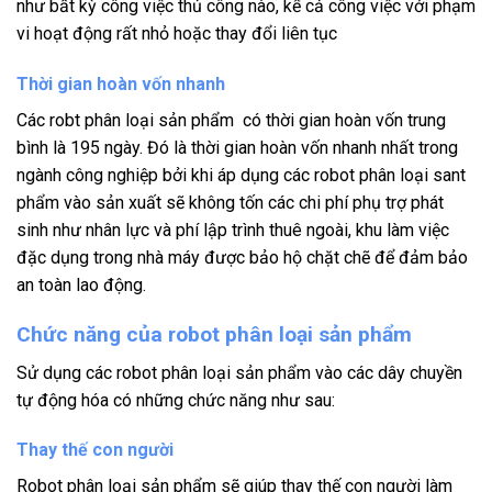
như bất kỳ công việc thủ công nào, kể cả công việc với phạm
vi hoạt động rất nhỏ hoặc thay đổi liên tục
Thời gian hoàn vốn nhanh
Các robt phân loại sản phẩm có thời gian hoàn vốn trung
bình là 195 ngày. Đó là thời gian hoàn vốn nhanh nhất trong
ngành công nghiệp bởi
khi áp dụng các robot phân loại sant
phẩm vào sản xuất sẽ không tốn các chi phí phụ trợ phát
sinh như nhân lực và phí lập trình thuê ngoài, khu làm việc
đặc dụng trong nhà máy được bảo hộ chặt chẽ để đảm bảo
an toàn lao động.
Chức năng của robot phân loại sản phẩm
Sử dụng các robot phân loại sản phẩm vào các dây chuyền
tự động hóa có những chức năng như sau:
Thay thế con người
Robot phân loại sản phẩm sẽ giúp thay thế con người làm