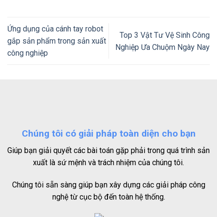
Ứng dụng của cánh tay robot
Top 3 Vật Tư Vệ Sinh Công
gắp sản phẩm trong sản xuất
Nghiệp Ưa Chuộm Ngày Nay
công nghiệp
Chúng tôi có giải pháp toàn diện cho bạn
Giúp bạn giải quyết các bài toán gặp phải trong quá trình sản
xuất là sứ mệnh và trách nhiệm của chúng tôi.
Chúng tôi sẵn sàng giúp bạn xây dựng các giải pháp công
nghệ từ cục bộ đến toàn hệ thống.