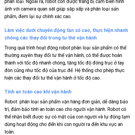
phân loại. Ngoài ra, robot còn được trang bị cảm biến hình
ảnh với camera quan sát giúp sắp xếp và phân loại sản
phẩm, đem lại sự chính xác cao.
Làm việc dưới chuyển động tần số cao, thực hiện nhanh
chóng các thay đổi trong tư thế vận hành
Trong quá trình hoạt động robot phân loại sản phẩm có thể
thường xuyên thay đổi tư thế vận hành, có thể được hoàn
thành với tốc độ nhanh chóng, tăng tốc độ đóng trục ở tay
đòn cũng như tốc độ của trục đế. Hệ thống cho phép thực
hiện các thay đổi tư thế vận hành ở tốc độ cao.
Tính an toàn cao khi vận hành
Robot phân loại sản phẩm vận hàng đơn giản, dễ dàng bảo
trì, đảm bảo tính an toàn cao cho người vận hành. Robot có
thể nhận biết được sự có mặt của con người và tự động tạm
dừng hoạt động cho đến khi con người ra đến khu vực an
toàn.