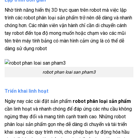
Nhờ tính năng hiển thị 3D trực quan trên robot mà việc lập
trình các robot phân loại sản phẩm trở nên dễ dàng và nhanh
chóng hơn. Các nhân viên vận hành chỉ cần di chuyển cánh
tay robot đến tọa độ mong muốn hoặc chạm vào các mũi
tên trên máy tính bảng có màn hình cảm ứng là có thể dễ
dàng sử dụng robot
robot phan loai san pham3
Triển khai linh hoạt
Ngày nay các cài đặt sản phẩm
robot phân loại sản phẩm
cần linh hoạt và nhanh chóng để đáp ứng các nhu cầu không
ngừng thay đổi và mang tính cạnh tranh cao. Những robot
phân loại sản phẩm gọn nhẹ dễ dàng di chuyển và tái triển
khai sang các quy trình mới, cho phép bạn tự động hóa hầu