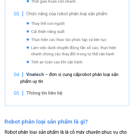
Thời gian hoàn vốn nhanh
Chức năng của robot phân loại sản phẩm
Thay thế con người
Cải thiện năng suất
Thực hiện các thao tác phức tạp và liên tục
Làm việc dưới chuyển động tần số cao, thực hiện
nhanh chóng các thay đổi trong tư thế vận hành
Tính an toàn cao khi vận hành
Vnate
ch
– đơn vị cung cấprobot phân loại sản
phẩm uy tín
Thông tin liên hệ
Robot phân loại sản phẩm là gì?
Robot phân loại sản phẩm là là cỗ máy chuyên phục vụ cho