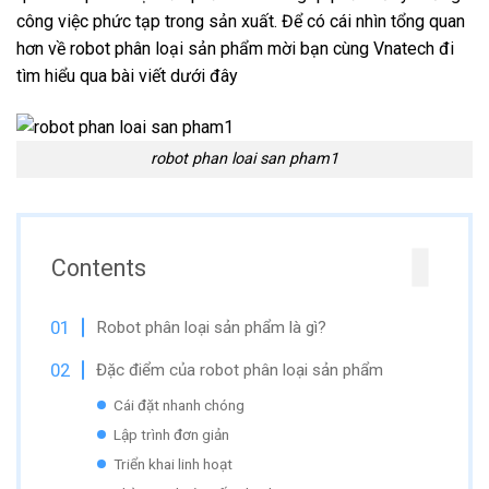
công việc phức tạp trong sản xuất. Để có cái nhìn tổng quan
hơn về robot phân loại sản phẩm mời bạn cùng Vnatech đi
tìm hiểu qua bài viết dưới đây
robot phan loai san pham1
Contents
Robot phân loại sản phẩm là gì?
Đặc điểm của robot phân loại sản phẩm
Cái đặt nhanh chóng
Lập trình đơn giản
Triển khai linh hoạt