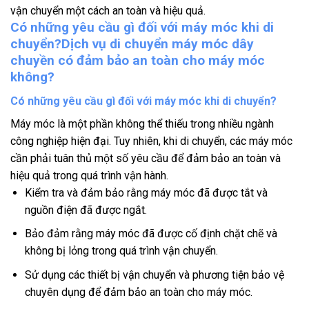
vận chuyển một cách an toàn và hiệu quả.
Có những yêu cầu gì đối với máy móc khi di
chuyển?Dịch vụ di chuyển máy móc dây
chuyền có đảm bảo an toàn cho máy móc
không?
Có những yêu cầu gì đối với máy móc khi di chuyển?
Máy móc là một phần không thể thiếu trong nhiều ngành
công nghiệp hiện đại. Tuy nhiên, khi di chuyển, các máy móc
cần phải tuân thủ một số yêu cầu để đảm bảo an toàn và
hiệu quả trong quá trình vận hành.
Kiểm tra và đảm bảo rằng máy móc đã được tắt và
nguồn điện đã được ngắt.
Bảo đảm rằng máy móc đã được cố định chặt chẽ và
không bị lỏng trong quá trình vận chuyển.
Sử dụng các thiết bị vận chuyển và phương tiện bảo vệ
chuyên dụng để đảm bảo an toàn cho máy móc.