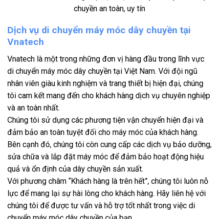
chuyền an toàn, uy tín
Dịch vụ di chuyển máy móc dây chuyền tại
Vnatech
Vnatech là một trong những đơn vị hàng đầu trong lĩnh vực
di chuyển máy móc dây chuyền tại Việt Nam. Với đội ngũ
nhân viên giàu kinh nghiệm và trang thiết bị hiện đại, chúng
tôi cam kết mang đến cho khách hàng dịch vụ chuyên nghiệp
và an toàn nhất.
Chúng tôi sử dụng các phương tiện vận chuyển hiện đại và
đảm bảo an toàn tuyệt đối cho máy móc của khách hàng.
Bên cạnh đó, chúng tôi còn cung cấp các dịch vụ bảo dưỡng,
sửa chữa và lắp đặt máy móc để đảm bảo hoạt động hiệu
quả và ổn định của dây chuyền sản xuất.
Với phương châm “Khách hàng là trên hết”, chúng tôi luôn nỗ
lực để mang lại sự hài lòng cho khách hàng. Hãy liên hệ với
chúng tôi để được tư vấn và hỗ trợ tốt nhất trong việc di
chuyển máy móc dây chuyền của bạn.