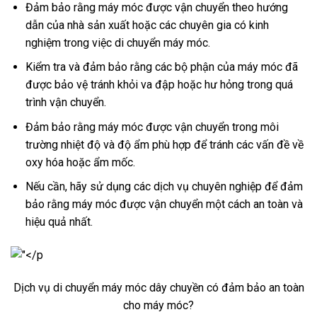
Đảm bảo rằng máy móc được vận chuyển theo hướng
dẫn của nhà sản xuất hoặc các chuyên gia có kinh
nghiệm trong việc di chuyển máy móc.
Kiểm tra và đảm bảo rằng các bộ phận của máy móc đã
được bảo vệ tránh khỏi va đập hoặc hư hỏng trong quá
trình vận chuyển.
Đảm bảo rằng máy móc được vận chuyển trong môi
trường nhiệt độ và độ ẩm phù hợp để tránh các vấn đề về
oxy hóa hoặc ẩm mốc.
Nếu cần, hãy sử dụng các dịch vụ chuyên nghiệp để đảm
bảo rằng máy móc được vận chuyển một cách an toàn và
hiệu quả nhất.
Dịch vụ di chuyển máy móc dây chuyền có đảm bảo an toàn
cho máy móc?