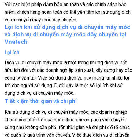
Với các biện pháp đảm bảo an toàn và các chính sách bảo
hiểm, khách hàng hoàn toàn có thể yên tâm khi sử dụng dịch
vụ di chuyển máy móc dây chuyền.
Lợi ích khi sử dụng dịch vụ di chuyển máy móc
và dịch vụ di chuyển máy móc dây chuyền tại
Vnatech
Lợi ích
Dịch vụ di chuyển máy móc là một trong những dịch vụ rất
hữu ích đối với các doanh nghiệp sản xuất, xây dựng hay các
công ty vận tải. Việc sử dụng dịch vụ này mang lại nhiều lợi
ích cho người sử dụng. Dưới đây là một số lợi ích khi sử
dụng dịch vụ di chuyển máy móc.
Tiết kiệm thời gian và chi phí
Khi sử dụng dịch vụ di chuyển máy móc, các doanh nghiệp
không cần phải tự mua hoặc thuê phương tiện vận chuyển,
cũng như không cần phải tốn thời gian và chi phí để tổ chức
và quản lý quá trình vận chuyển. Việc thuê dịch vụ di chuyển