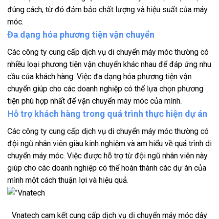
đúng cách, từ đó đảm bảo chất lượng và hiệu suất của máy
móc.
Đa dạng hóa phương tiện vận chuyển
Các công ty cung cấp dịch vụ di chuyển máy móc thường có
nhiều loại phương tiện vận chuyển khác nhau để đáp ứng nhu
cầu của khách hàng. Việc đa dạng hóa phương tiện vận
chuyển giúp cho các doanh nghiệp có thể lựa chọn phương
tiện phù hợp nhất để vận chuyển máy móc của mình.
Hỗ trợ khách hàng trong quá trình thực hiện dự án
Các công ty cung cấp dịch vụ di chuyển máy móc thường có
đội ngũ nhân viên giàu kinh nghiệm và am hiểu về quá trình di
chuyển máy móc. Việc được hỗ trợ từ đội ngũ nhân viên này
giúp cho các doanh nghiệp có thể hoàn thành các dự án của
mình một cách thuận lợi và hiệu quả.
Vnatech cam kết cung cấp dịch vụ di chuyển máy móc dây