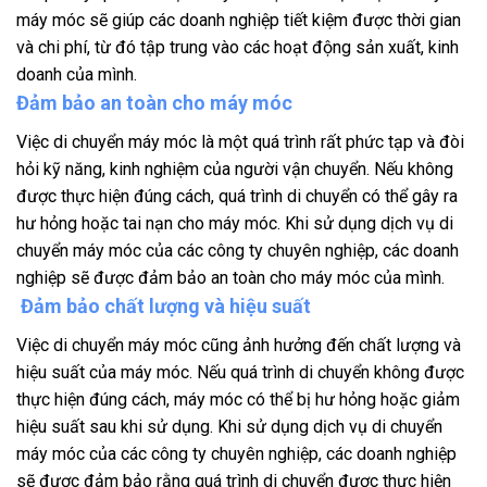
máy móc sẽ giúp các doanh nghiệp tiết kiệm được thời gian
và chi phí, từ đó tập trung vào các hoạt động sản xuất, kinh
doanh của mình.
Đảm bảo an toàn cho máy móc
Việc di chuyển máy móc là một quá trình rất phức tạp và đòi
hỏi kỹ năng, kinh nghiệm của người vận chuyển. Nếu không
được thực hiện đúng cách, quá trình di chuyển có thể gây ra
hư hỏng hoặc tai nạn cho máy móc. Khi sử dụng dịch vụ di
chuyển máy móc của các công ty chuyên nghiệp, các doanh
nghiệp sẽ được đảm bảo an toàn cho máy móc của mình.
Đảm bảo chất lượng và hiệu suất
Việc di chuyển máy móc cũng ảnh hưởng đến chất lượng và
hiệu suất của máy móc. Nếu quá trình di chuyển không được
thực hiện đúng cách, máy móc có thể bị hư hỏng hoặc giảm
hiệu suất sau khi sử dụng. Khi sử dụng dịch vụ di chuyển
máy móc của các công ty chuyên nghiệp, các doanh nghiệp
sẽ được đảm bảo rằng quá trình di chuyển được thực hiện