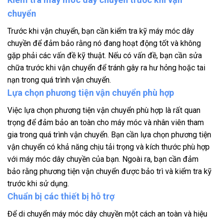
chuyển
Trước khi vận chuyển, bạn cần kiểm tra kỹ máy móc dây
chuyền để đảm bảo rằng nó đang hoạt động tốt và không
gặp phải các vấn đề kỹ thuật. Nếu có vấn đề, bạn cần sửa
chữa trước khi vận chuyển để tránh gây ra hư hỏng hoặc tai
nạn trong quá trình vận chuyển.
Lựa chọn phương tiện vận chuyển phù hợp
Việc lựa chọn phương tiện vận chuyển phù hợp là rất quan
trọng để đảm bảo an toàn cho máy móc và nhân viên tham
gia trong quá trình vận chuyển. Bạn cần lựa chọn phương tiện
vận chuyển có khả năng chịu tải trọng và kích thước phù hợp
với máy móc dây chuyền của bạn. Ngoài ra, bạn cần đảm
bảo rằng phương tiện vận chuyển được bảo trì và kiểm tra kỹ
trước khi sử dụng.
Chuẩn bị các thiết bị hỗ trợ
Để di chuyển máy móc dây chuyền một cách an toàn và hiệu