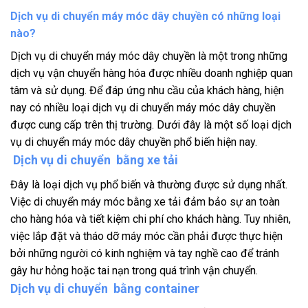
Dịch vụ di chuyển máy móc dây chuyền có những loại
nào?
Dịch vụ di chuyển máy móc dây chuyền là một trong những
dịch vụ vận chuyển hàng hóa được nhiều doanh nghiệp quan
tâm và sử dụng. Để đáp ứng nhu cầu của khách hàng, hiện
nay có nhiều loại dịch vụ di chuyển máy móc dây chuyền
được cung cấp trên thị trường. Dưới đây là một số loại dịch
vụ di chuyển máy móc dây chuyền phổ biến hiện nay.
Dịch vụ di chuyển bằng xe tải
Đây là loại dịch vụ phổ biến và thường được sử dụng nhất.
Việc di chuyển máy móc bằng xe tải đảm bảo sự an toàn
cho hàng hóa và tiết kiệm chi phí cho khách hàng. Tuy nhiên,
việc lắp đặt và tháo dỡ máy móc cần phải được thực hiện
bởi những người có kinh nghiệm và tay nghề cao để tránh
gây hư hỏng hoặc tai nạn trong quá trình vận chuyển.
Dịch vụ di chuyển bằng container