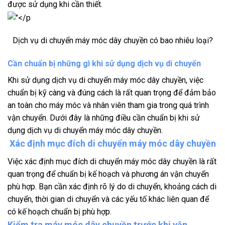
được sử dụng khi cần thiết.
Dịch vụ di chuyển máy móc dây chuyền có bao nhiêu loại?
Cần chuẩn bị những gì khi sử dụng dịch vụ di chuyển
Khi sử dụng dịch vụ di chuyển máy móc dây chuyền, việc
chuẩn bị kỹ càng và đúng cách là rất quan trọng để đảm bảo
an toàn cho máy móc và nhân viên tham gia trong quá trình
vận chuyển. Dưới đây là những điều cần chuẩn bị khi sử
dụng dịch vụ di chuyển máy móc dây chuyền.
Xác định mục đích di chuyển máy móc dây chuyền
Việc xác định mục đích di chuyển máy móc dây chuyền là rất
quan trọng để chuẩn bị kế hoạch và phương án vận chuyển
phù hợp. Bạn cần xác định rõ lý do di chuyển, khoảng cách di
chuyển, thời gian di chuyển và các yếu tố khác liên quan để
có kế hoạch chuẩn bị phù hợp.
Kiểm tra máy móc dây chuyền trước khi vận