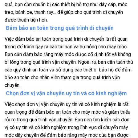
quả, bạn cần chuẩn bị các thiết bị hỗ trợ như dây cáp, móc
treo, bánh xe, thanh ray… để giúp cho quá trình di chuyển
được thuận tiện hơn.
Đảm bảo an toàn trong quá trình di chuyển
Việc đảm bảo an toàn trong quá trình di chuyển là rất quan
trọng để tránh gây ra các tai nạn và hư hỏng cho máy móc.
Bạn cần đảm bảo rằng máy móc được cố định tốt và không
bị lỏng trong quá trình vận chuyển. Ngoài ra, bạn cần tuân thủ
các quy định an toàn và sử dụng các thiết bị bảo hộ để đảm
bảo an toàn cho nhân viên tham gia trong quá trình vận
chuyển.
Chọn đơn vị vận chuyển uy tín và có kinh nghiệm
Việc chọn đơn vị vận chuyển uy tín và có kinh nghiệm là rất
quan trọng để đảm bảo an toàn cho máy móc và giảm thiểu
rủi ro trong quá trình vận chuyển. Bạn nên tìm kiếm các đơn
vị có uy tín và có kinh nghiệm trong lĩnh vực di chuyển máy
móc dây chuyền để đảm bảo rằng máy móc của bạn được