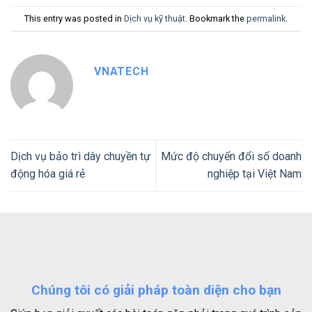
This entry was posted in
Dịch vụ kỹ thuật
. Bookmark the
permalink
.
VNATECH
Dịch vụ bảo trì dây chuyền tự
Mức độ chuyển đổi số doanh
động hóa giá rẻ
nghiệp tại Việt Nam
Chúng tôi có giải pháp toàn diện cho bạn