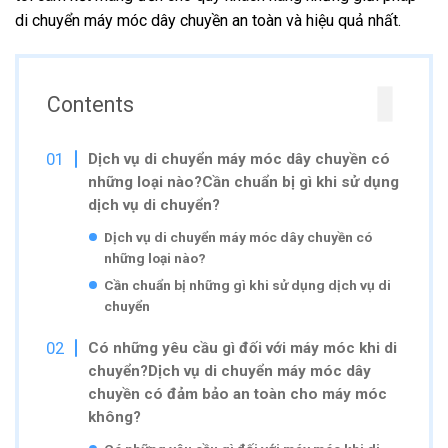
di chuyển máy móc dây chuyền an toàn và hiệu quả nhất.
Contents
Dịch vụ di chuyển máy móc dây chuyền có
những loại nào?Cần chuẩn bị gì khi sử dụng
dịch vụ di chuyển?
Dịch vụ di chuyển máy móc dây chuyền có
những loại nào?
Cần chuẩn bị những gì khi sử dụng dịch vụ di
chuyển
Có những yêu cầu gì đối với máy móc khi di
chuyển?Dịch vụ di chuyển máy móc dây
chuyền có đảm bảo an toàn cho máy móc
không?