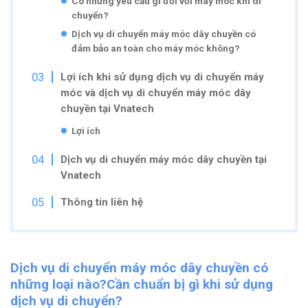
Có những yêu cầu gì đối với máy móc khi di
chuyển?
Dịch vụ di chuyển máy móc dây chuyền có
đảm bảo an toàn cho máy móc không?
Lợi ích khi sử dụng dịch vụ di chuyển máy
móc và dịch vụ di chuyển máy móc dây
chuyền tại Vnatech
Lợi ích
Dịch vụ di chuyển máy móc dây chuyền tại
Vnatech
Thông tin liên hệ
Dịch vụ di chuyển máy móc dây chuyền có
những loại nào?Cần chuẩn bị gì khi sử dụng
dịch vụ di chuyển?