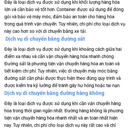
Đây là loại dịch vụ được sử dụng khi khối lượng hàng hóa
lớn và cần bảo vệ tốt hơn. Container được sử dụng để đóng
gói và bảo vệ máy móc, đảm bảo an toàn cho hàng hóa
trong quá trình vận chuyển. Tuy nhiên, chi phí cho loại dịch vụ
này cao hơn so với di chuyển bằng xe tải.
Dịch vụ di chuyển bằng đường sắt
Đây là loại dịch vụ được sử dụng khi khoảng cách giữa hai
điểm xa nhau và cần vận chuyển hàng hóa nhanh chóng.
Đường sắt là phương tiện vận chuyển hàng hóa an toàn và
tiết kiệm chi phí. Tuy nhiên, việc di chuyển máy móc bằng
đường sắt cần phải được thực hiện theo đúng quy trình và
được kiểm tra kỹ lưỡng để tránh gây hư hỏng hoặc tai nạn.
Dịch vụ di chuyển bằng đường hàng không
Đây là loại dịch vụ được sử dụng khi cần vận chuyển hàng
hóa trong thời gian ngắn nhất. Đường hàng không là phương
tiện vận chuyển hàng hóa nhanh nhất và an toàn nhất hiện
nay. Tuy nhiên, chi phí cho loại dịch vụ này rất cao và chỉ