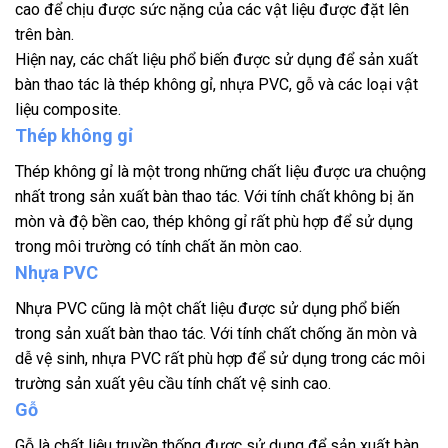
cao để chịu được sức nặng của các vật liệu được đặt lên
trên bàn.
Hiện nay, các chất liệu phổ biến được sử dụng để sản xuất
bàn thao tác là thép không gỉ, nhựa PVC, gỗ và các loại vật
liệu composite.
Thép không gỉ
Thép không gỉ là một trong những chất liệu được ưa chuộng
nhất trong sản xuất bàn thao tác. Với tính chất không bị ăn
mòn và độ bền cao, thép không gỉ rất phù hợp để sử dụng
trong môi trường có tính chất ăn mòn cao.
Nhựa PVC
Nhựa PVC cũng là một chất liệu được sử dụng phổ biến
trong sản xuất bàn thao tác. Với tính chất chống ăn mòn và
dễ vệ sinh, nhựa PVC rất phù hợp để sử dụng trong các môi
trường sản xuất yêu cầu tính chất vệ sinh cao.
Gỗ
Gỗ là chất liệu truyền thống được sử dụng để sản xuất bàn