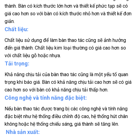
thành. Bàn có kích thước lớn hơn và thiết kế phức tạp sẽ có
giá cao hơn so với bàn có kích thước nhỏ hơn và thiết kế đơn
giản.
Chất liệu:
Chất liệu sử dụng để làm bàn thao tác cũng sẽ ảnh hưởng
đến giá thành. Chất liệu kim loại thường có giá cao hơn so
với chất liệu gỗ hoặc nhựa.
Tải trọng:
Khả năng chịu tải của bàn thao tác cũng là một yếu tố quan
trọng khi báo giá. Bàn có khả năng chịu tải cao hơn sẽ có giá
cao hơn so với bàn có khả năng chịu tải thấp hơn.
Công nghệ và tính năng đặc biệt:
Nếu bàn thao tác được trang bị các công nghệ và tính năng
đặc biệt như hệ thống điều chỉnh độ cao, hệ thống hút chân
không hoặc hệ thống chiếu sáng, giá thành sẽ tăng lên.
Nhà sản xuất: