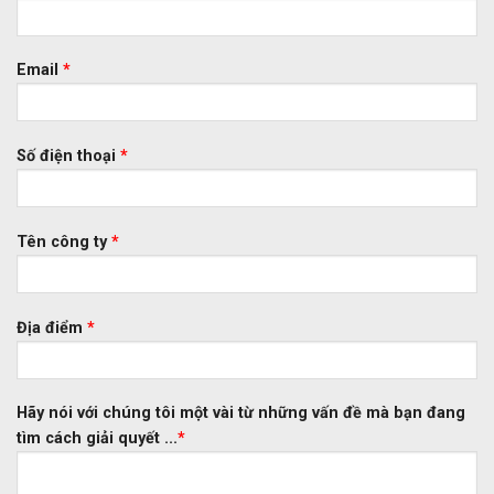
Email
*
Số điện thoại
*
Tên công ty
*
Địa điểm
*
Hãy nói với chúng tôi một vài từ những vấn đề mà bạn đang
tìm cách giải quyết ...
*