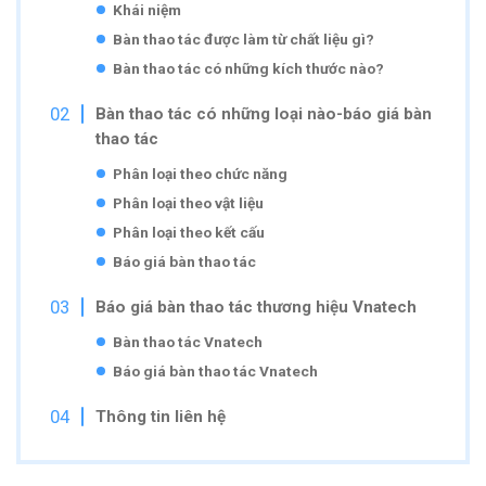
Khái niệm
Bàn thao tác được làm từ chất liệu gì?
Bàn thao tác có những kích thước nào?
Bàn thao tác có những loại nào-báo giá bàn
thao tác
Phân loại theo chức năng
Phân loại theo vật liệu
Phân loại theo kết cấu
Báo giá bàn thao tác
Báo giá bàn thao tác thương hiệu Vnatech
Bàn thao tác Vnatech
Báo giá bàn thao tác Vnatech
Thông tin liên hệ