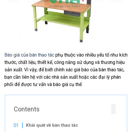
Báo giá của bàn thao tác
phụ thuộc vào nhiều yếu tố như kích
thước, chất liệu, thiết kế, công năng sử dụng và thương hiệu
sản xuất. Vì vậy, để biết chính xác giá báo của bàn thao tác,
bạn cần liên hệ với các nhà sản xuất hoặc các đại lý phân
phối để được tư vấn và báo giá cụ thể.
Contents
Khái quát về bàn thao tác