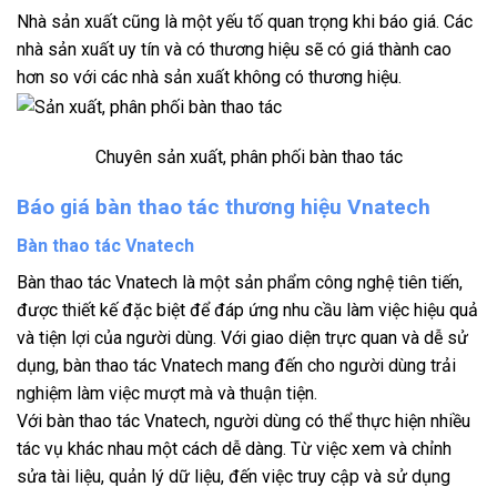
Nhà sản xuất cũng là một yếu tố quan trọng khi báo giá. Các
nhà sản xuất uy tín và có thương hiệu sẽ có giá thành cao
hơn so với các nhà sản xuất không có thương hiệu.
Chuyên sản xuất, phân phối bàn thao tác
Báo giá bàn thao tác thương hiệu Vnatech
Bàn thao tác Vnatech
Bàn thao tác Vnatech là một sản phẩm công nghệ tiên tiến,
được thiết kế đặc biệt để đáp ứng nhu cầu làm việc hiệu quả
và tiện lợi của người dùng. Với giao diện trực quan và dễ sử
dụng, bàn thao tác Vnatech mang đến cho người dùng trải
nghiệm làm việc mượt mà và thuận tiện.
Với bàn thao tác Vnatech, người dùng có thể thực hiện nhiều
tác vụ khác nhau một cách dễ dàng. Từ việc xem và chỉnh
sửa tài liệu, quản lý dữ liệu, đến việc truy cập và sử dụng