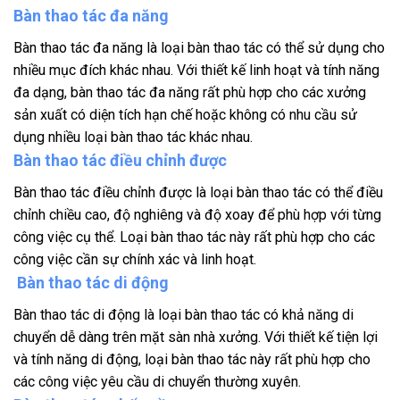
Bàn thao tác đa năng
Bàn thao tác đa năng là loại bàn thao tác có thể sử dụng cho
nhiều mục đích khác nhau. Với thiết kế linh hoạt và tính năng
đa dạng, bàn thao tác đa năng rất phù hợp cho các xưởng
sản xuất có diện tích hạn chế hoặc không có nhu cầu sử
dụng nhiều loại bàn thao tác khác nhau.
Bàn thao tác điều chỉnh được
Bàn thao tác điều chỉnh được là loại bàn thao tác có thể điều
chỉnh chiều cao, độ nghiêng và độ xoay để phù hợp với từng
công việc cụ thể. Loại bàn thao tác này rất phù hợp cho các
công việc cần sự chính xác và linh hoạt.
Bàn thao tác di động
Bàn thao tác di động là loại bàn thao tác có khả năng di
chuyển dễ dàng trên mặt sàn nhà xưởng. Với thiết kế tiện lợi
và tính năng di động, loại bàn thao tác này rất phù hợp cho
các công việc yêu cầu di chuyển thường xuyên.