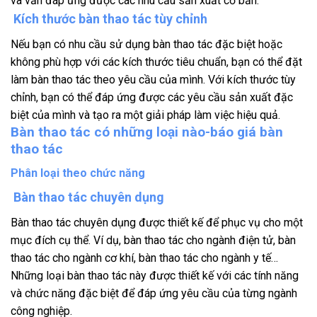
và vẫn đáp ứng được các nhu cầu sản xuất cơ bản.
Kích thước bàn thao tác tùy chỉnh
Nếu bạn có nhu cầu sử dụng bàn thao tác đặc biệt hoặc
không phù hợp với các kích thước tiêu chuẩn, bạn có thể đặt
làm bàn thao tác theo yêu cầu của mình. Với kích thước tùy
chỉnh, bạn có thể đáp ứng được các yêu cầu sản xuất đặc
biệt của mình và tạo ra một giải pháp làm việc hiệu quả.
Bàn thao tác có những loại nào-báo giá bàn
thao tác
Phân loại theo chức năng
Bàn thao tác chuyên dụng
Bàn thao tác chuyên dụng được thiết kế để phục vụ cho một
mục đích cụ thể. Ví dụ, bàn thao tác cho ngành điện tử, bàn
thao tác cho ngành cơ khí, bàn thao tác cho ngành y tế…
Những loại bàn thao tác này được thiết kế với các tính năng
và chức năng đặc biệt để đáp ứng yêu cầu của từng ngành
công nghiệp.