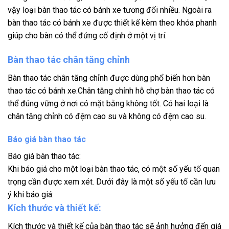
vậy loại bàn thao tác có bánh xe tương đối nhiều. Ngoài ra
bàn thao tác có bánh xe được thiết kế kèm theo khóa phanh
giúp cho bàn có thể đứng cố định ở một vị trí.
Bàn thao tác chân tăng chỉnh
Bàn thao tác chân tăng chỉnh được dùng phổ biến hơn bàn
thao tác có bánh xe.Chân tăng chỉnh hỗ chợ bàn thao tác có
thể đúng vững ở nơi có mặt bằng không tốt. Có hai loại là
chân tăng chỉnh có đệm cao su và không có đệm cao su.
Báo giá bàn thao tác
Báo giá bàn thao tác:
Khi báo giá cho một loại bàn thao tác, có một số yếu tố quan
trọng cần được xem xét. Dưới đây là một số yếu tố cần lưu
ý khi báo giá:
Kích thước và thiết kế:
Kích thước và thiết kế của bàn thao tác sẽ ảnh hưởng đến giá