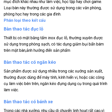
mục đích khác nhau như làm việc, học tập hay chơi game.
Loại bàn này thường được sử dụng trong các văn phòng,
phòng học hay trong các gia đình.
Phân loại theo kết cấu
Bàn thao tác đục lỗ
Thiết bị có mặt bằng tấm inox đục lỗ, thường xuyên được
sử dụng trong phòng sạch, có tác dụng giảm bụi bẩn bám
trên mặt bàn,ảnh hưởng đến sản phẩm
Bàn thao tác có ngăn kéo
Sản phẩm được sử dụng nhiều trong các xưởng sản xuất,
thường được dùng để máy tính, kính hiển vi, hoặc các công
cụ làm việc bên trên, ngăn kéo đựng dụng cụ trong quá trình
làm việc.
Bàn thao tác có bánh xe
Trong các nhà xưởng, nhu cầu di chuyển linh hoạt rất cao,vì