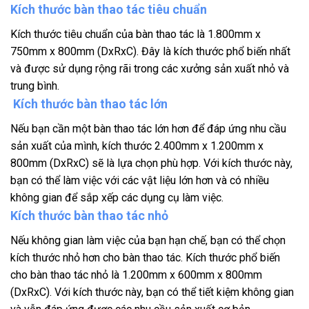
Kích thước bàn thao tác tiêu chuẩn
Kích thước tiêu chuẩn của bàn thao tác là 1.800mm x
750mm x 800mm (DxRxC). Đây là kích thước phổ biến nhất
và được sử dụng rộng rãi trong các xưởng sản xuất nhỏ và
trung bình.
Kích thước bàn thao tác lớn
Nếu bạn cần một bàn thao tác lớn hơn để đáp ứng nhu cầu
sản xuất của mình, kích thước 2.400mm x 1.200mm x
800mm (DxRxC) sẽ là lựa chọn phù hợp. Với kích thước này,
bạn có thể làm việc với các vật liệu lớn hơn và có nhiều
không gian để sắp xếp các dụng cụ làm việc.
Kích thước bàn thao tác nhỏ
Nếu không gian làm việc của bạn hạn chế, bạn có thể chọn
kích thước nhỏ hơn cho bàn thao tác. Kích thước phổ biến
cho bàn thao tác nhỏ là 1.200mm x 600mm x 800mm
(DxRxC). Với kích thước này, bạn có thể tiết kiệm không gian