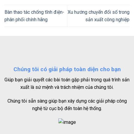
Bàn thao tác chống tĩnh điện-
Xu hướng chuyển đổi số trong
phân phối chính hãng
sản xuất công nghiệp
Chúng tôi có giải pháp toàn diện cho bạn
Giúp bạn giải quyết các bài toán gặp phải trong quá trình sản
xuất là sứ mệnh và trách nhiệm của chúng tôi.
Chúng tôi sẵn sàng giúp bạn xây dựng các giải pháp công
nghệ từ cục bộ đến toàn hệ thống.