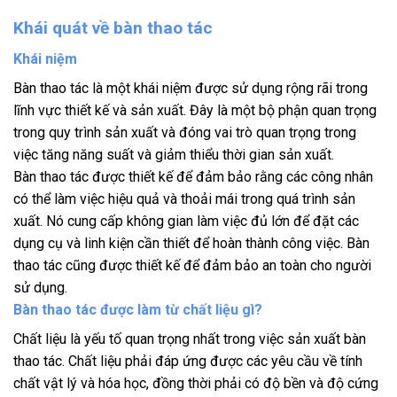
Khái quát về bàn thao tác
Khái niệm
Bàn thao tác là một khái niệm được sử dụng rộng rãi trong
lĩnh vực thiết kế và sản xuất. Đây là một bộ phận quan trọng
trong quy trình sản xuất và đóng vai trò quan trọng trong
việc tăng năng suất và giảm thiểu thời gian sản xuất.
Bàn thao tác được thiết kế để đảm bảo rằng các công nhân
có thể làm việc hiệu quả và thoải mái trong quá trình sản
xuất. Nó cung cấp không gian làm việc đủ lớn để đặt các
dụng cụ và linh kiện cần thiết để hoàn thành công việc. Bàn
thao tác cũng được thiết kế để đảm bảo an toàn cho người
sử dụng.
Bàn thao tác được làm từ chất liệu gì?
Chất liệu là yếu tố quan trọng nhất trong việc sản xuất bàn
thao tác. Chất liệu phải đáp ứng được các yêu cầu về tính
chất vật lý và hóa học, đồng thời phải có độ bền và độ cứng