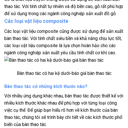
thao tác. Với tính chất tự nhiên và độ bền cao, gỗ rất phù hợp
để sử dụng trong các ngành công nghiệp sản xuất đồ gỗ.
Các loại vật liệu composite
Các loại vật liệu composite cũng được sử dụng để sản xuất
bàn thao tác. Với tính chất siêu bền và khả năng chịu lực tốt,
các loại vật liệu composite là lựa chọn hoàn hảo cho các
ngành công nghiệp sản xuất yêu cầu tính chất cơ khí cao.
Bàn thao tác có hai kệ dưới-báo giá bàn thao tác
Bàn thao tác có những kích thước nào?
Với nhiều ứng dụng khác nhau, bàn thao tác được thiết kế với
nhiều kích thước khác nhau để phù hợp với từng loại công
việc cụ thể. Để giúp bạn hiểu rõ hơn về kích thước của bàn
thao tác, chúng tôi sẽ trình bày chi tiết về các kích thước phổ
biến của bàn thao tác.