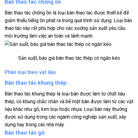
Bàn thao tác chống ồn
Bàn thao tác chống ồn là loại bàn thao tác được thiết kế để
giảm thiểu tiếng ồn phát ra trong quá trình sử dụng. Loại bàn
thao tác này rất phù hợp cho các xưởng sản xuất yêu cầu
môi trường làm việc an toàn và lành mạnh.
Sản xuất, báo giá bàn thao tác thép có ngăn kéo
Phân loại theo vật liệu
Bàn thao tác khung thép:
Bàn thao tác khung thép là loại bàn được làm từ chất liệu
thép, có khung chắc chắn và bề mặt bàn được làm từ các vật
liệu khác như gỗ, kim loại hoặc nhựa. Loại bàn này thường
được sử dụng trong các ngành công nghiệp sản xuất, xây
dựng hay trong các nhà máy.
Bàn thao tác gỗ: