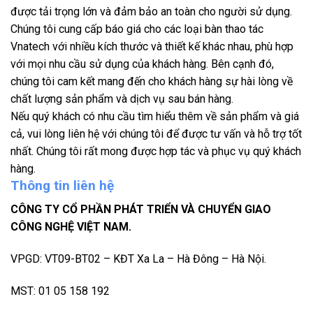
được tải trọng lớn và đảm bảo an toàn cho người sử dụng.
Chúng tôi cung cấp báo giá cho các loại bàn thao tác
Vnatech với nhiều kích thước và thiết kế khác nhau, phù hợp
với mọi nhu cầu sử dụng của khách hàng. Bên cạnh đó,
chúng tôi cam kết mang đến cho khách hàng sự hài lòng về
chất lượng sản phẩm và dịch vụ sau bán hàng.
Nếu quý khách có nhu cầu tìm hiểu thêm về sản phẩm và giá
cả, vui lòng liên hệ với chúng tôi để được tư vấn và hỗ trợ tốt
nhất. Chúng tôi rất mong được hợp tác và phục vụ quý khách
hàng.
Thông tin liên hệ
CÔNG TY CỔ PHẦN PHÁT TRIỂN VÀ CHUYỂN GIAO
CÔNG NGHỆ VIỆT NAM.
VPGD: VT09-BT02 – KĐT Xa La – Hà Đông – Hà Nội.
MST: 01 05 158 192