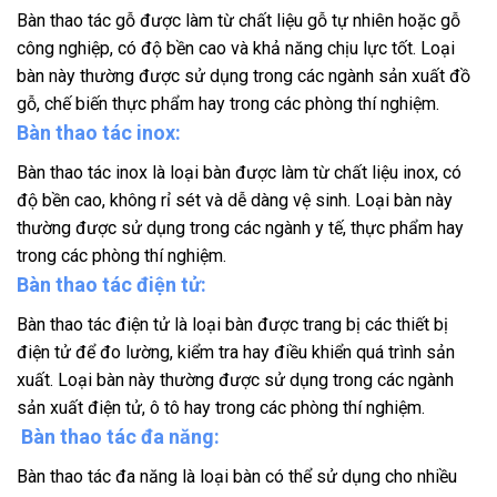
Bàn thao tác gỗ được làm từ chất liệu gỗ tự nhiên hoặc gỗ
công nghiệp, có độ bền cao và khả năng chịu lực tốt. Loại
bàn này thường được sử dụng trong các ngành sản xuất đồ
gỗ, chế biến thực phẩm hay trong các phòng thí nghiệm.
Bàn thao tác inox:
Bàn thao tác inox là loại bàn được làm từ chất liệu inox, có
độ bền cao, không rỉ sét và dễ dàng vệ sinh. Loại bàn này
thường được sử dụng trong các ngành y tế, thực phẩm hay
trong các phòng thí nghiệm.
Bàn thao tác điện tử:
Bàn thao tác điện tử là loại bàn được trang bị các thiết bị
điện tử để đo lường, kiểm tra hay điều khiển quá trình sản
xuất. Loại bàn này thường được sử dụng trong các ngành
sản xuất điện tử, ô tô hay trong các phòng thí nghiệm.
Bàn thao tác đa năng:
Bàn thao tác đa năng là loại bàn có thể sử dụng cho nhiều