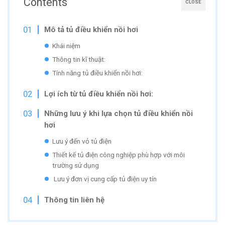
Contents
CLOSE
Mô tả tủ điều khiển nồi hơi
Khái niệm
Thông tin kĩ thuật:
Tính năng tủ điều khiển nồi hơi:
Lợi ích từ tủ điều khiển nồi hơi:
Những lưu ý khi lựa chọn tủ điều khiển nồi
hơi
Lưu ý đến vỏ tủ điện
Thiết kế tủ điện công nghiệp phù hợp với môi
trường sử dụng
Lưu ý đơn vị cung cấp tủ điện uy tín
Thông tin liên hệ