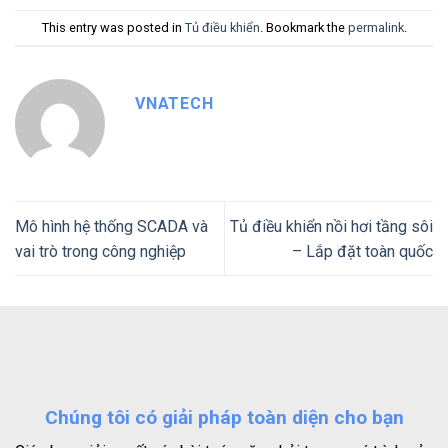
This entry was posted in
Tủ điều khiển
. Bookmark the
permalink
.
VNATECH
Mô hình hệ thống SCADA và
Tủ điều khiển nồi hơi tầng sôi
vai trò trong công nghiệp
– Lắp đặt toàn quốc
Chúng tôi có giải pháp toàn diện cho bạn