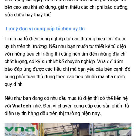
bền cao sau khi sử dụng, giảm thiểu các chi phí bảo dưỡng,
sửa chữa hay thay thế.
Lưu ý đơn vị cung cấp tủ điện uy tín
Tìm mua tủ điện công nghiệp từ các thương hiệu lớn, đã có
uy tín trên thị trường. Nếu như bạn muốn tự thiết kế tủ điện
với những tiêu chí riêng thì cũng nên tìm đến những địa chỉ
chất lượng, có kỹ sư thiết kế chuyên nghiệp. Vừa để đảm
bảo đáp ứng được các tiêu chí mà bạn yêu cầu bên cạnh đó
cũng phải tuân thủ đúng theo các tiêu chuẩn mà nhà nước
quy định.
Nếu như bạn đang có nhu cầu mua tủ điện thì có thể liên hệ
với
Vnatech
nhé. Đơn vị chuyên cung cấp các sản phẩm tủ
điện uy tín hàng đầu trên thị trường hiện nay.