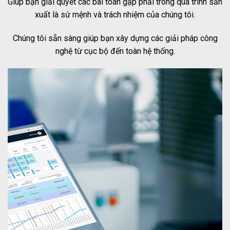
Giúp bạn giải quyết các bài toán gặp phải trong quá trình sản
xuất là sứ mệnh và trách nhiệm của chúng tôi.
Chúng tôi sẵn sàng giúp bạn xây dựng các giải pháp công
nghệ từ cục bộ đến toàn hệ thống.