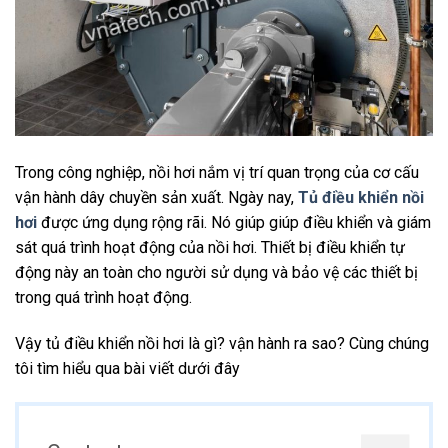
Trong công nghiệp, nồi hơi nắm vị trí quan trọng của cơ cấu
vận hành dây chuyền sản xuất. Ngày nay,
Tủ điều khiển nồi
hơi
được ứng dụng rộng rãi. Nó giúp giúp điều khiển và giám
sát quá trình hoạt động của nồi hơi. Thiết bị điều khiển tự
động này an toàn cho người sử dụng và bảo vệ các thiết bị
trong quá trình hoạt động.
Vậy tủ điều khiển nồi hơi là gì? vận hành ra sao? Cùng chúng
tôi tìm hiểu qua bài viết dưới đây