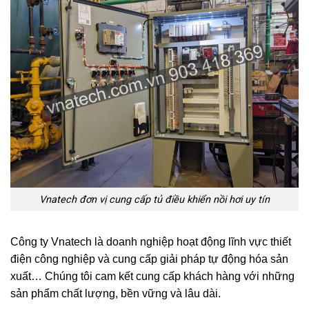
Vnatech đơn vị cung cấp tủ điều khiển nồi hơi uy tín
Công ty Vnatech là doanh nghiệp hoạt động lĩnh vực thiết
điện công nghiệp và cung cấp giải pháp tự động hóa sản
xuất… Chúng tôi cam kết cung cấp khách hàng với những
sản phẩm chất lượng, bền vững và lâu dài.