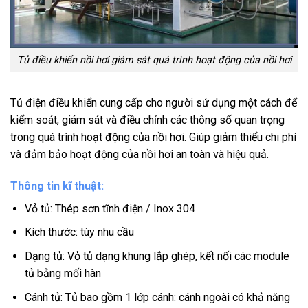
Tủ điều khiển nồi hơi giám sát quá trình hoạt động của nồi hơi
Tủ điện điều khiển cung cấp cho người sử dụng một cách để
kiểm soát, giám sát và điều chỉnh các thông số quan trọng
trong quá trình hoạt động của nồi hơi. Giúp giảm thiểu chi phí
và đảm bảo hoạt động của nồi hơi an toàn và hiệu quả.
Thông tin kĩ thuật:
Vỏ tủ: Thép sơn tĩnh điện / Inox 304
Kích thước: tùy nhu cầu
Dạng tủ: Vỏ tủ dạng khung lắp ghép, kết nối các module
tủ bằng mối hàn
Cánh tủ: Tủ bao gồm 1 lớp cánh: cánh ngoài có khả năng