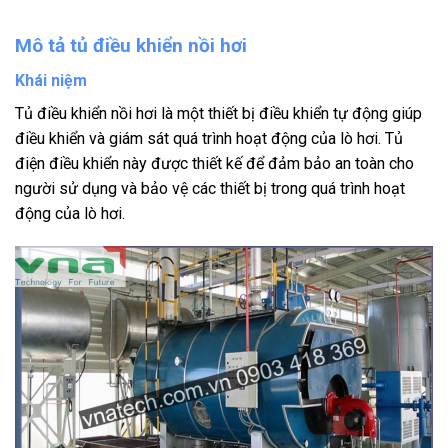
Mô tả tủ điều khiển nồi hơi
Khái niệm
Tủ điều khiển nồi hơi là một thiết bị điều khiển tự động giúp
điều khiển và giám sát quá trình hoạt động của lò hơi. Tủ
điện điều khiển này được thiết kế để đảm bảo an toàn cho
người sử dụng và bảo vệ các thiết bị trong quá trình hoạt
động của lò hơi.