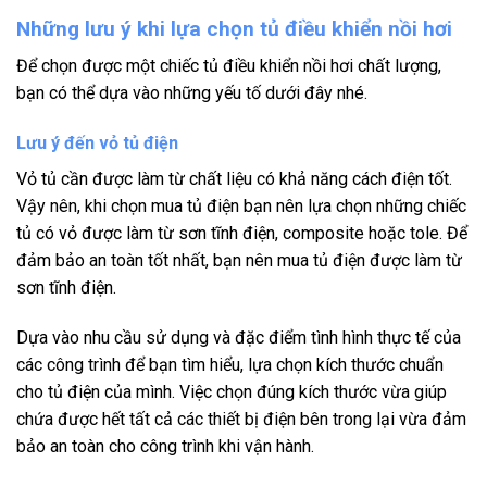
Những lưu ý khi lựa chọn tủ điều khiển nồi hơi
Để chọn được một chiếc tủ điều khiển nồi hơi chất lượng,
bạn có thể dựa vào những yếu tố dưới đây nhé.
Lưu ý đến vỏ tủ điện
Vỏ tủ cần được làm từ chất liệu có khả năng cách điện tốt.
Vậy nên, khi chọn mua tủ điện bạn nên lựa chọn những chiếc
tủ có vỏ được làm từ sơn tĩnh điện, composite hoặc tole. Để
đảm bảo an toàn tốt nhất, bạn nên mua tủ điện được làm từ
sơn tĩnh điện.
Dựa vào nhu cầu sử dụng và đặc điểm tình hình thực tế của
các công trình để bạn tìm hiểu, lựa chọn kích thước chuẩn
cho tủ điện của mình. Việc chọn đúng kích thước vừa giúp
chứa được hết tất cả các thiết bị điện bên trong lại vừa đảm
bảo an toàn cho công trình khi vận hành.