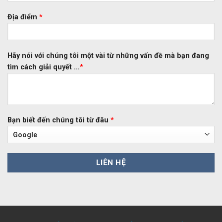
Địa điểm
*
Hãy nói với chúng tôi một vài từ những vấn đề mà bạn đang
tìm cách giải quyết ...
*
Bạn biết đến chúng tôi từ đâu
*