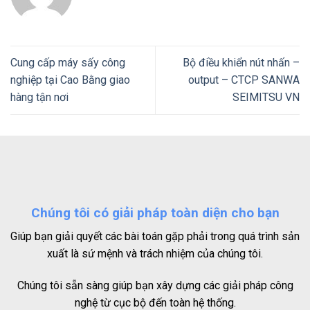
Cung cấp máy sấy công
Bộ điều khiển nút nhấn –
nghiệp tại Cao Bằng giao
output – CTCP SANWA
hàng tận nơi
SEIMITSU VN
Chúng tôi có giải pháp toàn diện cho bạn
Giúp bạn giải quyết các bài toán gặp phải trong quá trình sản
xuất là sứ mệnh và trách nhiệm của chúng tôi.
Chúng tôi sẵn sàng giúp bạn xây dựng các giải pháp công
nghệ từ cục bộ đến toàn hệ thống.