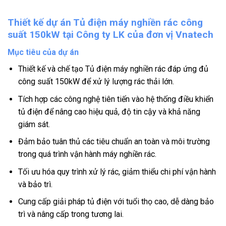
Thiết kế dự án Tủ điện máy nghiền rác công
suất 150kW tại Công ty LK của đơn vị Vnatech
Mục tiêu của dự án
Thiết kế và chế tạo Tủ điện máy nghiền rác đáp ứng đủ
công suất 150kW để xử lý lượng rác thải lớn.
Tích hợp các công nghệ tiên tiến vào hệ thống điều khiển
tủ điện để nâng cao hiệu quả, độ tin cậy và khả năng
giám sát.
Đảm bảo tuân thủ các tiêu chuẩn an toàn và môi trường
trong quá trình vận hành máy nghiền rác.
Tối ưu hóa quy trình xử lý rác, giảm thiểu chi phí vận hành
và bảo trì.
Cung cấp giải pháp tủ điện với tuổi thọ cao, dễ dàng bảo
trì và nâng cấp trong tương lai.