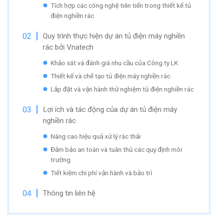
Tích hợp các công nghệ tiên tiến trong thiết kế tủ
điện nghiền rác
Quy trình thực hiện dự án tủ điện máy nghiền
rác bởi Vnatech
Khảo sát và đánh giá nhu cầu của Công ty LK
Thiết kế và chế tạo tủ điện máy nghiền rác
Lắp đặt và vận hành thử nghiệm tủ điện nghiền rác
Lợi ích và tác động của dự án tủ điện máy
nghiền rác
Nâng cao hiệu quả xử lý rác thải
Đảm bảo an toàn và tuân thủ các quy định môi
trường
Tiết kiệm chi phí vận hành và bảo trì
Thông tin liên hệ