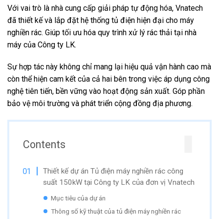
Với vai trò là nhà cung cấp giải pháp tự động hóa, Vnatech
đã thiết kế và lắp đặt hệ thống tủ điện hiện đại cho máy
nghiền rác. Giúp tối ưu hóa quy trình xử lý rác thải tại nhà
máy của Công ty LK.
Sự hợp tác này không chỉ mang lại hiệu quả vận hành cao mà
còn thể hiện cam kết của cả hai bên trong việc áp dụng công
nghệ tiên tiến, bền vững vào hoạt động sản xuất. Góp phần
bảo vệ môi trường và phát triển cộng đồng địa phương.
Contents
Thiết kế dự án Tủ điện máy nghiền rác công
suất 150kW tại Công ty LK của đơn vị Vnatech
Mục tiêu của dự án
Thông số kỹ thuật của tủ điện máy nghiền rác