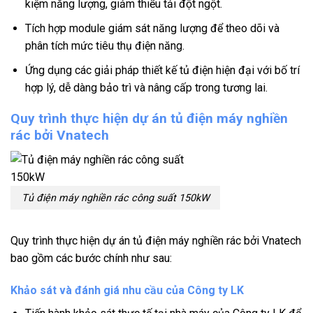
kiệm năng lượng, giảm thiểu tải đột ngột.
Tích hợp module giám sát năng lượng để theo dõi và
phân tích mức tiêu thụ điện năng.
Ứng dụng các giải pháp thiết kế tủ điện hiện đại với bố trí
hợp lý, dễ dàng bảo trì và nâng cấp trong tương lai.
Quy trình thực hiện dự án tủ điện máy nghiền
rác bởi Vnatech
Tủ điện máy nghiền rác công suất 150kW
Quy trình thực hiện dự án tủ điện máy nghiền rác bởi Vnatech
bao gồm các bước chính như sau:
Khảo sát và đánh giá nhu cầu của Công ty LK