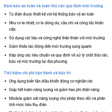
Đảm bảo an toàn và tuân thủ các quy định môi trường
Tủ điện được thiết kế với hệ thống bảo vệ an toàn
Như rơ le nhiệt, rơ le dòng dư, cầu chì và công tắc khẩn
cấp.
Sử dụng vật liệu và công nghệ thân thiện với môi trường
Giảm thiểu tác động đến môi trường xung quanh.
Đáp ứng các tiêu chuẩn và quy định về xử lý chất thải rắn,
bảo vệ môi trường tại địa phương.
Tiết kiệm chi phí vận hành và bảo trì
Ứng dụng biến tần điều khiển động cơ nghiền rác
Giúp tiết kiệm năng lượng và giảm hao phí điện năng.
Module giám sát năng lượng cho phép theo dõi và phân
tích mức tiêu thụ điện