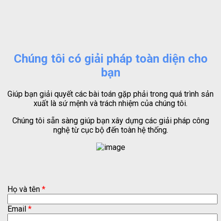
Chúng tôi có giải pháp toàn diện cho
bạn
Giúp bạn giải quyết các bài toán gặp phải trong quá trình sản
xuất là sứ mệnh và trách nhiệm của chúng tôi.
Chúng tôi sẵn sàng giúp bạn xây dựng các giải pháp công
nghệ từ cục bộ đến toàn hệ thống.
Họ và tên
*
Email
*