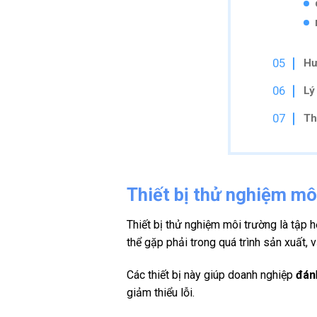
Hư
Lý
Th
Thiết bị thử nghiệm môi
Thiết bị thử nghiệm môi trường là tập 
thể gặp phải trong quá trình sản xuất,
Các thiết bị này giúp doanh nghiệp
đán
giảm thiểu lỗi.