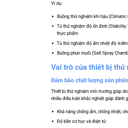
Ví dụ:
Buồng thử nghiệm khí hậu (Climatic 
Tủ thử nghiệm độ ổn định (Stabilit
thực phẩm.
Tủ thử nghiệm độ ẩm nhiệt độ: kiểm tr
Buồng phun muối (Salt Spray Chambe
Vai trò của thiết bị th
Đảm bảo chất lượng sản phẩ
Thiết bị thử nghiệm môi trường giúp do
nhiều điều kiện khắc nghiệt giúp đánh g
Khả năng chống ẩm, chống nhiệt, c
Độ bền cơ học và điện tử.