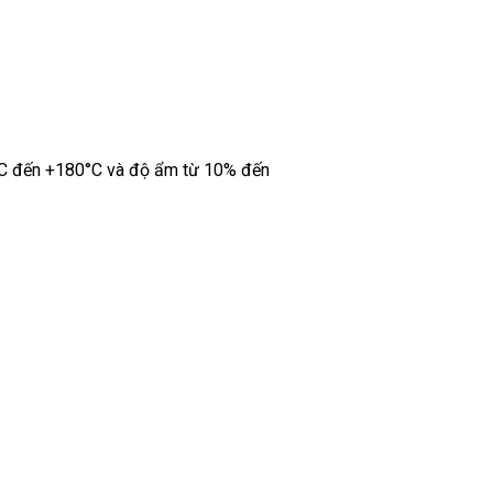
70°C đến +180°C và độ ẩm từ 10% đến