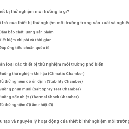
iết bị thử nghiệm môi trường là gì?
i trò của thiết bị thử nghiệm môi trường trong sản xuất và nghi
Đảm bảo chất lượng sản phẩm
Tiết kiệm chi phí và thời gian
Đáp ứng tiêu chuẩn quốc tế
ân loại các thiết bị thử nghiệm môi trường phổ biến
Buồng thử nghiệm khí hậu (Climatic Chamber)
Tủ thử nghiệm độ ổn định (Stability Chamber)
Buồng phun muối (Salt Spray Test Chamber)
Buồng sốc nhiệt (Thermal Shock Chamber)
Tủ thử nghiệm độ ẩm nhiệt độ
u tạo và nguyên lý hoạt động của thiết bị thử nghiệm môi trườn