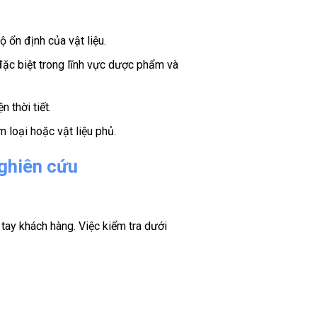
 ổn định của vật liệu.
đặc biệt trong lĩnh vực dược phẩm và
 thời tiết.
loại hoặc vật liệu phủ.
nghiên cứu
tay khách hàng. Việc kiểm tra dưới