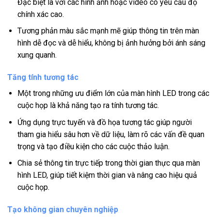
Đặc biệt là với các hình ảnh hoặc video có yêu cầu độ
chính xác cao.
Tương phản màu sắc mạnh mẽ giúp thông tin trên màn
hình dễ đọc và dễ hiểu, không bị ảnh hưởng bởi ánh sáng
xung quanh.
Tăng tính tương tác
Một trong những ưu điểm lớn của màn hình LED trong các
cuộc họp là khả năng tạo ra tính tương tác.
Ứng dụng trực tuyến và đồ họa tương tác giúp người
tham gia hiểu sâu hơn về dữ liệu, làm rõ các vấn đề quan
trọng và tạo điều kiện cho các cuộc thảo luận.
Chia sẻ thông tin trực tiếp trong thời gian thực qua màn
hình LED, giúp tiết kiệm thời gian và nâng cao hiệu quả
cuộc họp.
Tạo không gian chuyên nghiệp