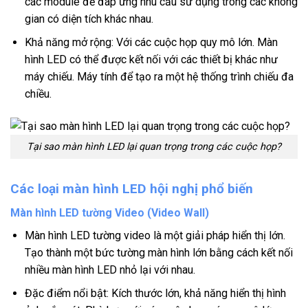
các module để đáp ứng nhu cầu sử dụng trong các không
gian có diện tích khác nhau.
Khả năng mở rộng: Với các cuộc họp quy mô lớn. Màn
hình LED có thể được kết nối với các thiết bị khác như
máy chiếu. Máy tính để tạo ra một hệ thống trình chiếu đa
chiều.
Tại sao màn hình LED lại quan trọng trong các cuộc họp?
Các loại màn hình LED hội nghị phổ biến
Màn hình LED tường Video (Video Wall)
Màn hình LED tường video là một giải pháp hiển thị lớn.
Tạo thành một bức tường màn hình lớn bằng cách kết nối
nhiều màn hình LED nhỏ lại với nhau.
Đặc điểm nổi bật: Kích thước lớn, khả năng hiển thị hình