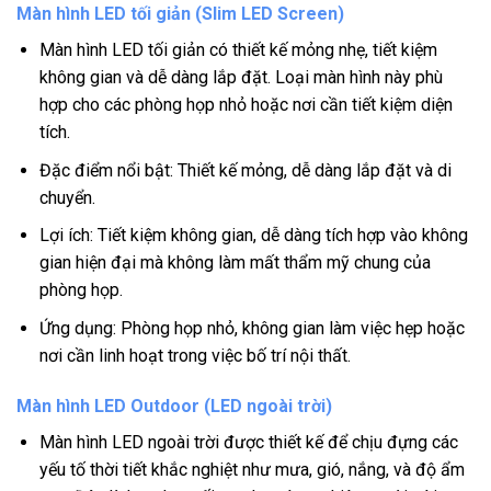
Màn hình LED tối giản (Slim LED Screen)
Màn hình LED tối giản có thiết kế mỏng nhẹ, tiết kiệm
không gian và dễ dàng lắp đặt. Loại màn hình này phù
hợp cho các phòng họp nhỏ hoặc nơi cần tiết kiệm diện
tích.
Đặc điểm nổi bật: Thiết kế mỏng, dễ dàng lắp đặt và di
chuyển.
Lợi ích: Tiết kiệm không gian, dễ dàng tích hợp vào không
gian hiện đại mà không làm mất thẩm mỹ chung của
phòng họp.
Ứng dụng: Phòng họp nhỏ, không gian làm việc hẹp hoặc
nơi cần linh hoạt trong việc bố trí nội thất.
Màn hình LED Outdoor (LED ngoài trời)
Màn hình LED ngoài trời được thiết kế để chịu đựng các
yếu tố thời tiết khắc nghiệt như mưa, gió, nắng, và độ ẩm