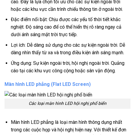
cao. Đây là lựa chọn tối ưu cho các sự kiện ngoài trời
hoặc các khu vực cần trình chiếu thông tin ở ngoài trời.
Đặc điểm nổi bật: Chịu được các yếu tố thời tiết khắc
nghiệt. Độ sáng cao để có thể hiển thị rõ ràng ngay cả
dưới ánh sáng mặt trời trực tiếp.
Lợi ích: Dễ dàng sử dụng cho các sự kiện ngoài trời. Dễ
dàng nhìn thấy từ xa và trong điều kiện ánh sáng mạnh.
Ứng dụng: Sự kiện ngoài trời, hội nghị ngoài trời. Quảng
cáo tại các khu vực công cộng hoặc sân vận động.
Màn hình LED phẳng (Flat LED Screen)
Các loại màn hình LED hội nghị phổ biến
Màn hình LED phẳng là loại màn hình thông dụng nhất
trong các cuộc họp và hội nghị hiện nay. Với thiết kế đơn