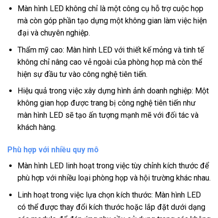
Màn hình LED không chỉ là một công cụ hỗ trợ cuộc họp
mà còn góp phần tạo dựng một không gian làm việc hiện
đại và chuyên nghiệp.
Thẩm mỹ cao: Màn hình LED với thiết kế mỏng và tinh tế
không chỉ nâng cao vẻ ngoài của phòng họp mà còn thể
hiện sự đầu tư vào công nghệ tiên tiến.
Hiệu quả trong việc xây dựng hình ảnh doanh nghiệp: Một
không gian họp được trang bị công nghệ tiên tiến như
màn hình LED sẽ tạo ấn tượng mạnh mẽ với đối tác và
khách hàng.
Phù hợp với nhiều quy mô
Màn hình LED linh hoạt trong việc tùy chỉnh kích thước để
phù hợp với nhiều loại phòng họp và hội trường khác nhau.
Linh hoạt trong việc lựa chọn kích thước: Màn hình LED
có thể được thay đổi kích thước hoặc lắp đặt dưới dạng