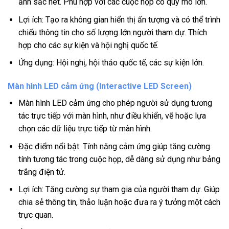
ảnh sắc nét. Phù hợp với các cuộc họp có quy mô lớn.
Lợi ích: Tạo ra không gian hiển thị ấn tượng và có thể trình
chiếu thông tin cho số lượng lớn người tham dự. Thích
hợp cho các sự kiện và hội nghị quốc tế.
Ứng dụng: Hội nghị, hội thảo quốc tế, các sự kiện lớn.
Màn hình LED cảm ứng (Interactive LED Screen)
Màn hình LED cảm ứng cho phép người sử dụng tương
tác trực tiếp với màn hình, như điều khiển, vẽ hoặc lựa
chọn các dữ liệu trực tiếp từ màn hình.
Đặc điểm nổi bật: Tính năng cảm ứng giúp tăng cường
tính tương tác trong cuộc họp, dễ dàng sử dụng như bảng
trắng điện tử.
Lợi ích: Tăng cường sự tham gia của người tham dự. Giúp
chia sẻ thông tin, thảo luận hoặc đưa ra ý tưởng một cách
trực quan.