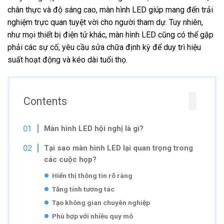
chân thực và độ sáng cao, màn hình LED giúp mang đến trải
nghiệm trực quan tuyệt vời cho người tham dự. Tuy nhiên,
như mọi thiết bị điện tử khác, màn hình LED cũng có thể gặp
phải các sự cố, yêu cầu sửa chữa định kỳ để duy trì hiệu
suất hoạt động và kéo dài tuổi thọ.
Contents
Màn hình LED hội nghị là gì?
Tại sao màn hình LED lại quan trọng trong
các cuộc họp?
Hiển thị thông tin rõ ràng
Tăng tính tương tác
Tạo không gian chuyên nghiệp
Phù hợp với nhiều quy mô