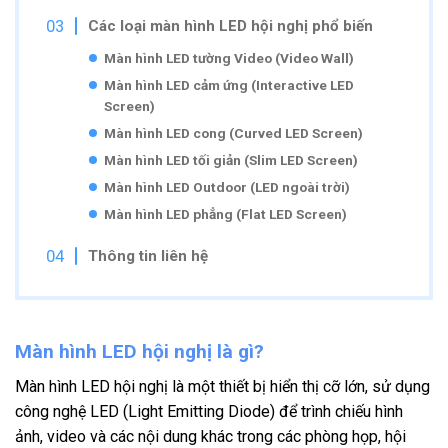
Các loại màn hình LED hội nghị phổ biến
Màn hình LED tường Video (Video Wall)
Màn hình LED cảm ứng (Interactive LED
Screen)
Màn hình LED cong (Curved LED Screen)
Màn hình LED tối giản (Slim LED Screen)
Màn hình LED Outdoor (LED ngoài trời)
Màn hình LED phẳng (Flat LED Screen)
Thông tin liên hệ
Màn hình LED hội nghị là gì?
Màn hình LED hội nghị là một thiết bị hiển thị cỡ lớn, sử dụng
công nghệ LED (Light Emitting Diode) để trình chiếu hình
ảnh, video và các nội dung khác trong các phòng họp, hội