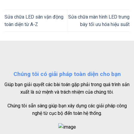
Sửa chữa LED sân vận động
Sửa chữa màn hình LED trưng
toàn diện từ A-Z
bày tối ưu hóa hiệu suất
Chúng tôi có giải pháp toàn diện cho bạn
Giúp bạn giải quyết các bài toán gặp phải trong quá trình sản
xuất là sứ mệnh và trách nhiệm của chúng tôi.
Chúng tôi sẵn sàng giúp bạn xây dựng các giải pháp công
nghệ từ cục bộ đến toàn hệ thống.