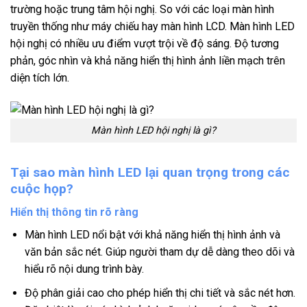
trường hoặc trung tâm hội nghị. So với các loại màn hình
truyền thống như máy chiếu hay màn hình LCD. Màn hình LED
hội nghị có nhiều ưu điểm vượt trội về độ sáng. Độ tương
phản, góc nhìn và khả năng hiển thị hình ảnh liền mạch trên
diện tích lớn.
Màn hình LED hội nghị là gì?
Tại sao màn hình LED lại quan trọng trong các
cuộc họp?
Hiển thị thông tin rõ ràng
Màn hình LED nổi bật với khả năng hiển thị hình ảnh và
văn bản sắc nét. Giúp người tham dự dễ dàng theo dõi và
hiểu rõ nội dung trình bày.
Độ phân giải cao cho phép hiển thị chi tiết và sắc nét hơn.