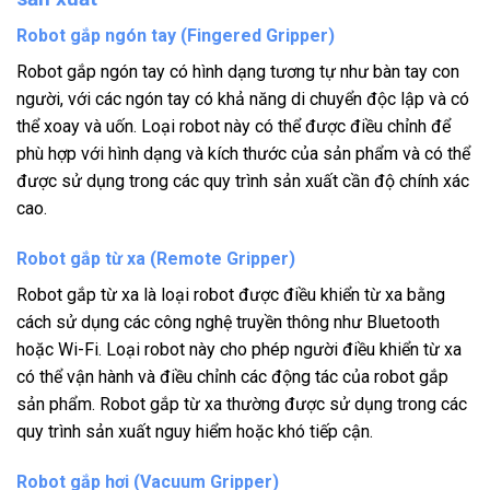
Robot gắp ngón tay (Fingered Gripper)
Robot gắp ngón tay có hình dạng tương tự như bàn tay con
người, với các ngón tay có khả năng di chuyển độc lập và có
thể xoay và uốn. Loại robot này có thể được điều chỉnh để
phù hợp với hình dạng và kích thước của sản phẩm và có thể
được sử dụng trong các quy trình sản xuất cần độ chính xác
cao.
Robot gắp từ xa (Remote Gripper)
Robot gắp từ xa là loại robot được điều khiển từ xa bằng
cách sử dụng các công nghệ truyền thông như Bluetooth
hoặc Wi-Fi. Loại robot này cho phép người điều khiển từ xa
có thể vận hành và điều chỉnh các động tác của robot gắp
sản phẩm. Robot gắp từ xa thường được sử dụng trong các
quy trình sản xuất nguy hiểm hoặc khó tiếp cận.
Robot gắp hơi (Vacuum Gripper)