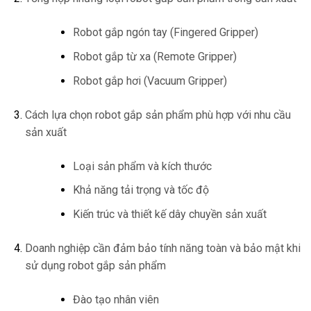
Robot gắp ngón tay (Fingered Gripper)
Robot gắp từ xa (Remote Gripper)
Robot gắp hơi (Vacuum Gripper)
Cách lựa chọn robot gắp sản phẩm phù hợp với nhu cầu
sản xuất
Loại sản phẩm và kích thước
Khả năng tải trọng và tốc độ
Kiến trúc và thiết kế dây chuyền sản xuất
Doanh nghiệp cần đảm bảo tính năng toàn và bảo mật khi
sử dụng robot gắp sản phẩm
Đào tạo nhân viên