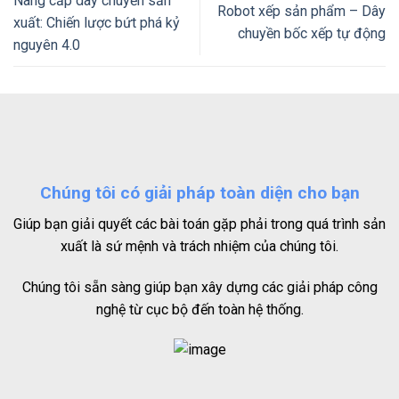
Nâng cấp dây chuyền sản
Robot xếp sản phẩm – Dây
xuất: Chiến lược bứt phá kỷ
chuyền bốc xếp tự động
nguyên 4.0
Chúng tôi có giải pháp toàn diện cho bạn
Giúp bạn giải quyết các bài toán gặp phải trong quá trình sản
xuất là sứ mệnh và trách nhiệm của chúng tôi.
Chúng tôi sẵn sàng giúp bạn xây dựng các giải pháp công
nghệ từ cục bộ đến toàn hệ thống.