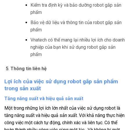
Kiểm tra định kỳ và bảo dưỡng robot gắp sản
phẩm
Bảo vệ dữ liệu và thông tin của robot gắp sản
phẩm
Vnatech có thể mang lại nhiều lợi ích cho doanh
nghiệp của bạn khi sử dụng robot gắp sản
phẩm
Thông tin liên hệ
Lợi ích của việc sử dụng robot gắp sản phẩm
trong sản xuất
Tăng năng suất và hiệu quả sản xuất
Một trong những lợi ích lớn nhất của việc sử dụng robot là
tăng năng suất và hiệu quả sản xuất. Với khả năng thực hiện
công việc một cách tự động, chính xác và liên tục. Có thể
hoàn thành nhiều công việc cùng một lúc . Và không bị mệt