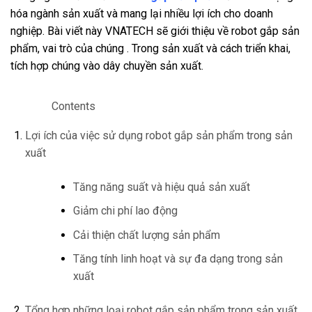
hóa ngành sản xuất và mang lại nhiều lợi ích cho doanh
nghiệp. Bài viết này VNATECH sẽ giới thiệu về robot gắp sản
phẩm, vai trò của chúng . Trong sản xuất và cách triển khai,
tích hợp chúng vào dây chuyền sản xuất.
Contents
Lợi ích của việc sử dụng robot gắp sản phẩm trong sản
xuất
Tăng năng suất và hiệu quả sản xuất
Giảm chi phí lao động
Cải thiện chất lượng sản phẩm
Tăng tính linh hoạt và sự đa dạng trong sản
xuất
Tổng hợp những loại robot gắp sản phẩm trong sản xuất