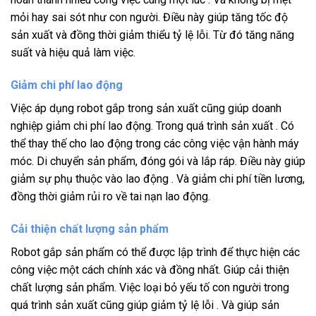
mỏi hay sai sót như con người. Điều này giúp tăng tốc độ
sản xuất và đồng thời giảm thiểu tỷ lệ lỗi. Từ đó tăng năng
suất và hiệu quả làm việc.
Giảm chi phí lao động
Việc áp dụng robot gắp trong sản xuất cũng giúp doanh
nghiệp giảm chi phí lao động. Trong quá trình sản xuất . Có
thể thay thế cho lao động trong các công việc vận hành máy
móc. Di chuyển sản phẩm, đóng gói và lắp ráp. Điều này giúp
giảm sự phụ thuộc vào lao động . Và giảm chi phí tiền lương,
đồng thời giảm rủi ro về tai nạn lao động.
Cải thiện chất lượng sản phẩm
Robot gắp sản phẩm có thể được lập trình để thực hiện các
công việc một cách chính xác và đồng nhất. Giúp cải thiện
chất lượng sản phẩm. Việc loại bỏ yếu tố con người trong
quá trình sản xuất cũng giúp giảm tỷ lệ lỗi . Và giúp sản