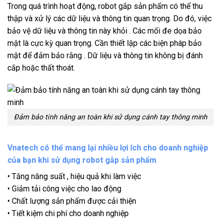
Trong quá trình hoạt động, robot gắp sản phẩm có thể thu
thập và xử lý các dữ liệu và thông tin quan trọng. Do đó, việc
bảo vệ dữ liệu và thông tin này khỏi . Các mối đe dọa bảo
mật là cực kỳ quan trọng. Cần thiết lập các biện pháp bảo
mật để đảm bảo rằng . Dữ liệu và thông tin không bị đánh
cắp hoặc thất thoát.
Đảm bảo tính năng an toàn khi sử dụng cánh tay thông minh
Vnatech có thể mang lại nhiều lợi ích cho doanh nghiệp
của bạn khi sử dụng robot gắp sản phẩm
• Tăng năng suất , hiệu quả khi làm việc
• Giảm tải công việc cho lao động
• Chất lượng sản phẩm được cải thiện
• Tiết kiệm chi phí cho doanh nghiệp