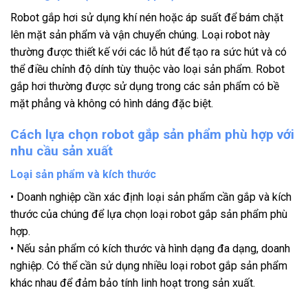
Robot gắp hơi sử dụng khí nén hoặc áp suất để bám chặt
lên mặt sản phẩm và vận chuyển chúng. Loại robot này
thường được thiết kế với các lỗ hút để tạo ra sức hút và có
thể điều chỉnh độ dính tùy thuộc vào loại sản phẩm. Robot
gắp hơi thường được sử dụng trong các sản phẩm có bề
mặt phẳng và không có hình dáng đặc biệt.
Cách lựa chọn robot gắp sản phẩm phù hợp với
nhu cầu sản xuất
Loại sản phẩm và kích thước
• Doanh nghiệp cần xác định loại sản phẩm cần gắp và kích
thước của chúng để lựa chọn loại robot gắp sản phẩm phù
hợp.
• Nếu sản phẩm có kích thước và hình dạng đa dạng, doanh
nghiệp. Có thể cần sử dụng nhiều loại robot gắp sản phẩm
khác nhau để đảm bảo tính linh hoạt trong sản xuất.