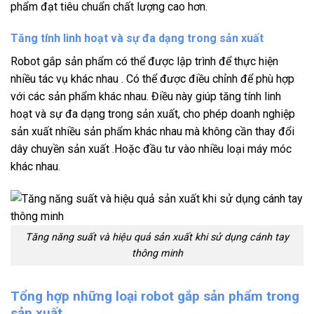
phẩm đạt tiêu chuẩn chất lượng cao hơn.
Tăng tính linh hoạt và sự đa dạng trong sản xuất
Robot gắp sản phẩm có thể được lập trình để thực hiện
nhiều tác vụ khác nhau . Có thể được điều chỉnh để phù hợp
với các sản phẩm khác nhau. Điều này giúp tăng tính linh
hoạt và sự đa dạng trong sản xuất, cho phép doanh nghiệp
sản xuất nhiều sản phẩm khác nhau mà không cần thay đổi
dây chuyền sản xuất .Hoặc đầu tư vào nhiều loại máy móc
khác nhau.
Tăng năng suất và hiệu quả sản xuất khi sử dụng cánh tay
thông minh
Tổng hợp những loại robot gắp sản phẩm trong
sản xuất