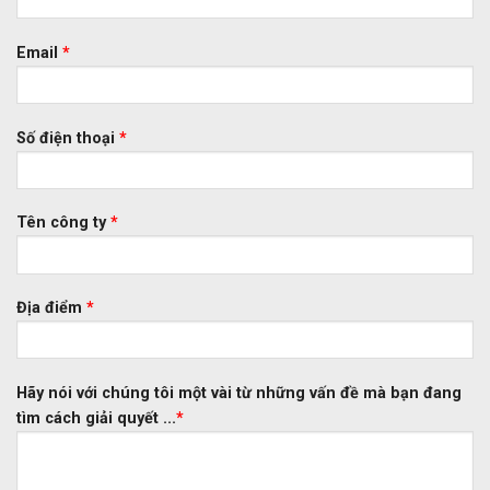
Email
*
Số điện thoại
*
Tên công ty
*
Địa điểm
*
Hãy nói với chúng tôi một vài từ những vấn đề mà bạn đang
tìm cách giải quyết ...
*