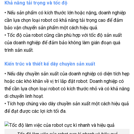
Khả năng tải trọng và tốc độ
• Nếu sản phẩm có kích thước lớn hoặc nặng, doanh nghiệp
cần lựa chọn loại robot có khả năng tải trọng cao để đảm
bảo vận chuyển sản phẩm một cách hiệu quả.
• Tốc độ của robot cũng cần phù hợp với tốc độ sản xuất
của doanh nghiệp để đảm bảo không làm gián đoạn quá
trình sản xuất.
Kiến trúc và thiết kế dây chuyền sản xuất
• Nếu dây chuyền sản xuất của doanh nghiệp có diện tích hẹp
hoặc các khó khăn về vị trí lắp đặt robot. Doanh nghiệp có
thể cần lựa chọn loại robot có kích thước nhỏ và có khả năng
di chuyển linh hoạt.
• Tích hợp chúng vào dây chuyền sản xuất một cách hiệu quả
để đạt được các lợi ích tối đa.