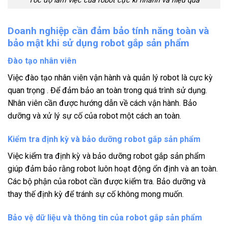
Tốc độ làm việc của robot cực kì nhanh và hiệu quả
Doanh nghiệp cần đảm bảo tính năng toàn và
bảo mật khi sử dụng robot gắp sản phẩm
Đào tạo nhân viên
Việc đào tạo nhân viên vận hành và quản lý robot là cực kỳ
quan trọng . Để đảm bảo an toàn trong quá trình sử dụng.
Nhân viên cần được hướng dẫn về cách vận hành. Bảo
dưỡng và xử lý sự cố của robot một cách an toàn.
Kiểm tra định kỳ và bảo dưỡng robot gắp sản phẩm
Việc kiểm tra định kỳ và bảo dưỡng robot gắp sản phẩm
giúp đảm bảo rằng robot luôn hoạt động ổn định và an toàn.
Các bộ phận của robot cần được kiểm tra. Bảo dưỡng và
thay thế định kỳ để tránh sự cố không mong muốn.
Bảo vệ dữ liệu và thông tin của robot gắp sản phẩm