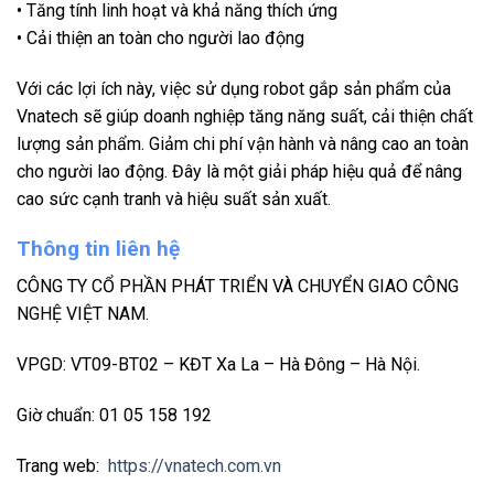
• Tăng tính linh hoạt và khả năng thích ứng
• Cải thiện an toàn cho người lao động
Với các lợi ích này, việc sử dụng robot gắp sản phẩm của
Vnatech sẽ giúp doanh nghiệp tăng năng suất, cải thiện chất
lượng sản phẩm. Giảm chi phí vận hành và nâng cao an toàn
cho người lao động. Đây là một giải pháp hiệu quả để nâng
cao sức cạnh tranh và hiệu suất sản xuất.
Thông tin liên hệ
CÔNG TY CỔ PHẦN PHÁT TRIỂN VÀ CHUYỂN GIAO CÔNG
NGHỆ VIỆT NAM.
VPGD: VT09-BT02 – KĐT Xa La – Hà Đông – Hà Nội.
Giờ chuẩn: 01 05 158 192
Trang web:
https://vnatech.com.vn