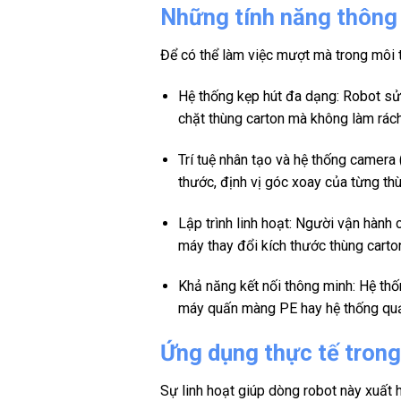
Những tính năng thông
Để có thể làm việc mượt mà trong môi 
Hệ thống kẹp hút đa dạng: Robot sử
chặt thùng carton mà không làm rác
Trí tuệ nhân tạo và hệ thống camera
thước, định vị góc xoay của từng thù
Lập trình linh hoạt: Người vận hành 
máy thay đổi kích thước thùng carton
Khả năng kết nối thông minh: Hệ thố
máy quấn màng PE hay hệ thống qu
Ứng dụng thực tế tron
Sự linh hoạt giúp dòng robot này xuất 