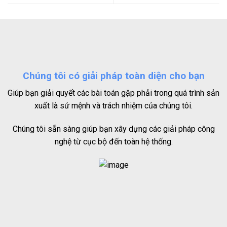
Chúng tôi có giải pháp toàn diện cho bạn
Giúp bạn giải quyết các bài toán gặp phải trong quá trình sản
xuất là sứ mệnh và trách nhiệm của chúng tôi.
Chúng tôi sẵn sàng giúp bạn xây dựng các giải pháp công
nghệ từ cục bộ đến toàn hệ thống.