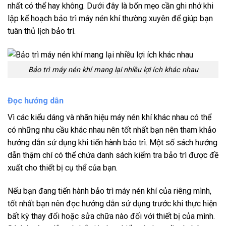
nhất có thể hay không. Dưới đây là bốn mẹo cần ghi nhớ khi
lập kế hoạch bảo trì máy nén khí thường xuyên để giúp bạn
tuân thủ lịch bảo trì.
Bảo trì máy nén khí mang lại nhiều lợi ích khác nhau
Đọc hướng dẫn
Vì các kiểu dáng và nhãn hiệu máy nén khí khác nhau có thể
có những nhu cầu khác nhau nên tốt nhất bạn nên tham khảo
hướng dẫn sử dụng khi tiến hành bảo trì. Một số sách hướng
dẫn thậm chí có thể chứa danh sách kiểm tra bảo trì được đề
xuất cho thiết bị cụ thể của bạn.
Nếu bạn đang tiến hành bảo trì máy nén khí của riêng mình,
tốt nhất bạn nên đọc hướng dẫn sử dụng trước khi thực hiện
bất kỳ thay đổi hoặc sửa chữa nào đối với thiết bị của mình.