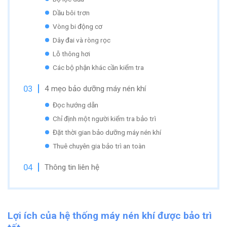
Dầu bôi trơn
Vòng bi động cơ
Dây đai và ròng rọc
Lỗ thông hơi
Các bộ phận khác cần kiểm tra
4 mẹo bảo dưỡng máy nén khí
Đọc hướng dẫn
Chỉ định một người kiểm tra bảo trì
Đặt thời gian bảo dưỡng máy nén khí
Thuê chuyên gia bảo trì an toàn
Thông tin liên hệ
Lợi ích của hệ thống máy nén khí được bảo trì