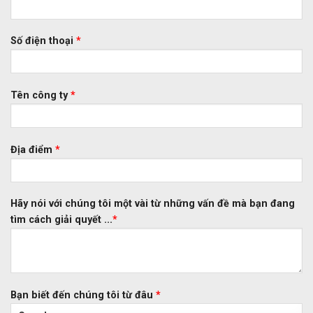
Số điện thoại
*
Tên công ty
*
Địa điểm
*
Hãy nói với chúng tôi một vài từ những vấn đề mà bạn đang
tìm cách giải quyết ...
*
Bạn biết đến chúng tôi từ đâu
*