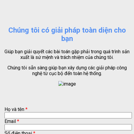
Chúng tôi có giải pháp toàn diện cho
bạn
Giúp bạn giải quyết các bài toán gặp phải trong quá trình sản
xuất là sứ mệnh và trách nhiệm của chúng tôi.
Chúng tôi sẵn sàng giúp bạn xây dựng các giải pháp công
nghệ từ cục bộ đến toàn hệ thống.
Họ và tên
*
Email
*
Số điện thoại
*