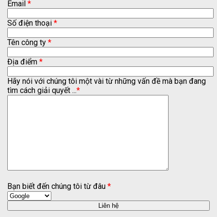
Email
*
Số điện thoại
*
Tên công ty
*
Địa điểm
*
Hãy nói với chúng tôi một vài từ những vấn đề mà bạn đang
tìm cách giải quyết ...
*
Bạn biết đến chúng tôi từ đâu
*