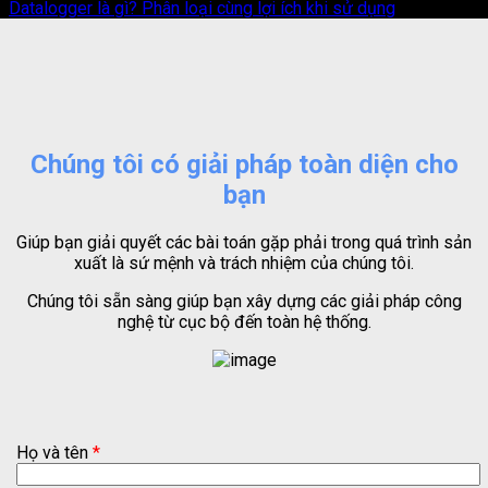
Datalogger là gì? Phân loại cùng lợi ích khi sử dụng
Chúng tôi có giải pháp toàn diện cho
bạn
Giúp bạn giải quyết các bài toán gặp phải trong quá trình sản
xuất là sứ mệnh và trách nhiệm của chúng tôi.
Chúng tôi sẵn sàng giúp bạn xây dựng các giải pháp công
nghệ từ cục bộ đến toàn hệ thống.
Họ và tên
*