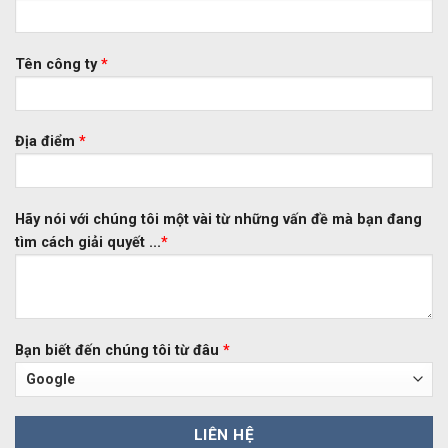
Tên công ty
*
Địa điểm
*
Hãy nói với chúng tôi một vài từ những vấn đề mà bạn đang
tìm cách giải quyết ...
*
Bạn biết đến chúng tôi từ đâu
*