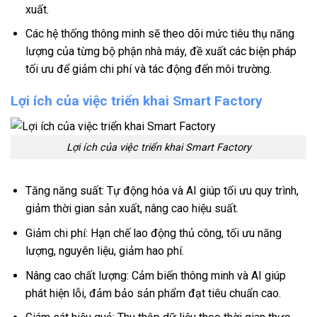
xuất.
Các hệ thống thông minh sẽ theo dõi mức tiêu thụ năng
lượng của từng bộ phận nhà máy, đề xuất các biện pháp
tối ưu để giảm chi phí và tác động đến môi trường.
Lợi ích của việc triển khai Smart Factory
Lợi ích của việc triển khai Smart Factory
Tăng năng suất: Tự động hóa và AI giúp tối ưu quy trình,
giảm thời gian sản xuất, nâng cao hiệu suất.
Giảm chi phí: Hạn chế lao động thủ công, tối ưu năng
lượng, nguyên liệu, giảm hao phí.
Nâng cao chất lượng: Cảm biến thông minh và AI giúp
phát hiện lỗi, đảm bảo sản phẩm đạt tiêu chuẩn cao.