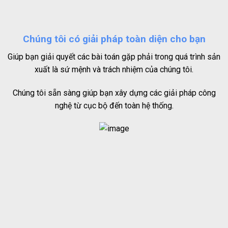
Chúng tôi có giải pháp toàn diện cho bạn
Giúp bạn giải quyết các bài toán gặp phải trong quá trình sản
xuất là sứ mệnh và trách nhiệm của chúng tôi.
Chúng tôi sẵn sàng giúp bạn xây dựng các giải pháp công
nghệ từ cục bộ đến toàn hệ thống.