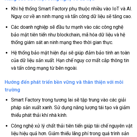
Khi hệ thống Smart Factory phụ thuộc nhiều vào IoT và AI.
Nguy cơ về an ninh mạng và tấn công dữ liệu sẽ tăng cao.
Các doanh nghiệp sẽ đầu tư mạnh vào các công nghệ
bảo mật tiên tiến như blockchain, mã hóa dữ liệu và hệ
thống giám sát an ninh mạng theo thời gian thực.
Hệ thống bảo mật hiện đại sẽ giúp đảm bảo tính an toàn
của dữ liệu sản xuất. Hạn chế nguy cơ mất cắp thông tin
và tấn công mạng từ bên ngoài.
Hướng đến phát triển bền vững và thân thiện với môi
trường
Smart Factory trong tương lai sẽ tập trung vào các giải
pháp sản xuất xanh. Sử dụng năng lượng tái tạo và giảm
thiểu phát thải khí nhà kính.
Công nghệ xử lý chất thải tiên tiến giúp tái chế nguyên vật
liệu hiệu quả hơn. Giảm thiểu lãng phí trong quá trình sản