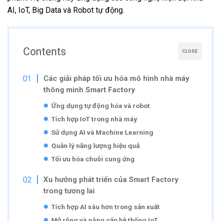
AI, IoT, Big Data và Robot tự động.
Contents
CLOSE
Các giải pháp tối ưu hóa mô hình nhà máy
thông minh Smart Factory
Ứng dụng tự động hóa và robot
Tích hợp IoT trong nhà máy
Sử dụng AI và Machine Learning
Quản lý năng lượng hiệu quả
Tối ưu hóa chuỗi cung ứng
Xu hướng phát triển của Smart Factory
trong tương lai
Tích hợp AI sâu hơn trong sản xuất
Mở rộng và nâng cấp hệ thống IoT