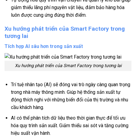
giảm thiểu lãng phí nguyên vật liệu, đảm bảo hàng hóa
luôn được cung ứng đúng thời điểm.
Xu hướng phát triển của Smart Factory trong
tương lai
Tích hợp AI sâu hơn trong sản xuất
Xu hướng phát triển của Smart Factory trong tương lai
Trí tuệ nhân tạo (AI) sẽ đóng vai trò ngày càng quan trọng
trong nhà máy thông minh. Giúp hệ thống sản xuất tự
động thích nghi với những biến đổi của thị trường và nhu
cầu khách hàng.
AI có thể phân tích dữ liệu theo thời gian thực để tối ưu
hóa quy trình sản xuất. Giảm thiểu sai sót và tăng cường
hiệu suất vận hành.