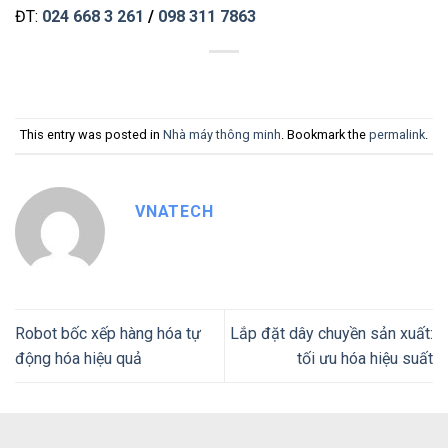
ĐT:
024 668 3 261
/
098 311 7863
This entry was posted in
Nhà máy thông minh
. Bookmark the
permalink
.
VNATECH
Robot bốc xếp hàng hóa tự
Lắp đặt dây chuyền sản xuất:
động hóa hiệu quả
tối ưu hóa hiệu suất