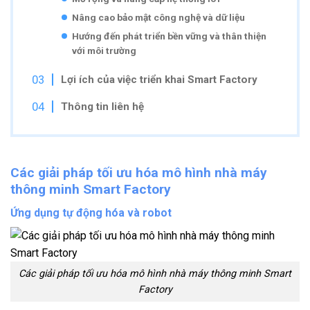
Nâng cao bảo mật công nghệ và dữ liệu
Hướng đến phát triển bền vững và thân thiện
với môi trường
Lợi ích của việc triển khai Smart Factory
Thông tin liên hệ
Các giải pháp tối ưu hóa mô hình nhà máy
thông minh Smart Factory
Ứng dụng tự động hóa và robot
Các giải pháp tối ưu hóa mô hình nhà máy thông minh Smart
Factory