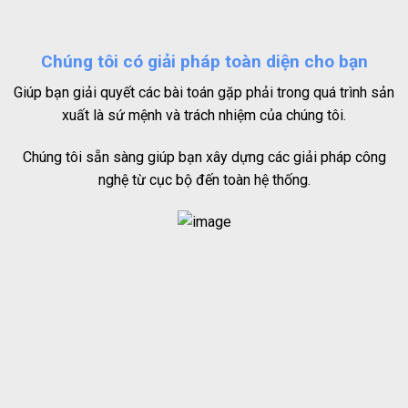
Chúng tôi có giải pháp toàn diện cho bạn
Giúp bạn giải quyết các bài toán gặp phải trong quá trình sản
xuất là sứ mệnh và trách nhiệm của chúng tôi.
Chúng tôi sẵn sàng giúp bạn xây dựng các giải pháp công
nghệ từ cục bộ đến toàn hệ thống.