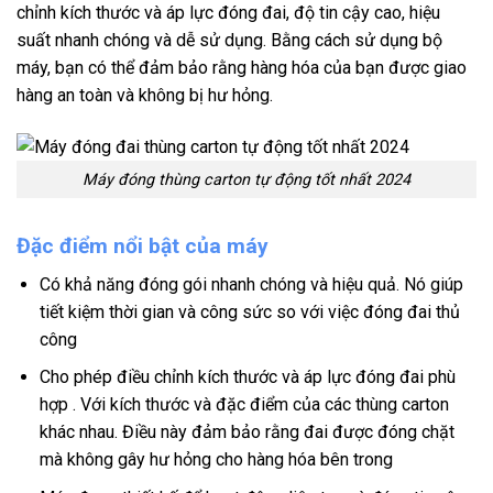
chỉnh kích thước và áp lực đóng đai, độ tin cậy cao, hiệu
suất nhanh chóng và dễ sử dụng. Bằng cách sử dụng bộ
máy, bạn có thể đảm bảo rằng hàng hóa của bạn được giao
hàng an toàn và không bị hư hỏng.
Máy đóng thùng carton tự động tốt nhất 2024
Đặc điểm nổi bật của máy
Có khả năng đóng gói nhanh chóng và hiệu quả. Nó giúp
tiết kiệm thời gian và công sức so với việc đóng đai thủ
công
Cho phép điều chỉnh kích thước và áp lực đóng đai phù
hợp . Với kích thước và đặc điểm của các thùng carton
khác nhau. Điều này đảm bảo rằng đai được đóng chặt
mà không gây hư hỏng cho hàng hóa bên trong