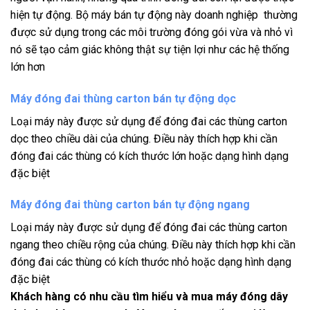
hiện tự động. Bộ máy bán tự động này doanh nghiệp thường
được sử dụng trong các môi trường đóng gói vừa và nhỏ vì
nó sẽ tạo cảm giác không thật sự tiện lợi như các hệ thống
lớn hơn
Máy đóng đai thùng carton bán tự động dọc
Loại máy này được sử dụng để đóng đai các thùng carton
dọc theo chiều dài của chúng. Điều này thích hợp khi cần
đóng đai các thùng có kích thước lớn hoặc dạng hình dạng
đặc biệt
Máy đóng đai thùng carton bán tự động ngang
Loại máy này được sử dụng để đóng đai các thùng carton
ngang theo chiều rộng của chúng. Điều này thích hợp khi cần
đóng đai các thùng có kích thước nhỏ hoặc dạng hình dạng
đặc biệt
Khách hàng có nhu cầu tìm hiểu và mua máy đóng dây