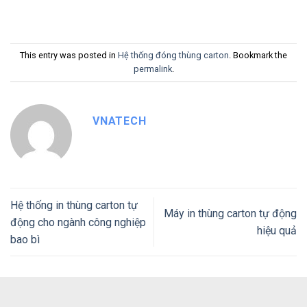
This entry was posted in
Hệ thống đóng thùng carton
. Bookmark the
permalink
.
VNATECH
Hệ thống in thùng carton tự
Máy in thùng carton tự động
động cho ngành công nghiệp
hiệu quả
bao bì