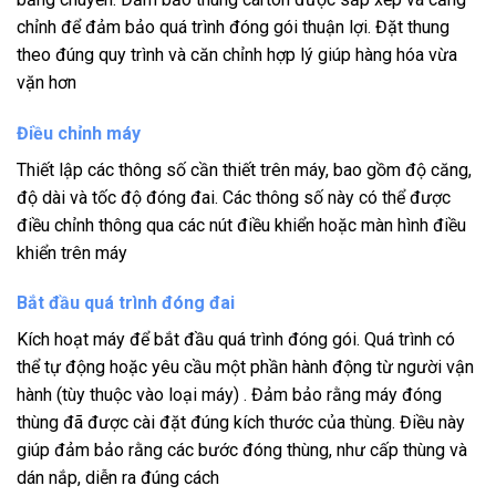
chỉnh để đảm bảo quá trình đóng gói thuận lợi. Đặt thung
theo đúng quy trình và căn chỉnh hợp lý giúp hàng hóa vừa
vặn hơn
Điều chỉnh máy
Thiết lập các thông số cần thiết trên máy, bao gồm độ căng,
độ dài và tốc độ đóng đai. Các thông số này có thể được
điều chỉnh thông qua các nút điều khiển hoặc màn hình điều
khiển trên máy
Bắt đầu quá trình đóng đai
Kích hoạt máy để bắt đầu quá trình đóng gói. Quá trình có
thể tự động hoặc yêu cầu một phần hành động từ người vận
hành (tùy thuộc vào loại máy) . Đảm bảo rằng máy đóng
thùng đã được cài đặt đúng kích thước của thùng. Điều này
giúp đảm bảo rằng các bước đóng thùng, như cấp thùng và
dán nắp, diễn ra đúng cách