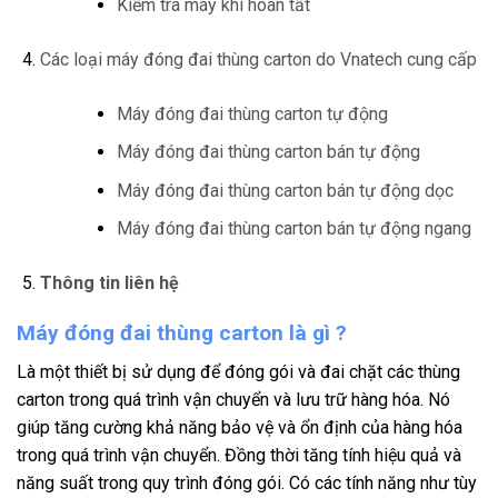
Kiểm tra máy khi hoàn tất
Các loại máy đóng đai thùng carton do Vnatech cung cấp
Máy đóng đai thùng carton tự động
Máy đóng đai thùng carton bán tự động
Máy đóng đai thùng carton bán tự động dọc
Máy đóng đai thùng carton bán tự động ngang
Thông tin liên hệ
Máy đóng đai thùng carton là gì ?
Là một thiết bị sử dụng để đóng gói và đai chặt các thùng
carton trong quá trình vận chuyển và lưu trữ hàng hóa. Nó
giúp tăng cường khả năng bảo vệ và ổn định của hàng hóa
trong quá trình vận chuyển. Đồng thời tăng tính hiệu quả và
năng suất trong quy trình đóng gói. Có các tính năng như tùy