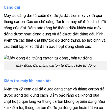
Căng đai
Máy sẽ căng đai từ cuộn đai được đặt trên máy và đi qua
thùng carton. Các cơ chế căng đai trên máy sẽ điều chỉnh độ
căng của đai. Đảm bảo rằng hệ thống điều khiển của máy
đóng được hoạt động đúng và đã được đặt đúng cấu hình .
Kiểm tra các thiết đặt như tốc độ đóng thùng, áp lực dính và
các thiết lập khác để đảm bảo hoạt động chính xác.
Máy đóng đai thùng carton tự động , bán tự động
Kiểm tra máy khi hoàn tất
Kiểm tra kỹ xem đai đã được căng chắc và thùng carton đã
được đóng gói đúng cách. Đảm bảo rằng đai không quá
chặt hoặc quá lỏng và thùng carton không bị biến dạng. Sau
khi kiểm tra, thùng carton đã được đóng gói hoàn tất và có