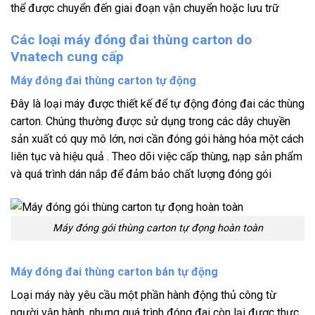
thể được chuyển đến giai đoạn vận chuyển hoặc lưu trữ
Các loại máy đóng đai thùng carton do
Vnatech cung cấp
Máy đóng đai thùng carton tự động
Đây là loại máy được thiết kế để tự động đóng đai các thùng
carton. Chúng thường được sử dụng trong các dây chuyền
sản xuất có quy mô lớn, nơi cần đóng gói hàng hóa một cách
liên tục và hiệu quả . Theo dõi việc cấp thùng, nạp sản phẩm
và quá trình dán nắp để đảm bảo chất lượng đóng gói
Máy đóng gói thùng carton tự đọng hoàn toàn
Máy đóng đai thùng carton bán tự động
Loại máy này yêu cầu một phần hành động thủ công từ
người vận hành, nhưng quá trình đóng đai còn lại được thực