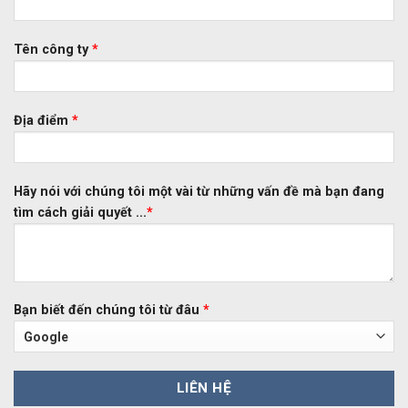
Tên công ty
*
Địa điểm
*
Hãy nói với chúng tôi một vài từ những vấn đề mà bạn đang
tìm cách giải quyết ...
*
Bạn biết đến chúng tôi từ đâu
*