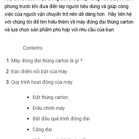
phong trước khi đưa đến tay người tiêu dùng và giúp công
việc của người vận chuyển trở nên dễ dàng hơn . Hãy liên hệ
với chúng tôi để tìm hiểu thêm về máy đóng đai thùng carton
và lựa chọn sản phẩm phù hợp với nhu cầu của bạn
Contents
Máy đóng đai thùng carton là gì ?
Đặc điểm nổi bật của máy
Quy trình hoạt động của máy
Đặt thùng carton
Điều chỉnh máy
Bắt đầu quá trình đóng đai
Căng đai