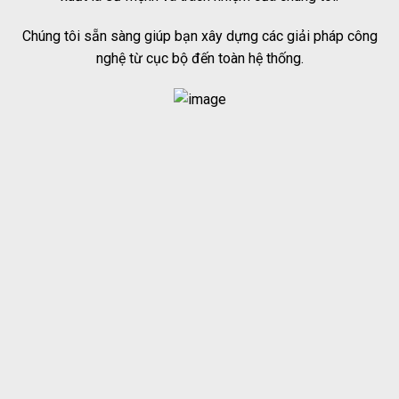
Chúng tôi sẵn sàng giúp bạn xây dựng các giải pháp công
nghệ từ cục bộ đến toàn hệ thống.