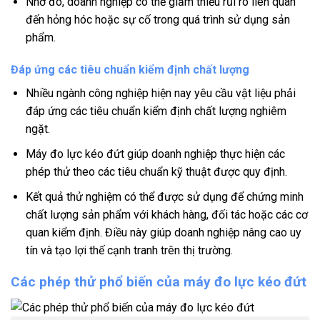
Nhờ đó, doanh nghiệp có thể giảm thiểu rủi ro liên quan
đến hỏng hóc hoặc sự cố trong quá trình sử dụng sản
phẩm.
Đáp ứng các tiêu chuẩn kiểm định chất lượng
Nhiều ngành công nghiệp hiện nay yêu cầu vật liệu phải
đáp ứng các tiêu chuẩn kiểm định chất lượng nghiêm
ngặt.
Máy đo lực kéo đứt giúp doanh nghiệp thực hiện các
phép thử theo các tiêu chuẩn kỹ thuật được quy định.
Kết quả thử nghiệm có thể được sử dụng để chứng minh
chất lượng sản phẩm với khách hàng, đối tác hoặc các cơ
quan kiểm định. Điều này giúp doanh nghiệp nâng cao uy
tín và tạo lợi thế cạnh tranh trên thị trường.
Các phép thử phổ biến của máy đo lực kéo đứt