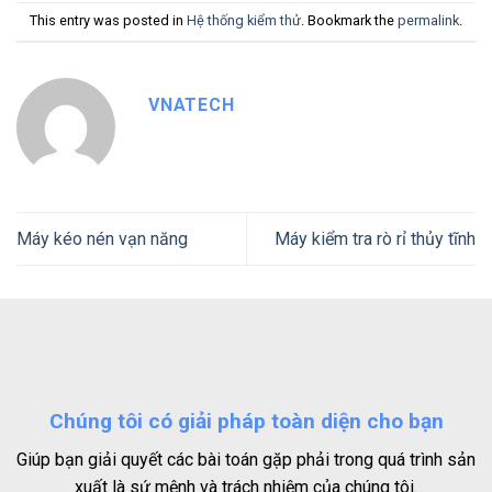
This entry was posted in
Hệ thống kiểm thử
. Bookmark the
permalink
.
VNATECH
Máy kéo nén vạn năng
Máy kiểm tra rò rỉ thủy tĩnh
Chúng tôi có giải pháp toàn diện cho bạn
Giúp bạn giải quyết các bài toán gặp phải trong quá trình sản
xuất là sứ mệnh và trách nhiệm của chúng tôi.