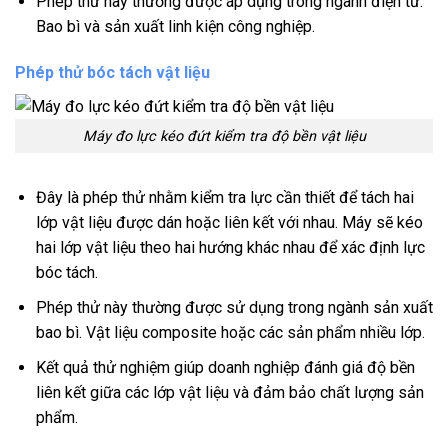
Phép thử này thường được áp dụng trong ngành điện tử.
Bao bì và sản xuất linh kiện công nghiệp.
Phép thử bóc tách vật liệu
Máy đo lực kéo đứt kiểm tra độ bền vật liệu
Đây là phép thử nhằm kiểm tra lực cần thiết để tách hai
lớp vật liệu được dán hoặc liên kết với nhau. Máy sẽ kéo
hai lớp vật liệu theo hai hướng khác nhau để xác định lực
bóc tách.
Phép thử này thường được sử dụng trong ngành sản xuất
bao bì. Vật liệu composite hoặc các sản phẩm nhiều lớp.
Kết quả thử nghiệm giúp doanh nghiệp đánh giá độ bền
liên kết giữa các lớp vật liệu và đảm bảo chất lượng sản
phẩm.