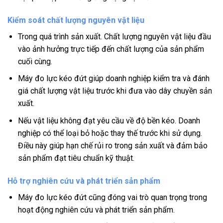
Kiểm soát chất lượng nguyên vật liệu
Trong quá trình sản xuất. Chất lượng nguyên vật liệu đầu
vào ảnh hưởng trực tiếp đến chất lượng của sản phẩm
cuối cùng.
Máy đo lực kéo đứt giúp doanh nghiệp kiểm tra và đánh
giá chất lượng vật liệu trước khi đưa vào dây chuyền sản
xuất.
Nếu vật liệu không đạt yêu cầu về độ bền kéo. Doanh
nghiệp có thể loại bỏ hoặc thay thế trước khi sử dụng.
Điều này giúp hạn chế rủi ro trong sản xuất và đảm bảo
sản phẩm đạt tiêu chuẩn kỹ thuật.
Hỗ trợ nghiên cứu và phát triển sản phẩm
Máy đo lực kéo đứt cũng đóng vai trò quan trọng trong
hoạt động nghiên cứu và phát triển sản phẩm.