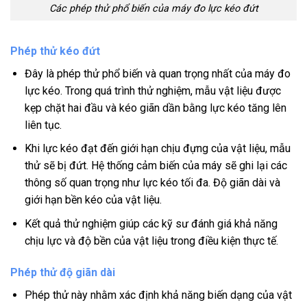
Các phép thử phổ biến của máy đo lực kéo đứt
Phép thử kéo đứt
Đây là phép thử phổ biến và quan trọng nhất của máy đo
lực kéo. Trong quá trình thử nghiệm, mẫu vật liệu được
kẹp chặt hai đầu và kéo giãn dần bằng lực kéo tăng lên
liên tục.
Khi lực kéo đạt đến giới hạn chịu đựng của vật liệu, mẫu
thử sẽ bị đứt. Hệ thống cảm biến của máy sẽ ghi lại các
thông số quan trọng như lực kéo tối đa. Độ giãn dài và
giới hạn bền kéo của vật liệu.
Kết quả thử nghiệm giúp các kỹ sư đánh giá khả năng
chịu lực và độ bền của vật liệu trong điều kiện thực tế.
Phép thử độ giãn dài
Phép thử này nhằm xác định khả năng biến dạng của vật