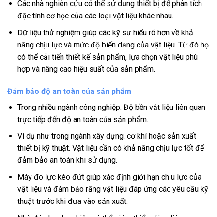
Các nhà nghiên cứu có thể sử dụng thiết bị để phân tích
đặc tính cơ học của các loại vật liệu khác nhau.
Dữ liệu thử nghiệm giúp các kỹ sư hiểu rõ hơn về khả
năng chịu lực và mức độ biến dạng của vật liệu. Từ đó họ
có thể cải tiến thiết kế sản phẩm, lựa chọn vật liệu phù
hợp và nâng cao hiệu suất của sản phẩm.
Đảm bảo độ an toàn của sản phẩm
Trong nhiều ngành công nghiệp. Độ bền vật liệu liên quan
trực tiếp đến độ an toàn của sản phẩm.
Ví dụ như trong ngành xây dựng, cơ khí hoặc sản xuất
thiết bị kỹ thuật. Vật liệu cần có khả năng chịu lực tốt để
đảm bảo an toàn khi sử dụng.
Máy đo lực kéo đứt giúp xác định giới hạn chịu lực của
vật liệu và đảm bảo rằng vật liệu đáp ứng các yêu cầu kỹ
thuật trước khi đưa vào sản xuất.