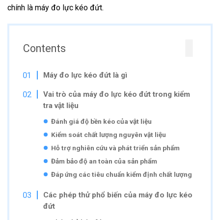
chính là máy đo lực kéo đứt.
Contents
Máy đo lực kéo đứt là gì
Vai trò của máy đo lực kéo đứt trong kiểm
tra vật liệu
Đánh giá độ bền kéo của vật liệu
Kiểm soát chất lượng nguyên vật liệu
Hỗ trợ nghiên cứu và phát triển sản phẩm
Đảm bảo độ an toàn của sản phẩm
Đáp ứng các tiêu chuẩn kiểm định chất lượng
Các phép thử phổ biến của máy đo lực kéo
đứt