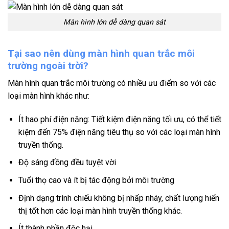
Màn hình lớn dễ dàng quan sát
Tại sao nên dùng màn hình quan trắc môi
trường ngoài trời?
Màn hình quan trắc môi trường có nhiều ưu điểm so với các
loại màn hình khác như:
Ít hao phí điện năng: Tiết kiệm điện năng tối ưu, có thể tiết
kiệm đến 75% điện năng tiêu thụ so với các loại màn hình
truyền thống.
Độ sáng đồng đều tuyệt vời
Tuổi thọ cao và ít bị tác động bởi môi trường
Định dạng trình chiếu không bị nhấp nháy, chất lượng hiển
thị tốt hơn các loại màn hình truyền thống khác.
Ít thành phần độc hại