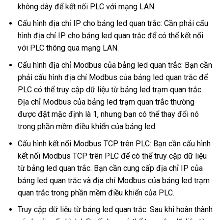
không dây để kết nối PLC với mạng LAN.
Cấu hình địa chỉ IP cho bảng led quan trắc: Cần phải cấu
hình địa chỉ IP cho bảng led quan trắc để có thể kết nối
với PLC thông qua mạng LAN.
Cấu hình địa chỉ Modbus của bảng led quan trắc: Bạn cần
phải cấu hình địa chỉ Modbus của bảng led quan trắc để
PLC có thể truy cập dữ liệu từ bảng led trạm quan trắc.
Địa chỉ Modbus của bảng led trạm quan trắc thường
được đặt mặc định là 1, nhưng bạn có thể thay đổi nó
trong phần mềm điều khiển của bảng led.
Cấu hình kết nối Modbus TCP trên PLC: Bạn cần cấu hình
kết nối Modbus TCP trên PLC để có thể truy cập dữ liệu
từ bảng led quan trắc. Bạn cần cung cấp địa chỉ IP của
bảng led quan trắc và địa chỉ Modbus của bảng led trạm
quan trắc trong phần mềm điều khiển của PLC.
Truy cập dữ liệu từ bảng led quan trắc: Sau khi hoàn thành