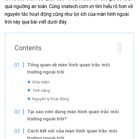
quá ngưỡng an toàn. Cùng vnatech.com.vn tìm hiểu rõ hơn về
nguyên tắc hoạt động cũng như lợi ích của màn hình ngoài
trời này qua bài viết dưới đây:
Contents
Tổng quan về màn hình quan trắc môi
trường ngoài trời
Khái niệm
Tính năng
Nguyên lý hoạt động
Tại sao nên dùng màn hình quan trắc môi
trường ngoài trời?
Cách kết nối của
màn hình
quan trắc môi
trường ngoài trời