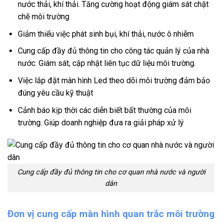
nước thải, khí thải. Tăng cường hoạt động giám sát chặt
chẽ môi trường
Giảm thiểu việc phát sinh bụi, khí thải, nước ô nhiễm
Cung cấp đầy đủ thông tin cho công tác quản lý của nhà
nước. Giám sát, cập nhật liên tục dữ liệu môi trường.
Việc lắp đặt màn hình Led theo dõi môi trường đảm bảo
đúng yêu cầu kỹ thuật
Cảnh báo kịp thời các diễn biết bất thường của môi
trường. Giúp doanh nghiệp đưa ra giải pháp xử lý
Cung cấp đầy đủ thông tin cho cơ quan nhà nước và người
dân
Đơn vị cung cấp màn hình
quan trắc môi trường