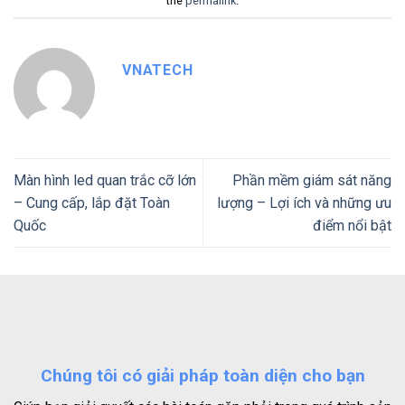
the
permalink
.
VNATECH
Màn hình led quan trắc cỡ lớn
Phần mềm giám sát năng
– Cung cấp, lắp đặt Toàn
lượng – Lợi ích và những ưu
Quốc
điểm nổi bật
Chúng tôi có giải pháp toàn diện cho bạn