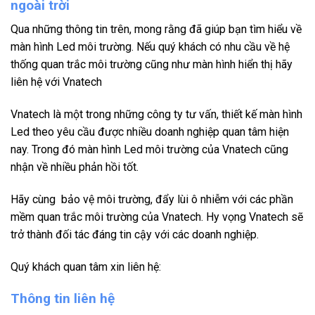
ngoài trời
Qua những thông tin trên, mong rằng đã giúp bạn tìm hiểu về
màn hình Led môi trường. Nếu quý khách có nhu cầu về hệ
thống quan trắc môi trường cũng như màn hình hiển thị hãy
liên hệ với Vnatech
Vnatech là một trong những công ty tư vấn, thiết kế màn hình
Led theo yêu cầu được nhiều doanh nghiệp quan tâm hiện
nay. Trong đó màn hình Led môi trường của Vnatech cũng
nhận về nhiều phản hồi tốt.
Hãy cùng bảo vệ môi trường, đẩy lùi ô nhiễm với các phần
mềm quan trắc môi trường của Vnatech. Hy vọng Vnatech sẽ
trở thành đối tác đáng tin cậy với các doanh nghiệp.
Quý khách quan tâm xin liên hệ:
Thông tin liên hệ