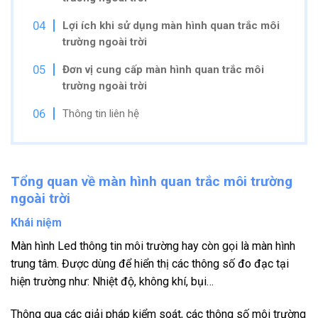
Lợi ích khi sử dụng màn hình
quan trắc môi
trường ngoài trời
Đơn vị cung cấp màn hình
quan trắc môi
trường ngoài trời
Thông tin liên hệ
Tổng quan về màn hình quan trắc môi trường
ngoài trời
Khái niệm
Màn hình Led thông tin môi trường hay còn gọi là màn hình
trung tâm. Được dùng để hiển thị các thông số đo đạc tại
hiện trường như: Nhiệt độ, không khí, bụi…
Thông qua các giải pháp kiểm soát, các thông số môi trường