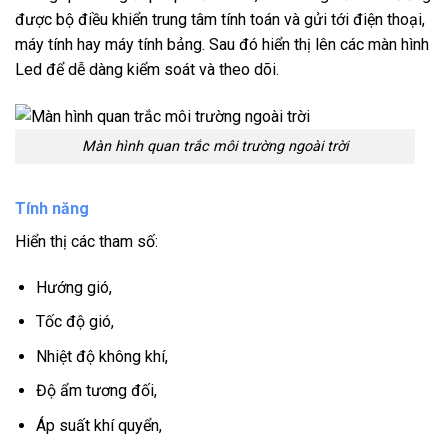
được bộ điều khiển trung tâm tính toán và gửi tới điện thoại,
máy tính hay máy tính bảng. Sau đó hiển thị lên các màn hình
Led để dễ dàng kiểm soát và theo dõi.
Màn hình quan trắc môi trường ngoài trời
Tính năng
Hiển thị các tham số:
Hướng gió,
Tốc độ gió,
Nhiệt độ không khí,
Độ ẩm tương đối,
Áp suất khí quyển,