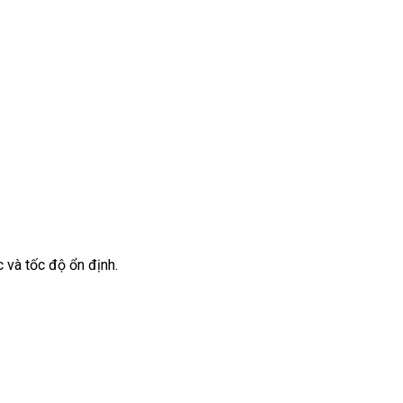
 và tốc độ ổn định.