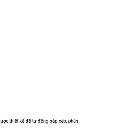
ược thiết kế để tự động sắp xếp, phân