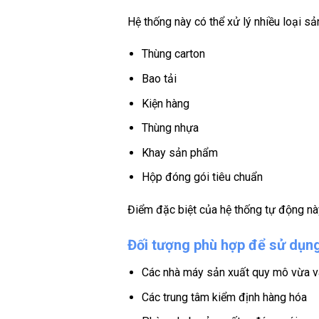
Hệ thống này có thể xử lý nhiều loại s
Thùng carton
Bao tải
Kiện hàng
Thùng nhựa
Khay sản phẩm
Hộp đóng gói tiêu chuẩn
Điểm đặc biệt của hệ thống tự động này
Đối tượng phù hợp để sử dụng
Các nhà máy sản xuất quy mô vừa v
Các trung tâm kiểm định hàng hóa