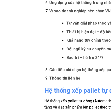
Ứng dụng của hệ thống trong nhà
Vì sao doanh nghiệp nên chọn 
Tư vấn giải pháp theo y
Thiết bị hiện đại – độ b
Khả năng tùy chỉnh theo
Đội ngũ kỹ sư chuyên m
Bảo trì – hỗ trợ 24/7
Các tiêu chí chọn hệ thống xếp pa
Thông tin liên hệ
Hệ thống xếp pallet tự 
Hệ thống xếp pallet tự động (Automati
tầng và đặt sản phẩm lên pallet theo th