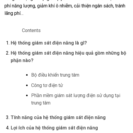
phí năng lượng, giảm khí ô nhiễm, cải thiện ngân sách, tránh
lãng phí…
Contents
Hệ thống giám sát điện năng là gì?
Hệ thống giám sát điện năng hiệu quả gồm những bộ
phận nào?
Bộ điều khiển trung tâm
Công tơ điện tử
Phần mềm giám sát lượng điện sử dụng tại
trung tâm
Tính năng của hệ thống giám sát điện năng
Lợi ích của hệ thống giám sát điện năng