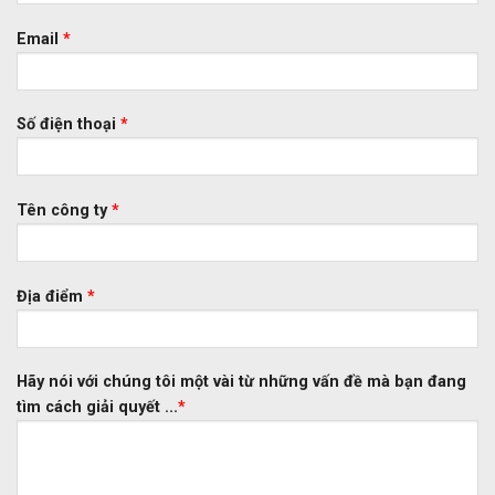
Email
*
Số điện thoại
*
Tên công ty
*
Địa điểm
*
Hãy nói với chúng tôi một vài từ những vấn đề mà bạn đang
tìm cách giải quyết ...
*