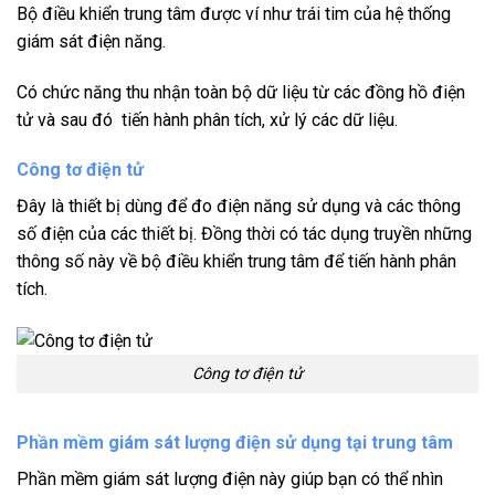
Bộ điều khiển trung tâm được ví như trái tim của hệ thống
giám sát điện năng.
Có chức năng thu nhận toàn bộ dữ liệu từ các đồng hồ điện
tử và sau đó tiến hành phân tích, xử lý các dữ liệu.
Công tơ điện tử
Đây là thiết bị dùng để đo điện năng sử dụng và các thông
số điện của các thiết bị. Đồng thời có tác dụng truyền những
thông số này về bộ điều khiển trung tâm để tiến hành phân
tích.
Công tơ điện tử
Phần mềm giám sát lượng điện sử dụng tại trung tâm
Phần mềm giám sát lượng điện này giúp bạn có thể nhìn