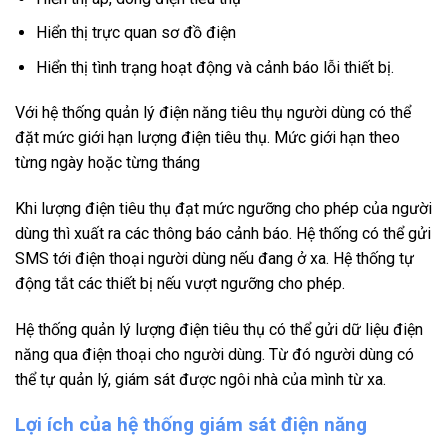
Hiển thị trực quan sơ đồ điện
Hiển thị tình trạng hoạt động và cảnh báo lỗi thiết bị.
Với hệ thống quản lý điện năng tiêu thụ người dùng có thể
đặt mức giới hạn lượng điện tiêu thụ. Mức giới hạn theo
từng ngày hoặc từng tháng
Khi lượng điện tiêu thụ đạt mức ngưỡng cho phép của người
dùng thì xuất ra các thông báo cảnh báo. Hệ thống có thể gửi
SMS tới điện thoại người dùng nếu đang ở xa. Hệ thống tự
động tắt các thiết bị nếu vượt ngưỡng cho phép.
Hệ thống quản lý lượng điện tiêu thụ có thể gửi dữ liệu điện
năng qua điện thoại cho người dùng. Từ đó người dùng có
thể tự quản lý, giám sát được ngôi nhà của mình từ xa.
Lợi ích của hệ thống giám sát điện năng