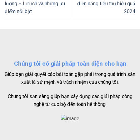
lượng – Lợi ích và những ưu
điện năng tiêu thụ hiệu quả
điểm nổi bật
2024
Chúng tôi có giải pháp toàn diện cho bạn
Giúp bạn giải quyết các bài toán gặp phải trong quá trình sản
xuất là sứ mệnh và trách nhiệm của chúng tôi.
Chúng tôi sẵn sàng giúp bạn xây dựng các giải pháp công
nghệ từ cục bộ đến toàn hệ thống.