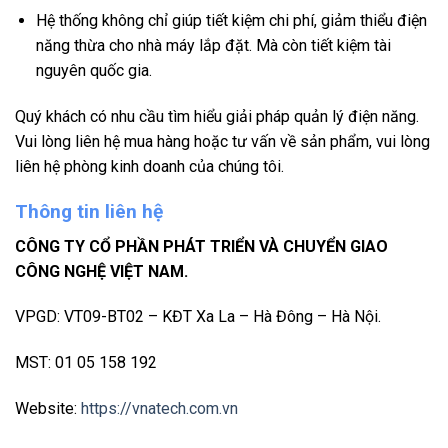
Hệ thống không chỉ giúp tiết kiệm chi phí, giảm thiểu điện
năng thừa cho nhà máy lắp đặt. Mà còn tiết kiệm tài
nguyên quốc gia.
Quý khách có nhu cầu tìm hiểu giải pháp quản lý điện năng.
Vui lòng liên hệ mua hàng hoặc tư vấn về sản phẩm, vui lòng
liên hệ phòng kinh doanh của chúng tôi.
Thông tin liên hệ
CÔNG TY CỔ PHẦN PHÁT TRIỂN VÀ CHUYỂN GIAO
CÔNG NGHỆ VIỆT NAM.
VPGD: VT09-BT02 – KĐT Xa La – Hà Đông – Hà Nội.
MST: 01 05 158 192
Website:
https://vnatech.com.vn