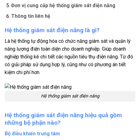
Đơn vị cung cấp hệ thống giám sát điện năng
Thông tin liên hệ
Hệ thống giám sát điện năng là gì?
Là hệ thống tự động hóa có chức năng giám sát và quản lý
năng lượng điện toàn diện cho doanh nghiệp. Giúp doanh
nghiệp thống kê chi tiết các nguồn tiêu thụ điện năng. Từ đó
có giải pháp sử dụng hợp lý, cũng như có phương án tiết
kiệm chi phí hơn.
Hệ thống giám sát điện năng
Hệ thống giám sát điện năng hiệu quả gồm
những bộ phận nào?
Bộ điều khiển trung tâm