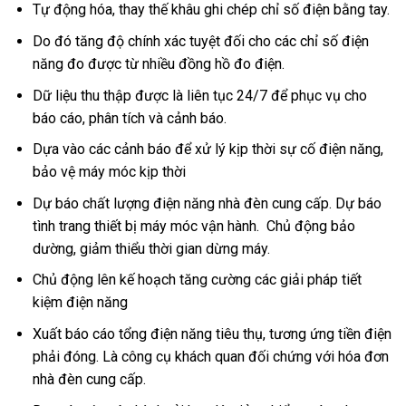
Tự động hóa, thay thế khâu ghi chép chỉ số điện bằng tay.
Do đó tăng độ chính xác tuyệt đối cho các chỉ số điện
năng đo được từ nhiều đồng hồ đo điện.
Dữ liệu thu thập được là liên tục 24/7 để phục vụ cho
báo cáo, phân tích và cảnh báo.
Dựa vào các cảnh báo để xử lý kịp thời sự cố điện năng,
bảo vệ máy móc kịp thời
Dự báo chất lượng điện năng nhà đèn cung cấp. Dự báo
tình trang thiết bị máy móc vận hành. Chủ động bảo
dường, giảm thiểu thời gian dừng máy.
Chủ động lên kế hoạch tăng cường các giải pháp tiết
kiệm điện năng
Xuất báo cáo tổng điện năng tiêu thụ, tương ứng tiền điện
phải đóng. Là công cụ khách quan đối chứng với hóa đơn
nhà đèn cung cấp.