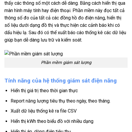
thấy các thông số một cách dễ dàng. Bằng cách hiển thị qua
màn hình máy tính hay điện thoại. Phần mềm này đọc tất cả
thông số đo của tất cả các đồng hồ đo điện năng, hiển thị
số liệu dưới dạng đồ thị và thực hiện các cảnh báo khi có
dấu hiệu lạ. Sau đó có thể xuất báo cáo thống kê các dữ liệu
giúp bạn dễ dàng lưu trữ và kiểm soát.
Phần mềm giám sát lượng
Tính năng của hệ thống giám sát điện năng
Hiển thị giá trị theo thời gian thực
Report năng lượng tiêu thụ theo ngày, theo tháng.
Xuất dữ liệu thống kê ra file CSV
Hiển thị kWh theo biểu đồ với nhiều dạng
Hiển thị áp, dòng điện tiêu thụ