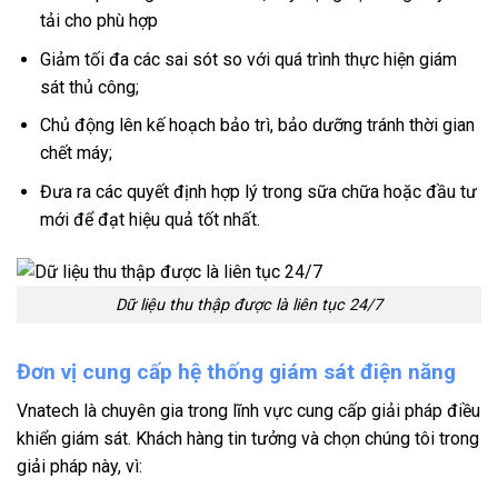
tải cho phù hợp
Giảm tối đa các sai sót so với quá trình thực hiện giám
sát thủ công;
Chủ động lên kế hoạch bảo trì, bảo dưỡng tránh thời gian
chết máy;
Đưa ra các quyết định hợp lý trong sữa chữa hoặc đầu tư
mới để đạt hiệu quả tốt nhất.
Dữ liệu thu thập được là liên tục 24/7
Đơn vị cung cấp hệ thống giám sát điện năng
Vnatech là chuyên gia trong lĩnh vực cung cấp giải pháp điều
khiển giám sát. Khách hàng tin tưởng và chọn chúng tôi trong
giải pháp này, vì: