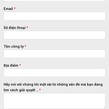
Email
*
Số điện thoại
*
Tên công ty
*
Địa điểm
*
Hãy nói với chúng tôi một vài từ những vấn đề mà bạn đang
tìm cách giải quyết ...
*