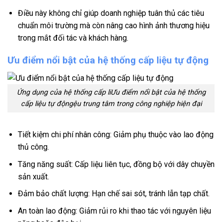
Điều này không chỉ giúp doanh nghiệp tuân thủ các tiêu
chuẩn môi trường mà còn nâng cao hình ảnh thương hiệu
trong mắt đối tác và khách hàng.
Ưu điểm nổi bật của hệ thống cấp liệu tự động
Ứng dụng của hệ thống cấp liƯu điểm nổi bật của hệ thống
cấp liệu tự độngệu trung tâm trong công nghiệp hiện đại
Tiết kiệm chi phí nhân công: Giảm phụ thuộc vào lao động
thủ công.
Tăng năng suất: Cấp liệu liên tục, đồng bộ với dây chuyền
sản xuất.
Đảm bảo chất lượng: Hạn chế sai sót, tránh lẫn tạp chất.
An toàn lao động: Giảm rủi ro khi thao tác với nguyên liệu