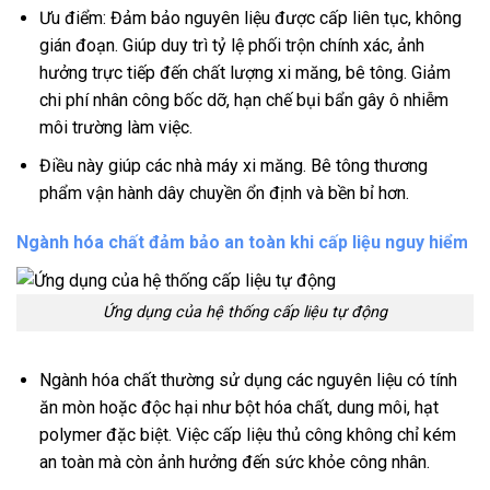
Ưu điểm: Đảm bảo nguyên liệu được cấp liên tục, không
gián đoạn. Giúp duy trì tỷ lệ phối trộn chính xác, ảnh
hưởng trực tiếp đến chất lượng xi măng, bê tông. Giảm
chi phí nhân công bốc dỡ, hạn chế bụi bẩn gây ô nhiễm
môi trường làm việc.
Điều này giúp các nhà máy xi măng. Bê tông thương
phẩm vận hành dây chuyền ổn định và bền bỉ hơn.
Ngành hóa chất đảm bảo an toàn khi cấp liệu nguy hiểm
Ứng dụng của hệ thống cấp liệu tự động
Ngành hóa chất thường sử dụng các nguyên liệu có tính
ăn mòn hoặc độc hại như bột hóa chất, dung môi, hạt
polymer đặc biệt. Việc cấp liệu thủ công không chỉ kém
an toàn mà còn ảnh hưởng đến sức khỏe công nhân.