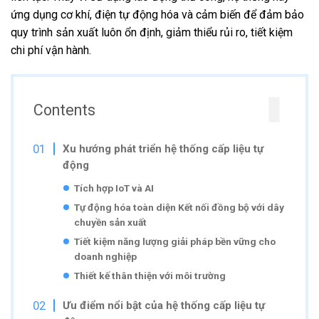
ứng dụng cơ khí, điện tự động hóa và cảm biến để đảm bảo
quy trình sản xuất luôn ổn định, giảm thiểu rủi ro, tiết kiệm
chi phí vận hành.
Contents
Xu hướng phát triển hệ thống cấp liệu tự
động
Tích hợp IoT và AI
Tự động hóa toàn diện Kết nối đồng bộ với dây
chuyền sản xuất
Tiết kiệm năng lượng giải pháp bền vững cho
doanh nghiệp
Thiết kế thân thiện với môi trường
Ưu điểm nổi bật của hệ thống cấp liệu tự