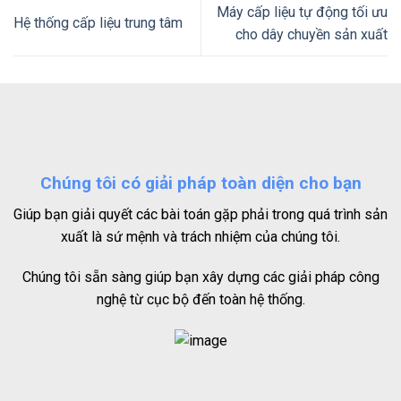
Máy cấp liệu tự động tối ưu
Hệ thống cấp liệu trung tâm
cho dây chuyền sản xuất
Chúng tôi có giải pháp toàn diện cho bạn
Giúp bạn giải quyết các bài toán gặp phải trong quá trình sản
xuất là sứ mệnh và trách nhiệm của chúng tôi.
Chúng tôi sẵn sàng giúp bạn xây dựng các giải pháp công
nghệ từ cục bộ đến toàn hệ thống.