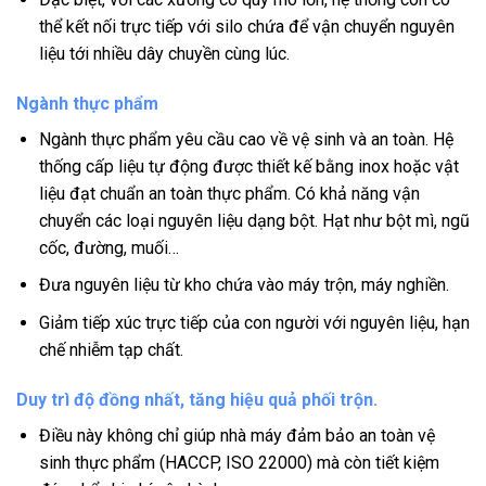
thể kết nối trực tiếp với silo chứa để vận chuyển nguyên
liệu tới nhiều dây chuyền cùng lúc.
Ngành thực phẩm
Ngành thực phẩm yêu cầu cao về vệ sinh và an toàn. Hệ
thống cấp liệu tự động được thiết kế bằng inox hoặc vật
liệu đạt chuẩn an toàn thực phẩm. Có khả năng vận
chuyển các loại nguyên liệu dạng bột. Hạt như bột mì, ngũ
cốc, đường, muối…
Đưa nguyên liệu từ kho chứa vào máy trộn, máy nghiền.
Giảm tiếp xúc trực tiếp của con người với nguyên liệu, hạn
chế nhiễm tạp chất.
Duy trì độ đồng nhất, tăng hiệu quả phối trộn.
Điều này không chỉ giúp nhà máy đảm bảo an toàn vệ
sinh thực phẩm (HACCP, ISO 22000) mà còn tiết kiệm