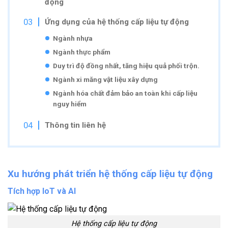
động
Ứng dụng của hệ thống cấp liệu tự động
Ngành nhựa
Ngành thực phẩm
Duy trì độ đồng nhất, tăng hiệu quả phối trộn.
Ngành xi măng vật liệu xây dựng
Ngành hóa chất đảm bảo an toàn khi cấp liệu
nguy hiểm
Thông tin liên hệ
Xu hướng phát triển hệ thống cấp liệu tự động
Tích hợp IoT và AI
Hệ thống cấp liệu tự động