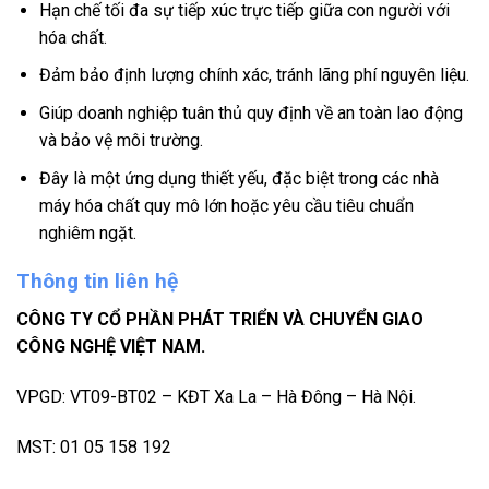
Hạn chế tối đa sự tiếp xúc trực tiếp giữa con người với
hóa chất.
Đảm bảo định lượng chính xác, tránh lãng phí nguyên liệu.
Giúp doanh nghiệp tuân thủ quy định về an toàn lao động
và bảo vệ môi trường.
Đây là một ứng dụng thiết yếu, đặc biệt trong các nhà
máy hóa chất quy mô lớn hoặc yêu cầu tiêu chuẩn
nghiêm ngặt.
Thông tin liên hệ
CÔNG TY CỔ PHẦN PHÁT TRIỂN VÀ CHUYỂN GIAO
CÔNG NGHỆ VIỆT NAM.
VPGD: VT09-BT02 – KĐT Xa La – Hà Đông – Hà Nội.
MST: 01 05 158 192