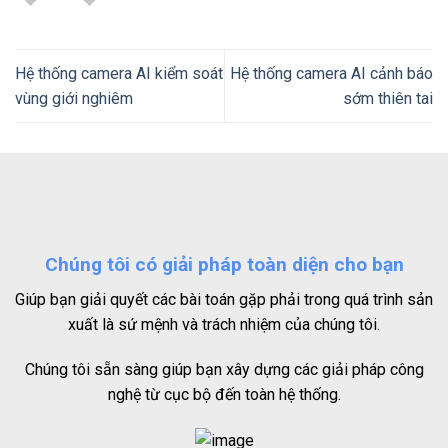
Hệ thống camera AI kiểm soát
Hệ thống camera AI cảnh báo
vùng giới nghiêm
sớm thiên tai
Chúng tôi có giải pháp toàn diện cho bạn
Giúp bạn giải quyết các bài toán gặp phải trong quá trình sản
xuất là sứ mệnh và trách nhiệm của chúng tôi.
Chúng tôi sẵn sàng giúp bạn xây dựng các giải pháp công
nghệ từ cục bộ đến toàn hệ thống.