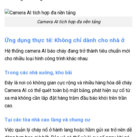
Camera AI tích hợp đa nền tảng
Ứng dụng thực tế: Không chỉ dành cho nhà ở
Hệ thống camera AI báo cháy đang trở thành tiêu chuẩn mới
cho nhiều loại hình công trình khác nhau:
Trong các nhà xưởng, kho bãi
Đây là nơi có không gian cực rộng và nhiều hàng hóa dễ cháy.
Camera AI có thể quét toàn bộ mặt bằng, phát hiện sự cố từ
xa mà không cần lắp đặt hàng trăm đầu báo khói trên trần
cao.
Tại các tòa nhà cao tầng và chung cư
Việc quản lý cháy nổ ở hành lang hoặc hầm gửi xe trở nên dễ