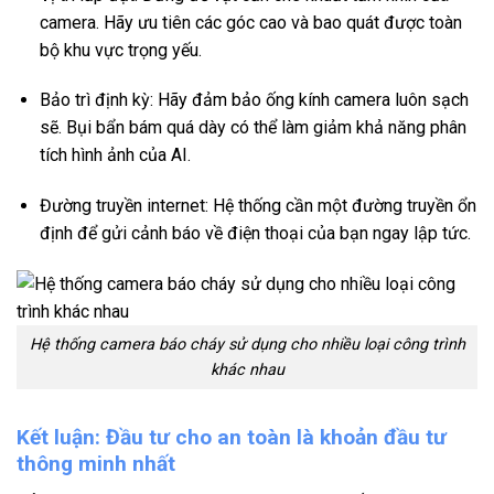
camera. Hãy ưu tiên các góc cao và bao quát được toàn
bộ khu vực trọng yếu.
Bảo trì định kỳ: Hãy đảm bảo ống kính camera luôn sạch
sẽ. Bụi bẩn bám quá dày có thể làm giảm khả năng phân
tích hình ảnh của AI.
Đường truyền internet: Hệ thống cần một đường truyền ổn
định để gửi cảnh báo về điện thoại của bạn ngay lập tức.
Hệ thống camera báo cháy sử dụng cho nhiều loại công trình
khác nhau
Kết luận: Đầu tư cho an toàn là khoản đầu tư
thông minh nhất