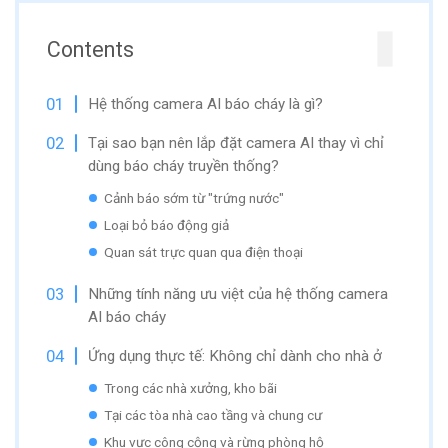
Contents
Hệ thống camera AI báo cháy là gì?
Tại sao bạn nên lắp đặt camera AI thay vì chỉ
dùng báo cháy truyền thống?
Cảnh báo sớm từ "trứng nước"
Loại bỏ báo động giả
Quan sát trực quan qua điện thoại
Những tính năng ưu việt của hệ thống camera
AI báo cháy
Ứng dụng thực tế: Không chỉ dành cho nhà ở
Trong các nhà xưởng, kho bãi
Tại các tòa nhà cao tầng và chung cư
Khu vực công cộng và rừng phòng hộ