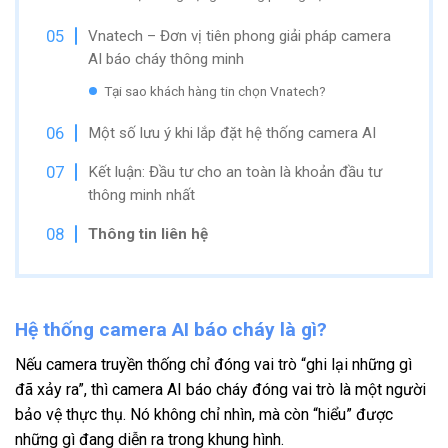
Vnatech – Đơn vị tiên phong giải pháp camera
AI báo cháy thông minh
Tại sao khách hàng tin chọn Vnatech?
Một số lưu ý khi lắp đặt hệ thống camera AI
Kết luận: Đầu tư cho an toàn là khoản đầu tư
thông minh nhất
Thông tin liên hệ
Hệ thống camera AI báo cháy là gì?
Nếu camera truyền thống chỉ đóng vai trò “ghi lại những gì
đã xảy ra”, thì camera AI báo cháy đóng vai trò là một người
bảo vệ thực thụ. Nó không chỉ nhìn, mà còn “hiểu” được
những gì đang diễn ra trong khung hình.