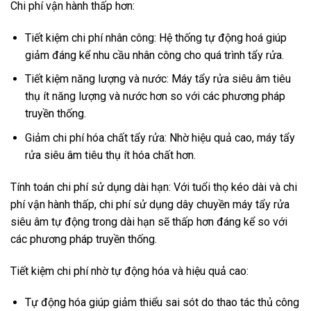
Chi phí vận hành thấp hơn:
Tiết kiệm chi phí nhân công: Hệ thống tự động hoá giúp
giảm đáng kể nhu cầu nhân công cho quá trình tẩy rửa.
Tiết kiệm năng lượng và nước: Máy tẩy rửa siêu âm tiêu
thụ ít năng lượng và nước hơn so với các phương pháp
truyền thống.
Giảm chi phí hóa chất tẩy rửa: Nhờ hiệu quả cao, máy tẩy
rửa siêu âm tiêu thụ ít hóa chất hơn.
Tính toán chi phí sử dụng dài hạn: Với tuổi thọ kéo dài và chi
phí vận hành thấp, chi phí sử dụng dây chuyền máy tẩy rửa
siêu âm tự động trong dài hạn sẽ thấp hơn đáng kể so với
các phương pháp truyền thống.
Tiết kiệm chi phí nhờ tự động hóa và hiệu quả cao:
Tự động hóa giúp giảm thiểu sai sót do thao tác thủ công