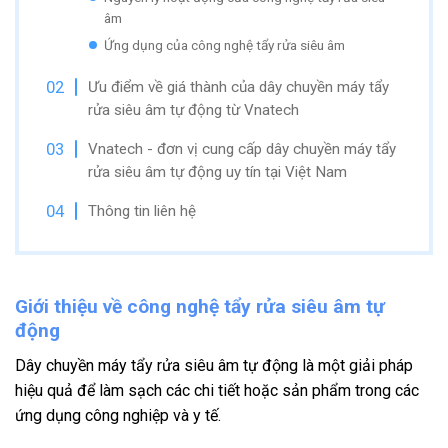
âm
Ứng dụng của công nghệ tẩy rửa siêu âm
Ưu điểm về giá thành của dây chuyền máy tẩy
rửa siêu âm tự động từ Vnatech
Vnatech - đơn vị cung cấp dây chuyền máy tẩy
rửa siêu âm tự động uy tín tại Việt Nam
Thông tin liên hệ
Giới thiệu về công nghệ tẩy rửa siêu âm tự
động
Dây chuyền máy tẩy rửa siêu âm tự động là một giải pháp
hiệu quả để làm sạch các chi tiết hoặc sản phẩm trong các
ứng dụng công nghiệp và y tế.