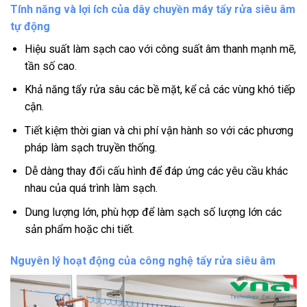
Tính năng và lợi ích của dây chuyền máy tẩy rửa siêu âm
tự động
Hiệu suất làm sạch cao với công suất âm thanh mạnh mẽ,
tần số cao.
Khả năng tẩy rửa sâu các bề mặt, kể cả các vùng khó tiếp
cận.
Tiết kiệm thời gian và chi phí vận hành so với các phương
pháp làm sạch truyền thống.
Dễ dàng thay đổi cấu hình để đáp ứng các yêu cầu khác
nhau của quá trình làm sạch.
Dung lượng lớn, phù hợp để làm sạch số lượng lớn các
sản phẩm hoặc chi tiết.
Nguyên lý hoạt động của công nghệ tẩy rửa siêu âm