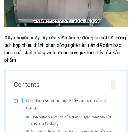
Dây chuyền máy tẩy rửa siêu âm tự động
là một hệ thống
tích hợp nhiều thành phần công nghệ tiên tiến để đảm bảo
hiệu quả, chất lượng và tự động hóa quá trình tẩy rửa sản
phẩm.
Contents
Giới thiệu về công nghệ tẩy rửa siêu âm tự
động
Tính năng và lợi ích của dây chuyền máy tẩy rửa
siêu âm tự động
Nguyên lý hoạt động của công nghệ tẩy rửa siêu