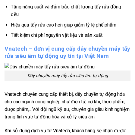
Tăng năng suất và đảm bảo chất lượng tẩy rửa đồng
đều.
Hiệu quả tẩy rửa cao hơn giúp giảm tỷ lệ phế phẩm
Tiết kiệm chi phí nguyên vật liệu và sản xuất.
Vnatech – đơn vị cung cấp dây chuyền máy tẩy
rửa siêu âm tự động uy tín tại Việt Nam
Dây chuyền máy tẩy rửa siêu âm tự động
Vnatech chuyên cung cấp thiết bị, dây chuyền tự động hóa
cho các ngành công nghiệp như điện tử, cơ khí, thực phẩm,
dược phẩm,.. Với đội ngũ kỹ sư, chuyên gia giàu kinh nghiệm
trong lĩnh vực tự động hóa và xử lý siêu âm.
Khi sử dụng dịch vụ từ Vnatech, khách hàng sẽ nhận được: