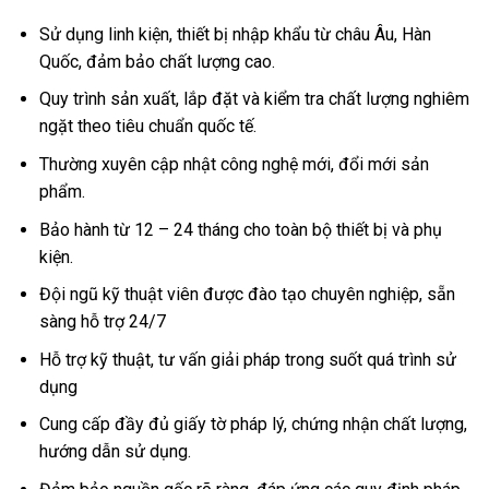
Sử dụng linh kiện, thiết bị nhập khẩu từ châu Âu, Hàn
Quốc, đảm bảo chất lượng cao.
Quy trình sản xuất, lắp đặt và kiểm tra chất lượng nghiêm
ngặt theo tiêu chuẩn quốc tế.
Thường xuyên cập nhật công nghệ mới, đổi mới sản
phẩm.
Bảo hành từ 12 – 24 tháng cho toàn bộ thiết bị và phụ
kiện.
Đội ngũ kỹ thuật viên được đào tạo chuyên nghiệp, sẵn
sàng hỗ trợ 24/7
Hỗ trợ kỹ thuật, tư vấn giải pháp trong suốt quá trình sử
dụng
Cung cấp đầy đủ giấy tờ pháp lý, chứng nhận chất lượng,
hướng dẫn sử dụng.