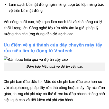
Làm sạch bề mặt đồng ngân hàng: Loại bỏ lớp màng bảo
vệ trên bề mặt đồng.
Với công suất cao, hiệu quả làm sạch tốt và khả năng xử lý
khối lượng lớn. Công nghệ tẩy rửa siêu âm là giải pháp lý
tưởng cho các ứng dụng cần độ sạch cao.
Ưu điểm về giá thành của dây chuyền máy tẩy
rửa siêu âm tự động từ Vnatech
Đảm bảo hiệu quả và độ tin cậy cao
Chi phí ban đầu đầu tư: Mặc dù chi phí ban đầu cao hơn so
với các phương pháp tẩy rửa thủ công hoặc máy tẩy rửa đơn
giản, nhưng chi phí này có thể được bù đắp nhanh chóng nhờ
hiệu quả cao và tiết kiệm chi phí vận hành.