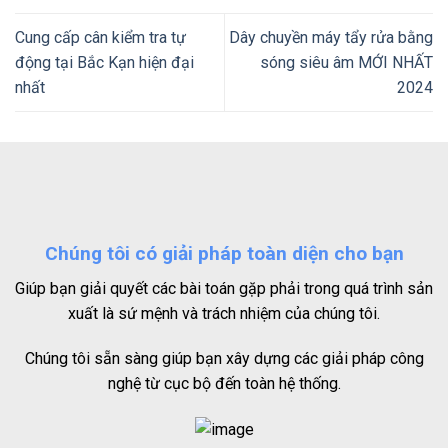
Cung cấp cân kiểm tra tự
Dây chuyền máy tẩy rửa bằng
động tại Bắc Kạn hiện đại
sóng siêu âm MỚI NHẤT
nhất
2024
Chúng tôi có giải pháp toàn diện cho bạn
Giúp bạn giải quyết các bài toán gặp phải trong quá trình sản
xuất là sứ mệnh và trách nhiệm của chúng tôi.
Chúng tôi sẵn sàng giúp bạn xây dựng các giải pháp công
nghệ từ cục bộ đến toàn hệ thống.