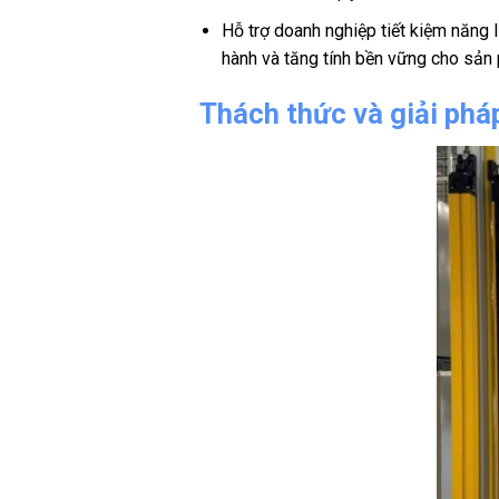
Hỗ trợ doanh nghiệp tiết kiệm năng 
hành và tăng tính bền vững cho sản
Thách thức và giải phá