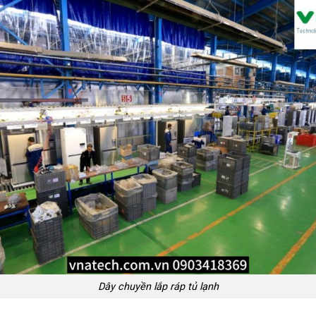
Dây chuyền lắp ráp tủ lạnh