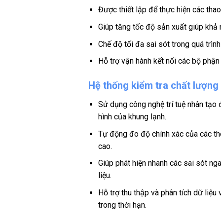
Được thiết lập để thực hiện các thao
Giúp tăng tốc độ sản xuất giúp khả
Chế độ tối đa sai sót trong quá trìn
Hỗ trợ vận hành kết nối các bộ phận 
Hệ thống kiểm tra chất lượng
Sử dụng công nghệ trí tuệ nhân tạo đ
hình của khung lạnh.
Tự động đo độ chính xác của các th
cao.
Giúp phát hiện nhanh các sai sót ng
liệu.
Hỗ trợ thu thập và phân tích dữ liệu
trong thời hạn.