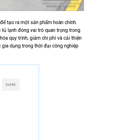
 để tạo ra một sản phẩm hoàn chỉnh.
 tủ lạnh đóng vai trò quan trọng trong
a quy trình, giảm chi phí và cải thiện
ị gia dụng trong thời đại công nghiệp
CLOSE