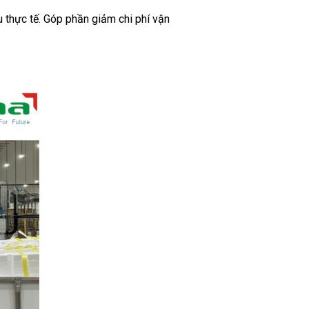
u thực tế. Góp phần giảm chi phí vận