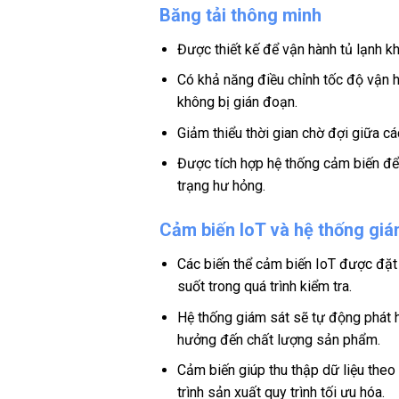
Băng tải thông minh
Được thiết kế để vận hành tủ lạnh k
Có khả năng điều chỉnh tốc độ vận h
không bị gián đoạn.
Giảm thiểu thời gian chờ đợi giữa cá
Được tích hợp hệ thống cảm biến để
trạng hư hỏng.
Cảm biến IoT và hệ thống giá
Các biến thể cảm biến IoT được đặt 
suốt trong quá trình kiểm tra.
Hệ thống giám sát sẽ tự động phát hi
hưởng đến chất lượng sản phẩm.
Cảm biến giúp thu thập dữ liệu theo 
trình sản xuất quy trình tối ưu hóa.