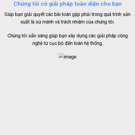
Chúng tôi có giải pháp toàn diện cho bạn
Giúp bạn giải quyết các bài toán gặp phải trong quá trình sản
xuất là sứ mệnh và trách nhiệm của chúng tôi.
Chúng tôi sẵn sàng giúp bạn xây dựng các giải pháp công
nghệ từ cục bộ đến toàn hệ thống.