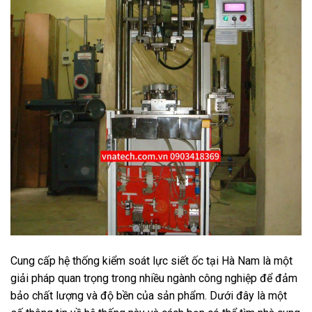
Cung cấp hệ thống kiểm soát lực siết ốc tại Hà Nam là một
giải pháp quan trọng trong nhiều ngành công nghiệp để đảm
bảo chất lượng và độ bền của sản phẩm. Dưới đây là một