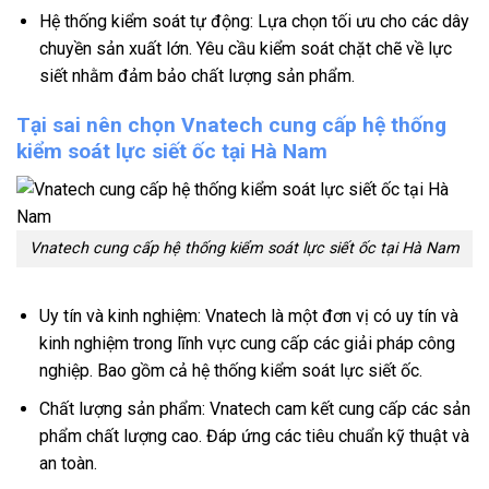
Hệ thống kiểm soát tự động: Lựa chọn tối ưu cho các dây
chuyền sản xuất lớn. Yêu cầu kiểm soát chặt chẽ về lực
siết nhằm đảm bảo chất lượng sản phẩm.
Tại sai nên chọn Vnatech cung cấp hệ thống
kiểm soát lực siết ốc tại Hà Nam
Vnatech cung cấp hệ thống kiểm soát lực siết ốc tại Hà Nam
Uy tín và kinh nghiệm: Vnatech là một đơn vị có uy tín và
kinh nghiệm trong lĩnh vực cung cấp các giải pháp công
nghiệp. Bao gồm cả hệ thống kiểm soát lực siết ốc.
Chất lượng sản phẩm: Vnatech cam kết cung cấp các sản
phẩm chất lượng cao. Đáp ứng các tiêu chuẩn kỹ thuật và
an toàn.