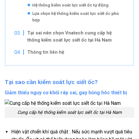
Hệ thống kiểm soát lực siết ốc tự động
Lựa chọn hệ thống kiểm soát lực siết ốc phù
hợp
Tại sai nên chọn Vnatech cung cấp hệ
thống kiểm soát lực siết ốc tại Hà Nam
Thông tin liên hệ
Tại sao cần kiểm soát lực siết ốc?
Giảm thiểu nguy cơ khối ráp sai, gay hỏng hóc thiết bị
Cung cấp hệ thống kiểm soát lực siết ốc tại Hà Nam
Hiện vật chiến khí quá chặt : Nếu sức mạnh vượt quá tiêu