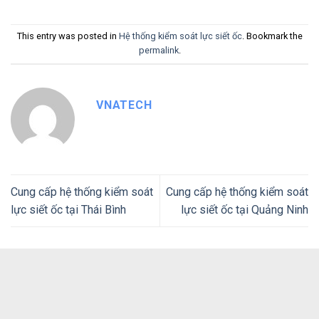
This entry was posted in
Hệ thống kiểm soát lực siết ốc
. Bookmark the
permalink
.
VNATECH
Cung cấp hệ thống kiểm soát
Cung cấp hệ thống kiểm soát
lực siết ốc tại Thái Bình
lực siết ốc tại Quảng Ninh