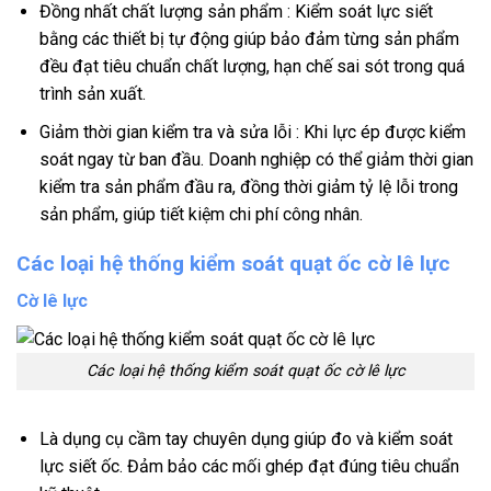
Đồng nhất chất lượng sản phẩm : Kiểm soát lực siết
bằng các thiết bị tự động giúp bảo đảm từng sản phẩm
đều đạt tiêu chuẩn chất lượng, hạn chế sai sót trong quá
trình sản xuất.
Giảm thời gian kiểm tra và sửa lỗi : Khi lực ép được kiểm
soát ngay từ ban đầu. Doanh nghiệp có thể giảm thời gian
kiểm tra sản phẩm đầu ra, đồng thời giảm tỷ lệ lỗi trong
sản phẩm, giúp tiết kiệm chi phí công nhân.
Các loại hệ thống kiểm soát quạt ốc cờ lê lực
Cờ lê lực
Các loại hệ thống kiểm soát quạt ốc cờ lê lực
Là dụng cụ cầm tay chuyên dụng giúp đo và kiểm soát
lực siết ốc. Đảm bảo các mối ghép đạt đúng tiêu chuẩn