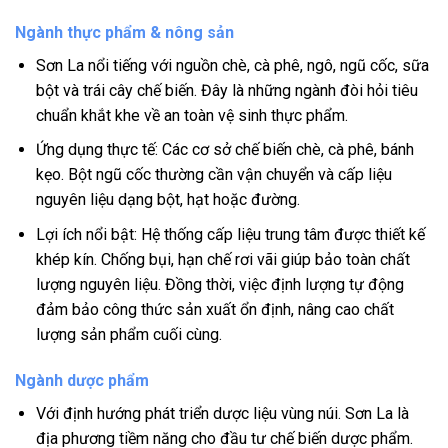
Ngành thực phẩm & nông sản
Sơn La nổi tiếng với nguồn chè, cà phê, ngô, ngũ cốc, sữa
bột và trái cây chế biến. Đây là những ngành đòi hỏi tiêu
chuẩn khắt khe về an toàn vệ sinh thực phẩm.
Ứng dụng thực tế: Các cơ sở chế biến chè, cà phê, bánh
kẹo. Bột ngũ cốc thường cần vận chuyển và cấp liệu
nguyên liệu dạng bột, hạt hoặc đường.
Lợi ích nổi bật: Hệ thống cấp liệu trung tâm được thiết kế
khép kín. Chống bụi, hạn chế rơi vãi giúp bảo toàn chất
lượng nguyên liệu. Đồng thời, việc định lượng tự động
đảm bảo công thức sản xuất ổn định, nâng cao chất
lượng sản phẩm cuối cùng.
Ngành dược phẩm
Với định hướng phát triển dược liệu vùng núi. Sơn La là
địa phương tiềm năng cho đầu tư chế biến dược phẩm.