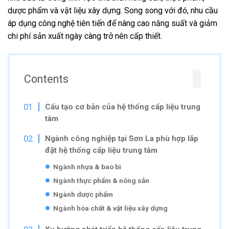
dược phẩm và vật liệu xây dựng. Song song với đó, nhu cầu
áp dụng công nghệ tiên tiến để nâng cao năng suất và giảm
chi phí sản xuất ngày càng trở nên cấp thiết.
Contents
Cấu tạo cơ bản của hệ thống cấp liệu trung
tâm
Ngành công nghiệp tại Sơn La phù hợp lắp
đặt hệ thống cấp liệu trung tâm
Ngành nhựa & bao bì
Ngành thực phẩm & nông sản
Ngành dược phẩm
Ngành hóa chất & vật liệu xây dựng