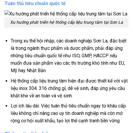
Tuân thủ tiêu chuẩn quốc tế
Xu hướng phát triển hệ thống cấp liệu trung tâm tại Sơn La
Trong xu thế hội nhập, các doanh nghiệp Sơn La, đặc biệt
là trong ngành thực phẩm và dược phẩm, phải đáp ứng
những tiêu chuẩn quốc tế như ISO, GMP, HACCP nếu
muốn đưa sản phẩm vào các thị trường khó tính như EU,
Mỹ hay Nhật Bản.
Hệ thống cấp liệu trung tâm hiện đại được thiết kế với vật
liệu inox 304. 316 chống gỉ, dễ vệ sinh, đáp ứng yêu cầu
khắt khe về an toàn và vệ sinh.
Lợi ích lâu dài: Việc tuân thủ tiêu chuẩn ngay từ khâu cấp
liệu không chỉ nâng cao uy tín doanh nghiệp mà còn mở
rộng cơ hội xuất khẩu, tạo lợi thế cạnh tranh bền vững.