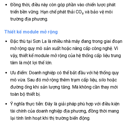
Đồng thời, điều này còn góp phần vào chiến lược phát
triển bền vững. Hạn chế phát thải CO₂ và bảo vệ môi
trường địa phương.
Thiết kế module mở rộng
Đặc thù tại Sơn La là nhiều nhà máy đang trong giai đoạn
mở rộng quy mô sản xuất hoặc nâng cấp công nghệ. Vì
vậy, thiết kế module mở rộng của hệ thống cấp liệu trung
tâm là một lợi thế lớn.
Ưu điểm: Doanh nghiệp có thể bắt đầu với hệ thống quy
mô vừa. Sau đó mở rộng thêm trạm cấp liệu, silo hoặc
đường ống khi sản lượng tăng. Mà không cần thay mới
toàn bộ thiết bị.
Ý nghĩa thực tiễn: Đây là giải pháp phù hợp với điều kiện
tài chính của doanh nghiệp địa phương, đồng thời mang
lại tính linh hoạt khi thị trường biến động.