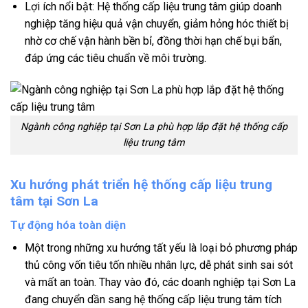
Lợi ích nổi bật: Hệ thống cấp liệu trung tâm giúp doanh
nghiệp tăng hiệu quả vận chuyển, giảm hỏng hóc thiết bị
nhờ cơ chế vận hành bền bỉ, đồng thời hạn chế bụi bẩn,
đáp ứng các tiêu chuẩn về môi trường.
Ngành công nghiệp tại Sơn La phù hợp lắp đặt hệ thống cấp
liệu trung tâm
Xu hướng phát triển hệ thống cấp liệu trung
tâm tại Sơn La
Tự động hóa toàn diện
Một trong những xu hướng tất yếu là loại bỏ phương pháp
thủ công vốn tiêu tốn nhiều nhân lực, dễ phát sinh sai sót
và mất an toàn. Thay vào đó, các doanh nghiệp tại Sơn La
đang chuyển dần sang hệ thống cấp liệu trung tâm tích