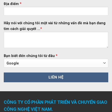
Địa điểm
*
Hãy nói với chúng tôi một vài từ những vấn đề mà bạn đang
tìm cách giải quyết ...
*
Bạn biết đến chúng tôi từ đâu
*
CÔNG TY CỔ PHẦN PHÁT TRIỂN VÀ CHUYỂN GIAO
CÔNG NGHỆ VIỆT NAM.