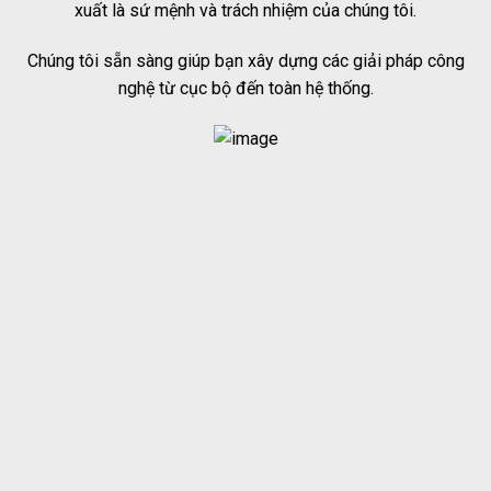
xuất là sứ mệnh và trách nhiệm của chúng tôi.
Chúng tôi sẵn sàng giúp bạn xây dựng các giải pháp công
nghệ từ cục bộ đến toàn hệ thống.