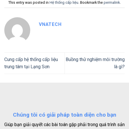
This entry was posted in
Hệ thống cấp liệu
. Bookmark the
permalink
.
VNATECH
Cung cấp hệ thống cấp liệu
Buồng thử nghiệm môi trường
trung tâm tại Lạng Sơn
là gì?
Chúng tôi có giải pháp toàn diện cho bạn
Giúp bạn giải quyết các bài toán gặp phải trong quá trình sản