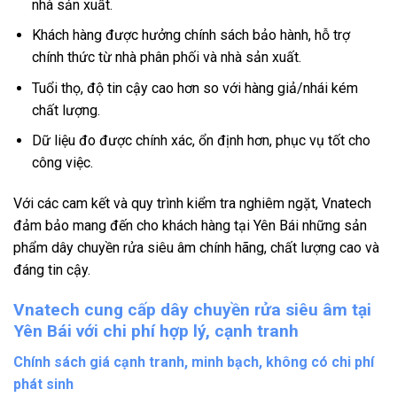
nhà sản xuất.
Khách hàng được hưởng chính sách bảo hành, hỗ trợ
chính thức từ nhà phân phối và nhà sản xuất.
Tuổi thọ, độ tin cậy cao hơn so với hàng giả/nhái kém
chất lượng.
Dữ liệu đo được chính xác, ổn định hơn, phục vụ tốt cho
công việc.
Với các cam kết và quy trình kiểm tra nghiêm ngặt, Vnatech
đảm bảo mang đến cho khách hàng tại Yên Bái những sản
phẩm dây chuyền rửa siêu âm chính hãng, chất lượng cao và
đáng tin cậy.
Vnatech cung cấp dây chuyền rửa siêu âm tại
Yên Bái với chi phí hợp lý, cạnh tranh
Chính sách giá cạnh tranh, minh bạch, không có chi phí
phát sinh