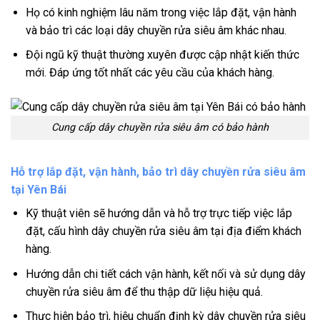
Họ có kinh nghiệm lâu năm trong việc lắp đặt, vận hành
và bảo trì các loại dây chuyền rửa siêu âm khác nhau.
Đội ngũ kỹ thuật thường xuyên được cập nhật kiến thức
mới. Đáp ứng tốt nhất các yêu cầu của khách hàng.
Cung cấp dây chuyền rửa siêu âm có bảo hành
Hỗ trợ lắp đặt, vận hành, bảo trì dây chuyền rửa siêu âm
tại Yên Bái
Kỹ thuật viên sẽ hướng dẫn và hỗ trợ trực tiếp việc lắp
đặt, cấu hình dây chuyền rửa siêu âm tại địa điểm khách
hàng.
Hướng dẫn chi tiết cách vận hành, kết nối và sử dụng dây
chuyền rửa siêu âm để thu thập dữ liệu hiệu quả.
Thực hiện bảo trì, hiệu chuẩn định kỳ dây chuyền rửa siêu