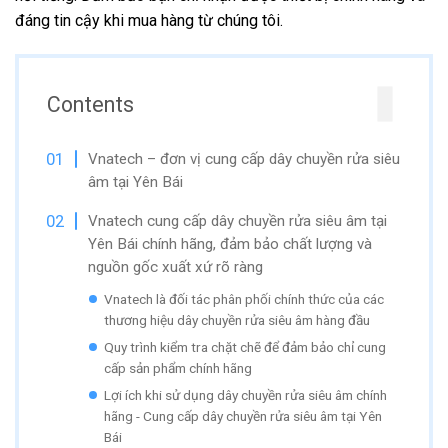
đáng tin cậy khi mua hàng từ chúng tôi.
Contents
Vnatech – đơn vị cung cấp dây chuyền rửa siêu
âm tại Yên Bái
Vnatech cung cấp dây chuyền rửa siêu âm tại
Yên Bái chính hãng, đảm bảo chất lượng và
nguồn gốc xuất xứ rõ ràng
Vnatech là đối tác phân phối chính thức của các
thương hiệu dây chuyền rửa siêu âm hàng đầu
Quy trình kiểm tra chặt chẽ để đảm bảo chỉ cung
cấp sản phẩm chính hãng
Lợi ích khi sử dụng dây chuyền rửa siêu âm chính
hãng - Cung cấp dây chuyền rửa siêu âm tại Yên
Bái