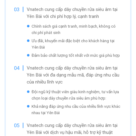
Vnatech cung cấp dây chuyền rửa siêu âm tại
Yên Bái với chi phí hợp lý, cạnh tranh
Chính sách giá cạnh tranh, minh bạch, không có
chi phí phát sinh
Ưu đãi, khuyến mãi đặc biệt cho khách hàng tại
Yên Bái
Đảm bảo chất lượng tốt nhất với mức giá phù hợp
Vnatech cung cấp dây chuyền rửa siêu âm tại
Yên Bái với đa dạng mẫu mã, đáp ứng nhu cầu
của nhiều lĩnh vực
Đội ngũ kỹ thuật viên giàu kinh nghiệm, tư vấn lựa
chọn loại dây chuyền rửa siêu âm phù hợp:
Khả năng đáp ứng nhu cầu của nhiều lĩnh vực khác
nhau tại Yên Bái
Vnatech cung cấp dây chuyền rửa siêu âm tại
Yên Bái với dịch vụ hậu mãi, hỗ trợ kỹ thuật