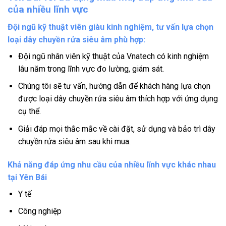
của nhiều lĩnh vực
Đội ngũ kỹ thuật viên giàu kinh nghiệm, tư vấn lựa chọn
loại dây chuyền rửa siêu âm phù hợp:
Đội ngũ nhân viên kỹ thuật của Vnatech có kinh nghiệm
lâu năm trong lĩnh vực đo lường, giám sát.
Chúng tôi sẽ tư vấn, hướng dẫn để khách hàng lựa chọn
được loại dây chuyền rửa siêu âm thích hợp với ứng dụng
cụ thể.
Giải đáp mọi thắc mắc về cài đặt, sử dụng và bảo trì dây
chuyền rửa siêu âm sau khi mua.
Khả năng đáp ứng nhu cầu của nhiều lĩnh vực khác nhau
tại Yên Bái
Y tế
Công nghiệp