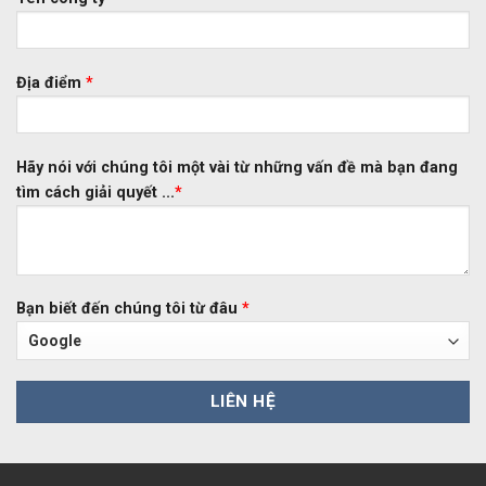
Địa điểm
*
Hãy nói với chúng tôi một vài từ những vấn đề mà bạn đang
tìm cách giải quyết ...
*
Bạn biết đến chúng tôi từ đâu
*