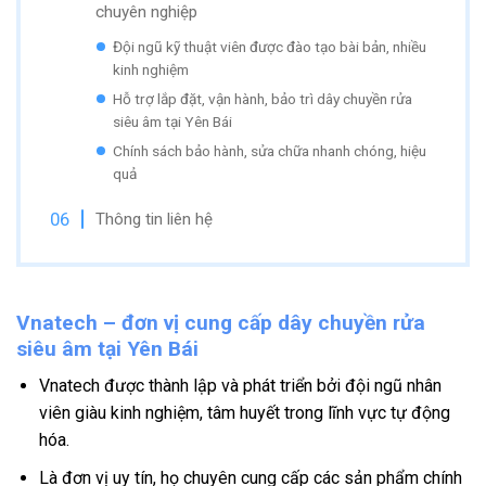
chuyên nghiệp
Đội ngũ kỹ thuật viên được đào tạo bài bản, nhiều
kinh nghiệm
Hỗ trợ lắp đặt, vận hành, bảo trì dây chuyền rửa
siêu âm tại Yên Bái
Chính sách bảo hành, sửa chữa nhanh chóng, hiệu
quả
Thông tin liên hệ
Vnatech – đơn vị cung cấp dây chuyền rửa
siêu âm tại Yên Bái
Vnatech được thành lập và phát triển bởi đội ngũ nhân
viên giàu kinh nghiệm, tâm huyết trong lĩnh vực tự động
hóa.
Là đơn vị uy tín, họ chuyên cung cấp các sản phẩm chính