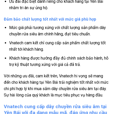
Ưu đãi đặc biệt dành riêng cho khách hàng tại Yên Bái
nhằm tri ân sự ủng hộ.
Đảm bảo chất lượng tốt nhất với mức giá phù hợp
Mức giá phải tương xứng với chất lượng sản phẩm dây
chuyền rửa siêu âm chính hãng, đạt tiêu chuẩn.
Vnatech cam kết chỉ cung cấp sản phẩm chất lượng tốt
nhất tới khách hàng.
Khách hàng được hưởng đầy đủ chính sách bảo hành, hỗ
trợ kỹ thuật tương xứng với giá cả đã trả.
Với những ưu đãi, cam kết trên, Vnatech hi vọng sẽ mang
đến cho khách hàng tại Yên Bái trải nghiệm tốt nhất với mức
chi phí hợp lý khi mua sắm dây chuyền rửa siêu âm tại đây.
Sự hài lòng của quý khách là mục tiêu phục vụ hàng đầu.
Vnatech cung cấp dây chuyền rửa siêu âm tại
Yên Bái với đa dạng mẫu mã, đáp ứng nhu cầu