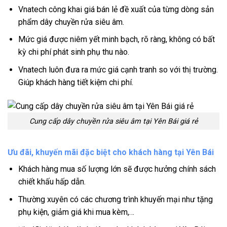
Vnatech công khai giá bán lẻ đề xuất của từng dòng sản
phẩm dây chuyền rửa siêu âm.
Mức giá được niêm yết minh bạch, rõ ràng, không có bất
kỳ chi phí phát sinh phụ thu nào.
Vnatech luôn đưa ra mức giá cạnh tranh so với thị trường.
Giúp khách hàng tiết kiệm chi phí.
Cung cấp dây chuyền rửa siêu âm tại Yên Bái giá rẻ
Ưu đãi, khuyến mãi đặc biệt cho khách hàng tại Yên Bái
Khách hàng mua số lượng lớn sẽ được hưởng chính sách
chiết khấu hấp dẫn.
Thường xuyên có các chương trình khuyến mại như tặng
phụ kiện, giảm giá khi mua kèm,…