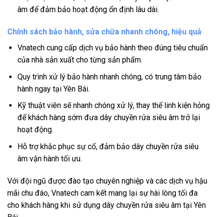
âm để đảm bảo hoạt động ổn định lâu dài.
Chính sách bảo hành, sửa chữa nhanh chóng, hiệu quả
Vnatech cung cấp dịch vụ bảo hành theo đúng tiêu chuẩn
của nhà sản xuất cho từng sản phẩm.
Quy trình xử lý bảo hành nhanh chóng, có trung tâm bảo
hành ngay tại Yên Bái.
Kỹ thuật viên sẽ nhanh chóng xử lý, thay thế linh kiện hỏng
để khách hàng sớm đưa dây chuyền rửa siêu âm trở lại
hoạt động.
Hỗ trợ khắc phục sự cố, đảm bảo dây chuyền rửa siêu
âm vận hành tối ưu.
Với đội ngũ được đào tạo chuyên nghiệp và các dịch vụ hậu
mãi chu đáo, Vnatech cam kết mang lại sự hài lòng tối đa
cho khách hàng khi sử dụng dây chuyền rửa siêu âm tại Yên