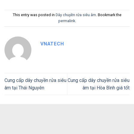
This entry was posted in
Dây chuyền rửa siêu âm
. Bookmark the
permalink
.
VNATECH
Cung cấp dây chuyền rửa siêu
Cung cấp dây chuyền rửa siêu
âm tại Thái Nguyên
âm tại Hòa Bình giá tốt