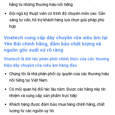
hãng từ những thương hiệu nổi tiếng.
Đội ngũ kỹ thuật viên có trình độ chuyên môn cao. Sẵn
sàng tư vấn, hỗ trợ khách hàng lựa chọn giải pháp phù
hợp.
Vnatech cung cấp dây chuyền rửa siêu âm tại
Yên Bái chính hãng, đảm bảo chất lượng và
nguồn gốc xuất xứ rõ ràng
Vnatech là đối tác phân phối chính thức của các thương
hiệu dây chuyền rửa siêu âm hàng đầu
Chúng tôi là nhà phân phối ủy quyền của các thương hiệu
nổi tiếng tại Việt Nam.
Có mối quan hệ đối tác lâu năm. Được các hãng này tín
nhiệm và cung cấp sản phẩm trực tiếp.
Khách hàng được đảm bảo mua hàng chính hãng, chất
lượng từ các nguồn uy tín.