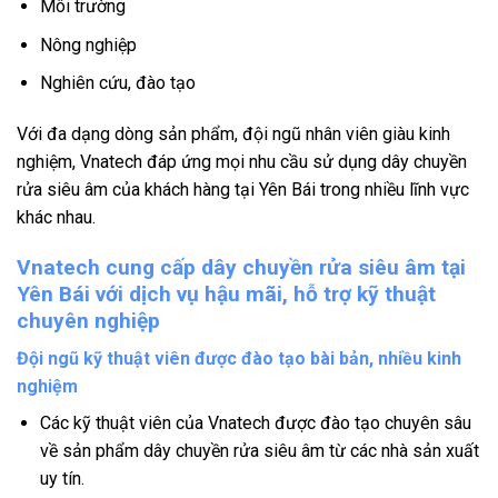
Môi trường
Nông nghiệp
Nghiên cứu, đào tạo
Với đa dạng dòng sản phẩm, đội ngũ nhân viên giàu kinh
nghiệm, Vnatech đáp ứng mọi nhu cầu sử dụng dây chuyền
rửa siêu âm của khách hàng tại Yên Bái trong nhiều lĩnh vực
khác nhau.
Vnatech cung cấp dây chuyền rửa siêu âm tại
Yên Bái với dịch vụ hậu mãi, hỗ trợ kỹ thuật
chuyên nghiệp
Đội ngũ kỹ thuật viên được đào tạo bài bản, nhiều kinh
nghiệm
Các kỹ thuật viên của Vnatech được đào tạo chuyên sâu
về sản phẩm dây chuyền rửa siêu âm từ các nhà sản xuất
uy tín.