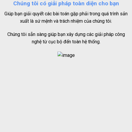
Chúng tôi có giải pháp toàn diện cho bạn
Giúp bạn giải quyết các bài toán gặp phải trong quá trình sản
xuất là sứ mệnh và trách nhiệm của chúng tôi.
Chúng tôi sẵn sàng giúp bạn xây dựng các giải pháp công
nghệ từ cục bộ đến toàn hệ thống.