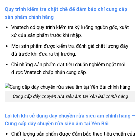
Quy trình kiểm tra chặt chẽ để đảm bảo chỉ cung cấp
sản phẩm chính hãng
Vnatech có quy trình kiểm tra kỹ lưỡng nguồn gốc, xuất
xứ của sản phẩm trước khi nhập.
Mọi sản phẩm được kiểm tra, đánh giá chất lượng đầy
đủ trước khi đưa ra thị trường.
Chỉ những sản phẩm đạt tiêu chuẩn nghiêm ngặt mới
được Vnatech chấp nhận cung cấp.
Cung cấp dây chuyền rửa siêu âm tại Yên Bái chính hãng
Lợi ích khi sử dụng dây chuyền rửa siêu âm chính hãng –
Cung cấp dây chuyền rửa siêu âm tại Yên Bái
Chất lượng sản phẩm được đảm bảo theo tiêu chuẩn của