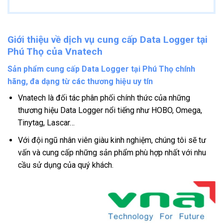
Giới thiệu về dịch vụ cung cấp Data Logger tại
Phú Thọ của Vnatech
Sản phẩm cung cấp Data Logger tại Phú Thọ chính
hãng, đa dạng từ các thương hiệu uy tín
Vnatech là đối tác phân phối chính thức của những
thương hiệu Data Logger nổi tiếng như HOBO, Omega,
Tinytag, Lascar…
Với đội ngũ nhân viên giàu kinh nghiệm, chúng tôi sẽ tư
vấn và cung cấp những sản phẩm phù hợp nhất với nhu
cầu sử dụng của quý khách.