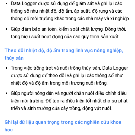
Data Logger được sử dụng để giám sát và ghi lại các
thông số như nhiệt độ, độ ẩm, áp suất, độ rung và các
thông số môi trường khác trong các nhà máy và xí nghiệp.
Giúp đảm bảo an toàn, kiểm soát chất lượng. Đồng thời,
tăng hiệu suất hoạt động của các quy trình sản xuất.
Theo dõi nhiệt độ, độ ẩm trong lĩnh vực nông nghiệp,
thủy sản
Trong việc trồng trọt và nuôi trồng thủy sản, Data Logger
được sử dụng để theo dõi và ghi lại các thông số như
nhiệt độ và độ ẩm trong môi trường nuôi trồng.
Giúp người nông dân và người chăn nuôi điều chỉnh điều
kiện môi trường. Để tạo ra điều kiện tốt nhất cho sự phát
triển và sinh trưởng của cây trồng, động vật nuôi.
Ghi lại dữ liệu quan trọng trong các nghiên cứu khoa
học