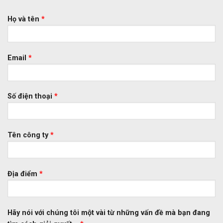
Họ và tên
*
Email
*
Số điện thoại
*
Tên công ty
*
Địa điểm
*
Hãy nói với chúng tôi một vài từ những vấn đề mà bạn đang