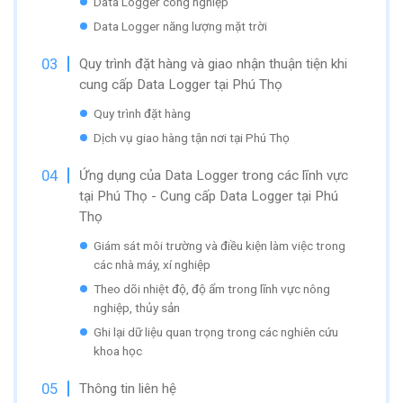
Data Logger công nghiệp
Data Logger năng lượng mặt trời
Quy trình đặt hàng và giao nhận thuận tiện khi
cung cấp Data Logger tại Phú Thọ
Quy trình đặt hàng
Dịch vụ giao hàng tận nơi tại Phú Thọ
Ứng dụng của Data Logger trong các lĩnh vực
tại Phú Thọ - Cung cấp Data Logger tại Phú
Thọ
Giám sát môi trường và điều kiện làm việc trong
các nhà máy, xí nghiệp
Theo dõi nhiệt độ, độ ẩm trong lĩnh vực nông
nghiệp, thủy sản
Ghi lại dữ liệu quan trọng trong các nghiên cứu
khoa học
Thông tin liên hệ