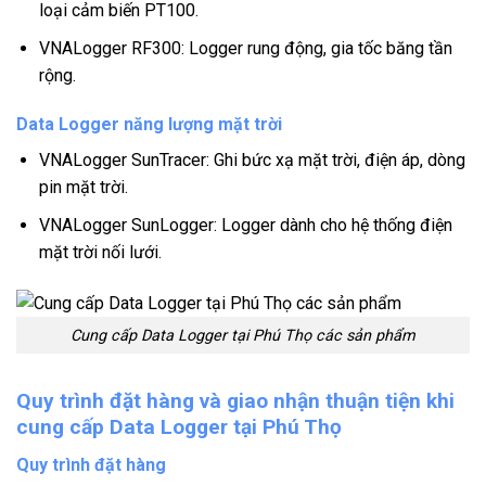
loại cảm biến PT100.
VNALogger RF300: Logger rung động, gia tốc băng tần
rộng.
Data Logger năng lượng mặt trời
VNALogger SunTracer: Ghi bức xạ mặt trời, điện áp, dòng
pin mặt trời.
VNALogger SunLogger: Logger dành cho hệ thống điện
mặt trời nối lưới.
Cung cấp Data Logger tại Phú Thọ các sản phẩm
Quy trình đặt hàng và giao nhận thuận tiện khi
cung cấp Data Logger tại Phú Thọ
Quy trình đặt hàng