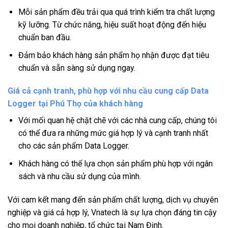
Mỗi sản phẩm đều trải qua quá trình kiểm tra chất lượng
kỹ lưỡng. Từ chức năng, hiệu suất hoạt động đến hiệu
chuẩn ban đầu.
Đảm bảo khách hàng sản phẩm họ nhận được đạt tiêu
chuẩn và sẵn sàng sử dụng ngay.
Giá cả cạnh tranh, phù hợp với nhu cầu cung cấp Data
Logger tại Phú Thọ của khách hàng
Với mối quan hệ chặt chẽ với các nhà cung cấp, chúng tôi
có thể đưa ra những mức giá hợp lý và cạnh tranh nhất
cho các sản phẩm Data Logger.
Khách hàng có thể lựa chọn sản phẩm phù hợp với ngân
sách và nhu cầu sử dụng của mình.
Với cam kết mang đến sản phẩm chất lượng, dịch vụ chuyên
nghiệp và giá cả hợp lý, Vnatech là sự lựa chọn đáng tin cậy
cho mọi doanh nghiệp, tổ chức tại Nam Định.