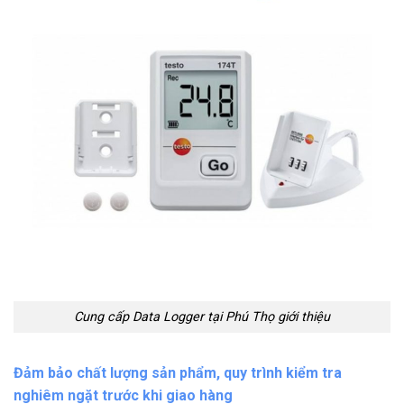
Cung cấp Data Logger tại Phú Thọ giới thiệu
Đảm bảo chất lượng sản phẩm, quy trình kiểm tra
nghiêm ngặt trước khi giao hàng