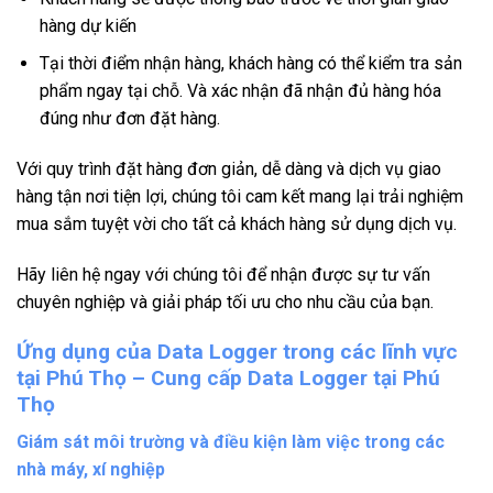
hàng dự kiến
Tại thời điểm nhận hàng, khách hàng có thể kiểm tra sản
phẩm ngay tại chỗ. Và xác nhận đã nhận đủ hàng hóa
đúng như đơn đặt hàng.
Với quy trình đặt hàng đơn giản, dễ dàng và dịch vụ giao
hàng tận nơi tiện lợi, chúng tôi cam kết mang lại trải nghiệm
mua sắm tuyệt vời cho tất cả khách hàng sử dụng dịch vụ.
Hãy liên hệ ngay với chúng tôi để nhận được sự tư vấn
chuyên nghiệp và giải pháp tối ưu cho nhu cầu của bạn.
Ứng dụng của Data Logger trong các lĩnh vực
tại Phú Thọ – Cung cấp Data Logger tại Phú
Thọ
Giám sát môi trường và điều kiện làm việc trong các
nhà máy, xí nghiệp