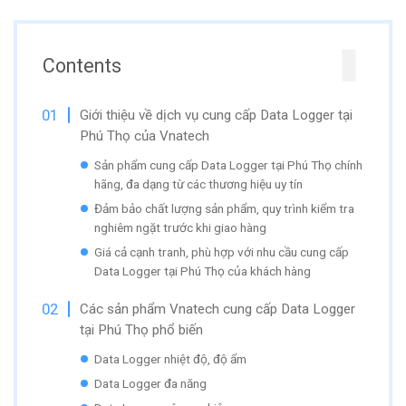
Contents
Giới thiệu về dịch vụ cung cấp Data Logger tại
Phú Thọ của Vnatech
Sản phẩm cung cấp Data Logger tại Phú Thọ chính
hãng, đa dạng từ các thương hiệu uy tín
Đảm bảo chất lượng sản phẩm, quy trình kiểm tra
nghiêm ngặt trước khi giao hàng
Giá cả cạnh tranh, phù hợp với nhu cầu cung cấp
Data Logger tại Phú Thọ của khách hàng
Các sản phẩm Vnatech cung cấp Data Logger
tại Phú Thọ phổ biến
Data Logger nhiệt độ, độ ẩm
Data Logger đa năng