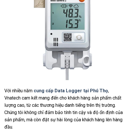
Với nhiều năm
cung cấp Data Logger tại Phú Thọ
,
Vnatech cam kết mang đến cho khách hàng sản phẩm chất
lượng cao, từ các thương hiệu danh tiếng trên thị trường.
Chúng tôi không chỉ đảm bảo tính tin cậy và độ ổn định của
sản phẩm, mà còn đặt sự hài lòng của khách hàng lên hàng
đầu.