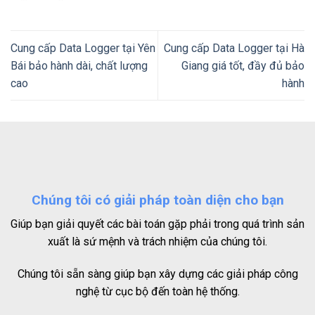
Cung cấp Data Logger tại Yên
Cung cấp Data Logger tại Hà
Bái bảo hành dài, chất lượng
Giang giá tốt, đầy đủ bảo
cao
hành
Chúng tôi có giải pháp toàn diện cho bạn
Giúp bạn giải quyết các bài toán gặp phải trong quá trình sản
xuất là sứ mệnh và trách nhiệm của chúng tôi.
Chúng tôi sẵn sàng giúp bạn xây dựng các giải pháp công
nghệ từ cục bộ đến toàn hệ thống.