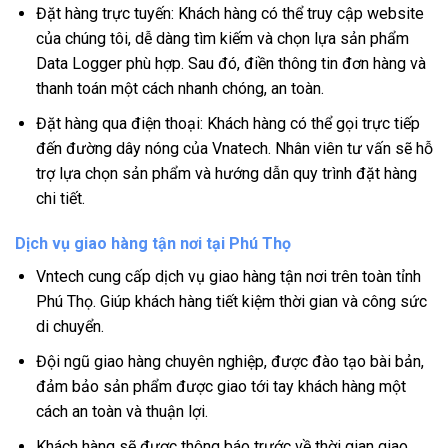
Đặt hàng trực tuyến: Khách hàng có thể truy cập website
của chúng tôi, dễ dàng tìm kiếm và chọn lựa sản phẩm
Data Logger phù hợp. Sau đó, điền thông tin đơn hàng và
thanh toán một cách nhanh chóng, an toàn.
Đặt hàng qua điện thoại: Khách hàng có thể gọi trực tiếp
đến đường dây nóng của Vnatech. Nhân viên tư vấn sẽ hỗ
trợ lựa chọn sản phẩm và hướng dẫn quy trình đặt hàng
chi tiết.
Dịch vụ giao hàng tận nơi tại Phú Thọ
Vntech cung cấp dịch vụ giao hàng tận nơi trên toàn tỉnh
Phú Thọ. Giúp khách hàng tiết kiệm thời gian và công sức
di chuyển.
Đội ngũ giao hàng chuyên nghiệp, được đào tạo bài bản,
đảm bảo sản phẩm được giao tới tay khách hàng một
cách an toàn và thuận lợi.
Khách hàng sẽ được thông báo trước về thời gian giao