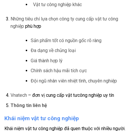
Vật tư công nghiệp khác
Những tiêu chí lựa chọn
công ty cung cấp vật tư công
nghiệp
phù hợp
Sản phẩm tốt có nguồn gốc rõ ràng
Đa dạng về chủng loại
Giá thành hợp lý
Chính sách hậu mãi tích cực
Đội ngũ nhân viên nhiệt tình, chuyên nghiệp
Vnatech
– đơn vị cung cấp vật tưcông nghiệp uy tín
Thông tin liên hệ
Khái niệm vật tư công nghiệp
Khái niệm vật tư công nghiệp đã quen thuộc với nhiều người.