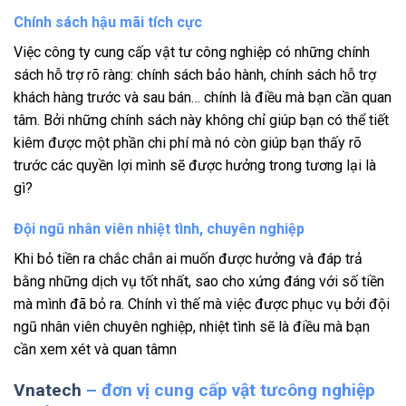
Chính sách hậu mãi tích cực
Việc công ty cung cấp vật tư công nghiệp có những chính
sách hỗ trợ rõ ràng: chính sách bảo hành, chính sách hỗ trợ
khách hàng trước và sau bán… chính là điều mà bạn cần quan
tâm. Bởi những chính sách này không chỉ giúp bạn có thể tiết
kiêm được một phần chi phí mà nó còn giúp bạn thấy rõ
trước các quyền lợi mình sẽ được hưởng trong tương lại là
gì?
Đội ngũ nhân viên nhiệt tình, chuyên nghiệp
Khi bỏ tiền ra chắc chắn ai muốn được hưởng và đáp trả
bằng những dịch vụ tốt nhất, sao cho xứng đáng với số tiền
mà mình đã bỏ ra. Chính vì thế mà việc được phục vụ bởi đội
ngũ nhân viên chuyên nghiệp, nhiệt tình sẽ là điều mà bạn
cần xem xét và quan tâmn
Vnatech
– đơn vị cung cấp vật tưcông nghiệp