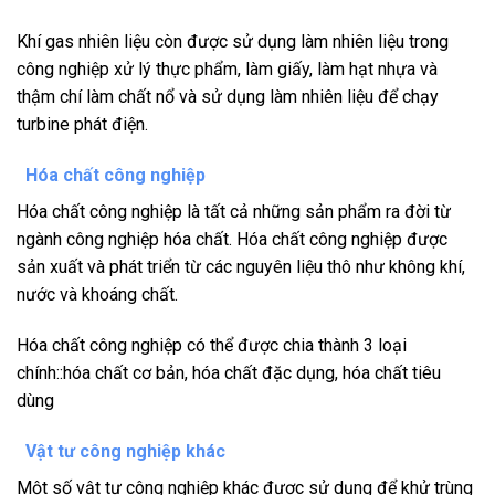
Khí gas nhiên liệu còn được sử dụng làm nhiên liệu trong
công nghiệp xử lý thực phẩm, làm giấy, làm hạt nhựa và
thậm chí làm chất nổ và sử dụng làm nhiên liệu để chạy
turbine phát điện.
Hóa chất công nghiệp
Hóa chất công nghiệp là tất cả những sản phẩm ra đời từ
ngành công nghiệp hóa chất. Hóa chất công nghiệp được
sản xuất và phát triển từ các nguyên liệu thô như không khí,
nước và khoáng chất.
Hóa chất công nghiệp có thể được chia thành 3 loại
chính::hóa chất cơ bản, hóa chất đặc dụng, hóa chất tiêu
dùng
Vật tư công nghiệp khác
Một số vật tư công nghiệp khác được sử dụng để khử trùng