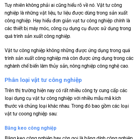
Tuy nhiên không phải ai cũng hiểu rõ về nó. Vật tư công
nghiệp là những vật liệu, tư liệu được dùng trong sản xuất
công nghiệp. Hay hiểu đơn giản vạt tư công nghiệp chính là
các thiết bị máy móc, công cụ dụng cụ được sử dụng trong
quá trình sản xuất công nghiệp.
Vật tư công nghiệp không những được ứng dụng trong quá
trình sản xuất công nghiệp mà còn được ứng dụng trong các
nghành chế biến lâm thủy sản, nông nghiệp công nghệ cao.
Phân loại vật tư công nghiệp
Trên thị trường hiện nay có rất nhiều công ty cung cấp các
loại dụng cụ vật tư công nghiệp với nhiều mẫu mã kích
thước và chủng loại khác nhau. Trong đó bao gồm các loại
vật tư coong nghiệp sau:
Băng keo công nghiệp
Băng keo công nghiệp hay còn gọi là băng dính công nghiệp,