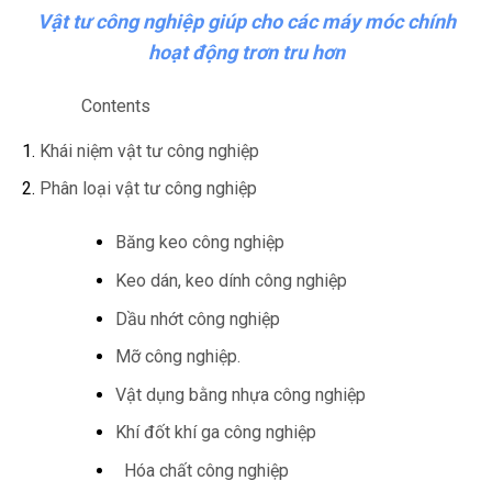
Vật tư công nghiệp giúp cho các máy móc chính
hoạt động trơn tru hơn
Contents
Khái niệm vật tư công nghiệp
Phân loại vật tư công nghiệp
Băng keo công nghiệp
Keo dán, keo dính công nghiệp
Dầu nhớt công nghiệp
Mỡ công nghiệp.
Vật dụng bằng nhựa công nghiệp
Khí đốt khí ga công nghiệp
Hóa chất công nghiệp