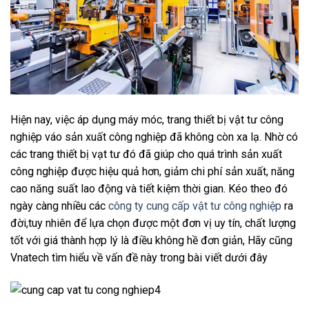
Hiện nay, việc áp dụng máy móc, trang thiết bị vật tư công
nghiệp váo sản xuất công nghiệp đã không còn xa lạ. Nhờ có
các trang thiết bị vạt tư đó đã giúp cho quá trình sản xuất
công nghiệp được hiệu quả hơn, giảm chi phí sản xuất, năng
cao năng suất lao động và tiết kiệm thời gian. Kéo theo đó
ngày càng nhiều các
công ty cung cấp vật tư công nghiệp
ra
đời,tuy nhiên để lựa chọn được một đơn vị uy tín, chất lượng
tốt với giá thành hợp lý là điều không hề đơn giản, Hãy cũng
Vnatech tìm hiểu về vấn đề này trong bài viết dưới đây