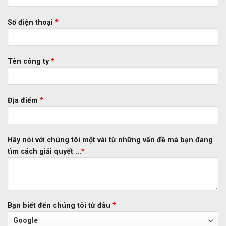
Số điện thoại
*
Tên công ty
*
Địa điểm
*
Hãy nói với chúng tôi một vài từ những vấn đề mà bạn đang
tìm cách giải quyết ...
*
Bạn biết đến chúng tôi từ đâu
*