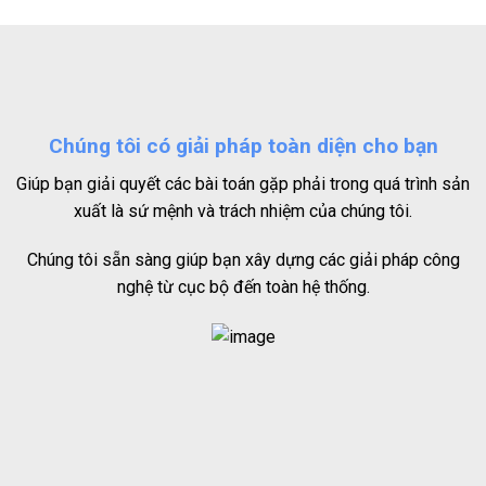
Chúng tôi có giải pháp toàn diện cho bạn
Giúp bạn giải quyết các bài toán gặp phải trong quá trình sản
xuất là sứ mệnh và trách nhiệm của chúng tôi.
Chúng tôi sẵn sàng giúp bạn xây dựng các giải pháp công
nghệ từ cục bộ đến toàn hệ thống.