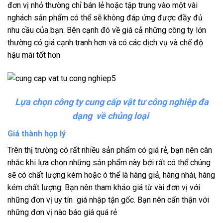
đơn vị nhỏ thường chỉ bán lẻ hoặc tập trung vào một vài
nghách sản phẩm có thể sẽ không đáp ứng được đầy đủ
nhu cầu của bạn. Bên cạnh đó về giá cả những công ty lớn
thường có giá cạnh tranh hơn và có các dịch vụ và chế độ
hậu mãi tốt hơn
Lựa chọn công ty cung cấp vật tư công nghiệp đa
dạng về chủng loại
Giá thành hợp lý
Trên thị trường có rất nhiều sản phẩm có giá rẻ, bạn nên cân
nhắc khi lựa chọn những sản phẩm này bởi rất có thể chúng
sẽ có chất lượng kém hoặc ó thể là hàng giả, hàng nhái, hàng
kém chất lượng. Bạn nên tham khảo giá từ vài đơn vị với
những đơn vị uy tín giá nhập tận gốc. Bạn nên cẩn thận với
những đơn vị nào báo giá quá rẻ