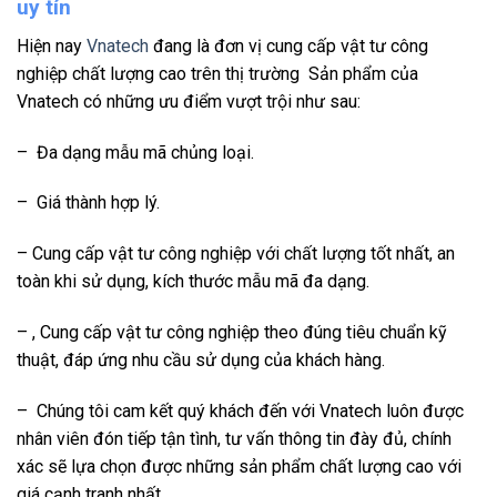
uy tín
Hiện nay
Vnatech
đang là đơn vị cung cấp vật tư công
nghiệp chất lượng cao trên thị trường Sản phẩm của
Vnatech có những ưu điểm vượt trội như sau:
– Đa dạng mẫu mã chủng loại.
– Giá thành hợp lý.
– Cung cấp vật tư công nghiệp với chất lượng tốt nhất, an
toàn khi sử dụng, kích thước mẫu mã đa dạng.
– , Cung cấp vật tư công nghiệp theo đúng tiêu chuẩn kỹ
thuật, đáp ứng nhu cầu sử dụng của khách hàng.
– Chúng tôi cam kết quý khách đến với Vnatech luôn được
nhân viên đón tiếp tận tình, tư vấn thông tin đày đủ, chính
xác sẽ lựa chọn được những sản phẩm chất lượng cao với
giá cạnh tranh nhất