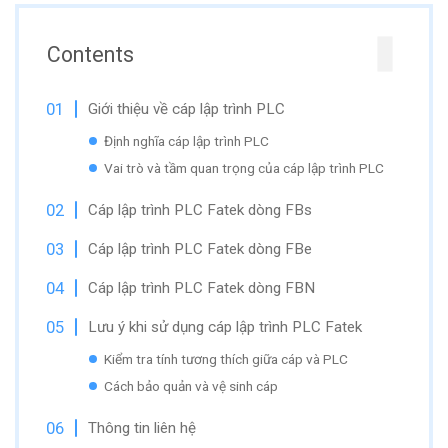
Contents
Giới thiệu về cáp lập trình PLC
Định nghĩa cáp lập trình PLC
Vai trò và tầm quan trọng của cáp lập trình PLC
Cáp lập trình PLC Fatek dòng FBs
Cáp lập trình PLC Fatek dòng FBe
Cáp lập trình PLC Fatek dòng FBN
Lưu ý khi sử dụng cáp lập trình PLC Fatek
Kiểm tra tính tương thích giữa cáp và PLC
Cách bảo quản và vệ sinh cáp
Thông tin liên hệ