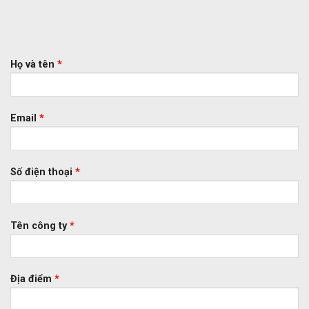
Họ và tên
*
Email
*
Số điện thoại
*
Tên công ty
*
Địa điểm
*