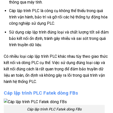
thông qua máy tính.
Cáp lập trình PLC là công cụ không thể thiếu trong quá
trình vận hành, bảo trì và gỡ rối các hệ thống tự động hóa
công nghiệp sử dụng PLC.
Sử dụng cáp lập trình đúng loại và chất lượng tốt sẽ đảm
bảo kết nối ổn định, tránh gây nhiễu và sai sót trong quá
trình truyền dữ liệu.
Có nhiều loại cáp lập trình PLC khác nhau tùy theo giao thức
kết nối và dòng PLC cụ thể. Việc sử dụng đúng loại cáp và
kết nối đúng cách là rất quan trọng để đảm bảo truyền dữ
liệu an toàn, ổn định và không gây ra lỗi trong quá trình vận
hành hệ thống PLC.
Cáp lập trình PLC Fatek dòng FBs
Cáp lập trình PLC Fatek dòng FBs