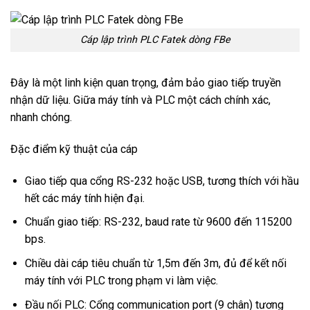
Cáp lập trình PLC Fatek dòng FBe
Đây là một linh kiện quan trọng, đảm bảo giao tiếp truyền
nhận dữ liệu. Giữa máy tính và PLC một cách chính xác,
nhanh chóng.
Đặc điểm kỹ thuật của cáp
Giao tiếp qua cổng RS-232 hoặc USB, tương thích với hầu
hết các máy tính hiện đại.
Chuẩn giao tiếp: RS-232, baud rate từ 9600 đến 115200
bps.
Chiều dài cáp tiêu chuẩn từ 1,5m đến 3m, đủ để kết nối
máy tính với PLC trong phạm vi làm việc.
Đầu nối PLC: Cổng communication port (9 chân) tương