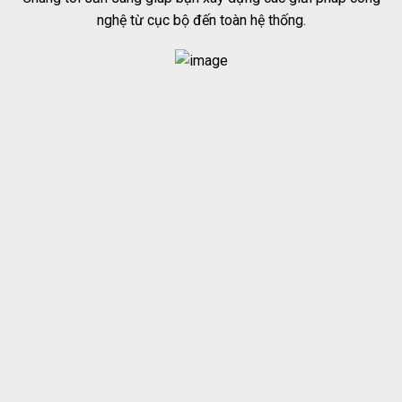
nghệ từ cục bộ đến toàn hệ thống.