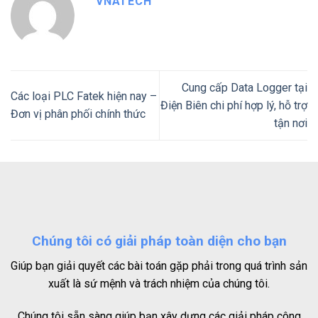
VNATECH
Cung cấp Data Logger tại
Các loại PLC Fatek hiện nay –
Điện Biên chi phí hợp lý, hỗ trợ
Đơn vị phân phối chính thức
tận nơi
Chúng tôi có giải pháp toàn diện cho bạn
Giúp bạn giải quyết các bài toán gặp phải trong quá trình sản
xuất là sứ mệnh và trách nhiệm của chúng tôi.
Chúng tôi sẵn sàng giúp bạn xây dựng các giải pháp công