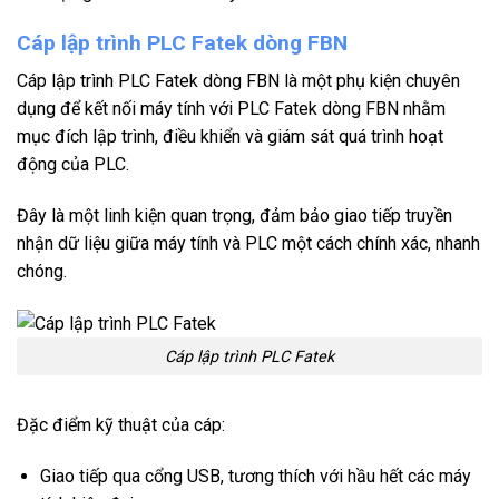
Cáp lập trình PLC Fatek dòng FBN
Cáp lập trình PLC Fatek dòng FBN là một phụ kiện chuyên
dụng để kết nối máy tính với PLC Fatek dòng FBN nhằm
mục đích lập trình, điều khiển và giám sát quá trình hoạt
động của PLC.
Đây là một linh kiện quan trọng, đảm bảo giao tiếp truyền
nhận dữ liệu giữa máy tính và PLC một cách chính xác, nhanh
chóng.
Cáp lập trình PLC Fatek
Đặc điểm kỹ thuật của cáp:
Giao tiếp qua cổng USB, tương thích với hầu hết các máy