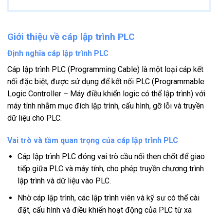
Giới thiệu về cáp lập trình PLC
Định nghĩa cáp lập trình PLC
Cáp lập trình PLC (Programming Cable) là một loại cáp kết
nối đặc biệt, được sử dụng để kết nối PLC (Programmable
Logic Controller – Máy điều khiển logic có thể lập trình) với
máy tính nhằm mục đích lập trình, cấu hình, gỡ lỗi và truyền
dữ liệu cho PLC.
Vai trò và tầm quan trọng của cáp lập trình PLC
Cáp lập trình PLC đóng vai trò cầu nối then chốt để giao
tiếp giữa PLC và máy tính, cho phép truyền chương trình
lập trình và dữ liệu vào PLC.
Nhờ cáp lập trình, các lập trình viên và kỹ sư có thể cài
đặt, cấu hình và điều khiển hoạt động của PLC từ xa