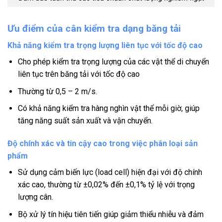
Ưu điểm của cân kiểm tra dạng băng tải
Khả năng kiểm tra trọng lượng liên tục với tốc độ cao
Cho phép kiểm tra trọng lượng của các vật thể di chuyển
liên tục trên băng tải với tốc độ cao
Thường từ 0,5 – 2 m/s.
Có khả năng kiểm tra hàng nghìn vật thể mỗi giờ, giúp
tăng năng suất sản xuất và vận chuyển.
Độ chính xác và tin cậy cao trong việc phân loại sản
phẩm
Sử dụng cảm biến lực (load cell) hiện đại với độ chính
xác cao, thường từ ±0,02% đến ±0,1% tỷ lệ với trọng
lượng cân.
Bộ xử lý tín hiệu tiên tiến giúp giảm thiểu nhiễu và đảm