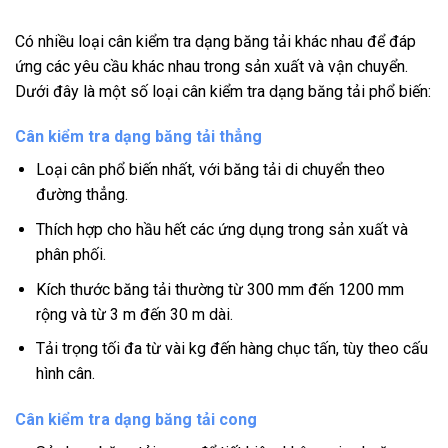
Có nhiều loại cân kiểm tra dạng băng tải khác nhau để đáp
ứng các yêu cầu khác nhau trong sản xuất và vận chuyển.
Dưới đây là một số loại cân kiểm tra dạng băng tải phổ biến:
Cân kiểm tra dạng băng tải thẳng
Loại cân phổ biến nhất, với băng tải di chuyển theo
đường thẳng.
Thích hợp cho hầu hết các ứng dụng trong sản xuất và
phân phối.
Kích thước băng tải thường từ 300 mm đến 1200 mm
rộng và từ 3 m đến 30 m dài.
Tải trọng tối đa từ vài kg đến hàng chục tấn, tùy theo cấu
hình cân.
Cân kiểm tra dạng băng tải cong