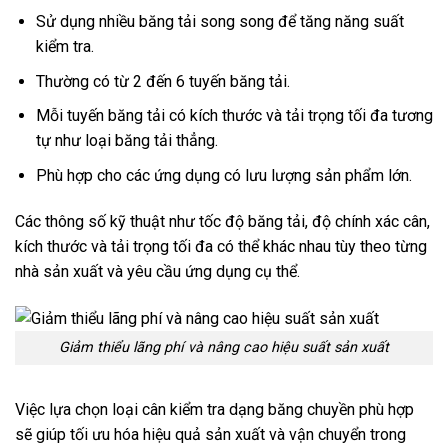
Sử dụng nhiều băng tải song song để tăng năng suất
kiểm tra.
Thường có từ 2 đến 6 tuyến băng tải.
Mỗi tuyến băng tải có kích thước và tải trọng tối đa tương
tự như loại băng tải thẳng.
Phù hợp cho các ứng dụng có lưu lượng sản phẩm lớn.
Các thông số kỹ thuật như tốc độ băng tải, độ chính xác cân,
kích thước và tải trọng tối đa có thể khác nhau tùy theo từng
nhà sản xuất và yêu cầu ứng dụng cụ thể.
Giảm thiểu lãng phí và nâng cao hiệu suất sản xuất
Việc lựa chọn loại cân kiểm tra dạng băng chuyền phù hợp
sẽ giúp tối ưu hóa hiệu quả sản xuất và vận chuyển trong