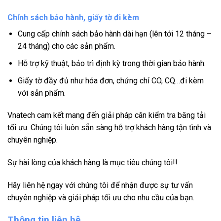
Chính sách bảo hành, giấy tờ đi kèm
Cung cấp chính sách bảo hành dài hạn (lên tới 12 tháng –
24 tháng) cho các sản phẩm.
Hỗ trợ kỹ thuật, bảo trì định kỳ trong thời gian bảo hành.
Giấy tờ đầy đủ như hóa đơn, chứng chỉ CO, CQ…đi kèm
với sản phẩm.
Vnatech cam kết mang đến giải pháp cân kiểm tra băng tải
tối ưu. Chúng tôi luôn sẵn sàng hỗ trợ khách hàng tận tình và
chuyên nghiệp.
Sự hài lòng của khách hàng là mục tiêu chúng tôi!!
Hãy liên hệ ngay với chúng tôi để nhận được sự tư vấn
chuyên nghiệp và giải pháp tối ưu cho nhu cầu của bạn.
Thông tin liên hệ