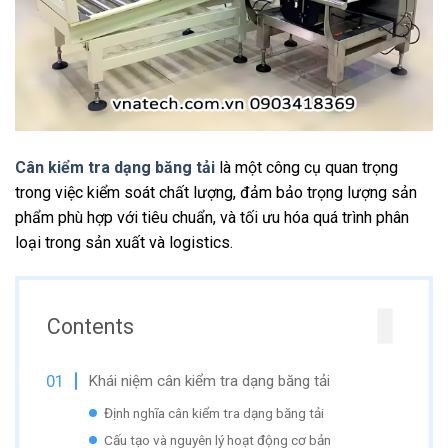
Cân kiểm tra dạng băng tải
là một công cụ quan trọng
trong việc kiểm soát chất lượng, đảm bảo trọng lượng sản
phẩm phù hợp với tiêu chuẩn, và tối ưu hóa quá trình phân
loại trong sản xuất và logistics.
Contents
Khái niệm cân kiểm tra dạng băng tải
Định nghĩa cân kiểm tra dạng băng tải
Cấu tạo và nguyên lý hoạt động cơ bản