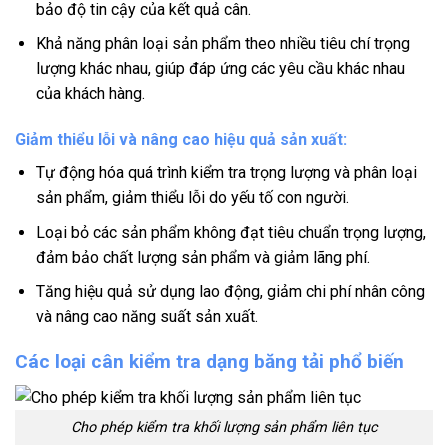
bảo độ tin cậy của kết quả cân.
Khả năng phân loại sản phẩm theo nhiều tiêu chí trọng
lượng khác nhau, giúp đáp ứng các yêu cầu khác nhau
của khách hàng.
Giảm thiểu lỗi và nâng cao hiệu quả sản xuất:
Tự động hóa quá trình kiểm tra trọng lượng và phân loại
sản phẩm, giảm thiểu lỗi do yếu tố con người.
Loại bỏ các sản phẩm không đạt tiêu chuẩn trọng lượng,
đảm bảo chất lượng sản phẩm và giảm lãng phí.
Tăng hiệu quả sử dụng lao động, giảm chi phí nhân công
và nâng cao năng suất sản xuất.
Các loại cân kiểm tra dạng băng tải phổ biến
Cho phép kiểm tra khối lượng sản phẩm liên tục