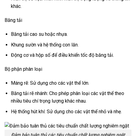
khác.
Băng tải
Băng tải cao su hoặc nhựa.
Khung sườn và hệ thống con lăn.
Động cơ và hộp số để điều khiển tốc độ băng tải.
Bộ phận phân loại
Máng rẽ: Sử dụng cho các vật thể lớn.
Băng tải rẽ nhánh: Cho phép phân loại các vật thể theo
nhiều tiêu chí trọng lượng khác nhau.
Hệ thống hút khí: Sử dụng cho các vật thể nhỏ và nhẹ.
Đảm bảo tuân thủ các tiêu chuẩn chất lượng nghiêm ngặt