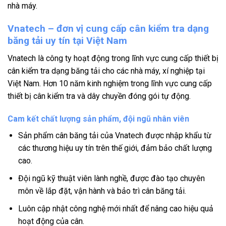
nhà máy.
Vnatech – đơn vị cung cấp cân kiểm tra dạng
băng tải uy tín tại Việt Nam
Vnatech là công ty hoạt động trong lĩnh vực cung cấp thiết bị
cân kiểm tra dạng băng tải cho các nhà máy, xí nghiệp tại
Việt Nam. Hơn 10 năm kinh nghiệm trong lĩnh vực cung cấp
thiết bị cân kiểm tra và dây chuyền đóng gói tự động.
Cam kết chất lượng sản phẩm, đội ngũ nhân viên
Sản phẩm cân băng tải của Vnatech được nhập khẩu từ
các thương hiệu uy tín trên thế giới, đảm bảo chất lượng
cao.
Đội ngũ kỹ thuật viên lành nghề, được đào tạo chuyên
môn về lắp đặt, vận hành và bảo trì cân băng tải.
Luôn cập nhật công nghệ mới nhất để nâng cao hiệu quả
hoạt động của cân.