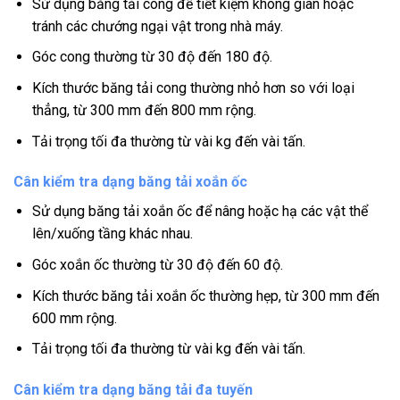
Sử dụng băng tải cong để tiết kiệm không gian hoặc
tránh các chướng ngại vật trong nhà máy.
Góc cong thường từ 30 độ đến 180 độ.
Kích thước băng tải cong thường nhỏ hơn so với loại
thẳng, từ 300 mm đến 800 mm rộng.
Tải trọng tối đa thường từ vài kg đến vài tấn.
Cân kiểm tra dạng băng tải xoắn ốc
Sử dụng băng tải xoắn ốc để nâng hoặc hạ các vật thể
lên/xuống tầng khác nhau.
Góc xoắn ốc thường từ 30 độ đến 60 độ.
Kích thước băng tải xoắn ốc thường hẹp, từ 300 mm đến
600 mm rộng.
Tải trọng tối đa thường từ vài kg đến vài tấn.
Cân kiểm tra dạng băng tải đa tuyến