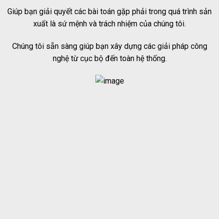
Giúp bạn giải quyết các bài toán gặp phải trong quá trình sản
xuất là sứ mệnh và trách nhiệm của chúng tôi.
Chúng tôi sẵn sàng giúp bạn xây dựng các giải pháp công
nghệ từ cục bộ đến toàn hệ thống.