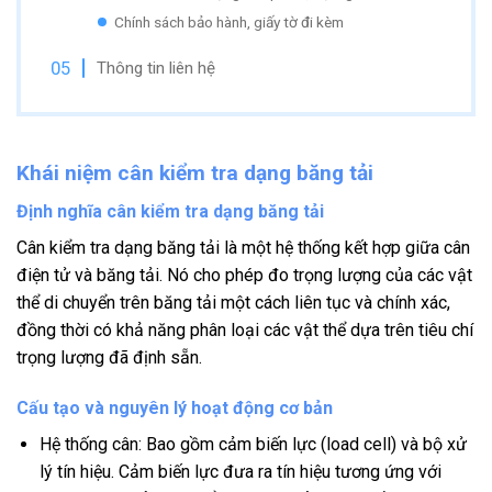
Chính sách bảo hành, giấy tờ đi kèm
Thông tin liên hệ
Khái niệm cân kiểm tra dạng băng tải
Định nghĩa cân kiểm tra dạng băng tải
Cân kiểm tra dạng băng tải là một hệ thống kết hợp giữa cân
điện tử và băng tải. Nó cho phép đo trọng lượng của các vật
thể di chuyển trên băng tải một cách liên tục và chính xác,
đồng thời có khả năng phân loại các vật thể dựa trên tiêu chí
trọng lượng đã định sẵn.
Cấu tạo và nguyên lý hoạt động cơ bản
Hệ thống cân: Bao gồm cảm biến lực (load cell) và bộ xử
lý tín hiệu. Cảm biến lực đưa ra tín hiệu tương ứng với