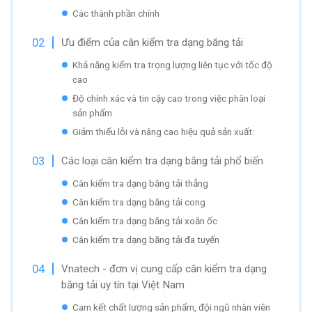
Các thành phần chính
Ưu điểm của cân kiểm tra dạng băng tải
Khả năng kiểm tra trọng lượng liên tục với tốc độ
cao
Độ chính xác và tin cậy cao trong việc phân loại
sản phẩm
Giảm thiểu lỗi và nâng cao hiệu quả sản xuất:
Các loại cân kiểm tra dạng băng tải phổ biến
Cân kiểm tra dạng băng tải thẳng
Cân kiểm tra dạng băng tải cong
Cân kiểm tra dạng băng tải xoắn ốc
Cân kiểm tra dạng băng tải đa tuyến
Vnatech - đơn vị cung cấp cân kiểm tra dạng
băng tải uy tín tại Việt Nam
Cam kết chất lượng sản phẩm, đội ngũ nhân viên