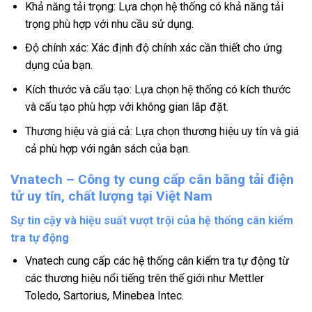
Khả năng tải trọng:
Lựa chọn hệ thống có khả năng tải
trọng phù hợp với nhu cầu sử dụng.
Độ chính xác:
Xác định độ chính xác cần thiết cho ứng
dụng của bạn.
Kích thước và cấu tạo:
Lựa chọn hệ thống có kích thước
và cấu tạo phù hợp với không gian lắp đặt.
Thương hiệu và giá cả:
Lựa chọn thương hiệu uy tín và giá
cả phù hợp với ngân sách của bạn.
Vnatech – Công ty cung cấp cân băng tải điện
tử uy tín, chất lượng tại Việt Nam
Sự tin cậy và hiệu suất vượt trội của hệ thống cân kiểm
tra tự động
Vnatech cung cấp các hệ thống cân kiểm tra tự động từ
các thương hiệu nổi tiếng trên thế giới như Mettler
Toledo, Sartorius, Minebea Intec.