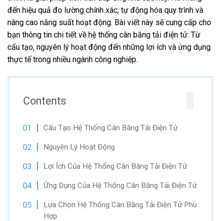
đến hiệu quả đo lường chính xác,
tự động hóa quy trình và
nâng cao năng suất hoạt động.
Bài viết này sẽ cung cấp cho
bạn thông tin chi tiết về hệ thống cân băng tải điện tử.
Từ
cấu tạo,
nguyên lý hoạt động đến những lợi ích và ứng dụng
thực tế trong nhiều ngành công nghiệp.
Contents
Cấu Tạo Hệ Thống Cân Băng Tải Điện Tử
Nguyên Lý Hoạt Động
Lợi Ích Của Hệ Thống Cân Băng Tải Điện Tử
Ứng Dụng Của Hệ Thống Cân Băng Tải Điện Tử
Lựa Chọn Hệ Thống Cân Băng Tải Điện Tử Phù
Hợp