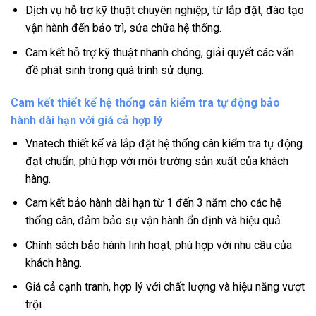
Dịch vụ hỗ trợ kỹ thuật chuyên nghiệp, từ lắp đặt, đào tạo
vận hành đến bảo trì, sửa chữa hệ thống.
Cam kết hỗ trợ kỹ thuật nhanh chóng, giải quyết các vấn
đề phát sinh trong quá trình sử dụng.
Cam kết thiết kế hệ thống cân kiểm tra tự động bảo
hành dài hạn với giá cả hợp lý
Vnatech thiết kế và lắp đặt hệ thống cân kiểm tra tự động
đạt chuẩn, phù hợp với môi trường sản xuất của khách
hàng.
Cam kết bảo hành dài hạn từ 1 đến 3 năm cho các hệ
thống cân, đảm bảo sự vận hành ổn định và hiệu quả.
Chính sách bảo hành linh hoạt, phù hợp với nhu cầu của
khách hàng.
Giá cả cạnh tranh, hợp lý với chất lượng và hiệu năng vượt
trội.