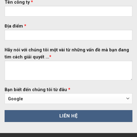
Tên công ty
*
Địa điểm
*
Hãy nói với chúng tôi một vài từ những vấn đề mà bạn đang
tìm cách giải quyết ...
*
Bạn biết đến chúng tôi từ đâu
*