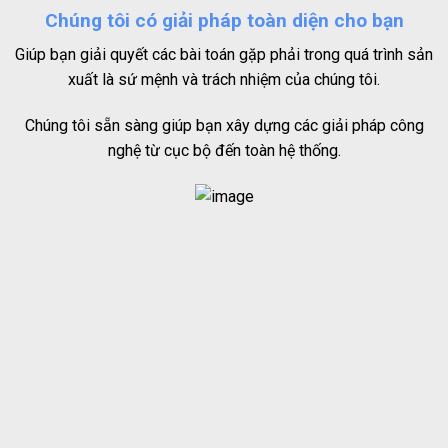
Chúng tôi có giải pháp toàn diện cho bạn
Giúp bạn giải quyết các bài toán gặp phải trong quá trình sản
xuất là sứ mệnh và trách nhiệm của chúng tôi.
Chúng tôi sẵn sàng giúp bạn xây dựng các giải pháp công
nghệ từ cục bộ đến toàn hệ thống.