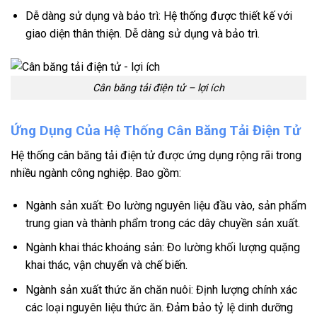
Dễ dàng sử dụng và bảo trì: Hệ thống được thiết kế với
giao diện thân thiện. Dễ dàng sử dụng và bảo trì.
Cân băng tải điện tử – lợi ích
Ứng Dụng Của Hệ Thống Cân Băng Tải Điện Tử
Hệ thống cân băng tải điện tử được ứng dụng rộng rãi trong
nhiều ngành công nghiệp.
Bao gồm:
Ngành sản xuất: Đo lường nguyên liệu đầu vào, sản phẩm
trung gian và thành phẩm trong các dây chuyền sản xuất.
Ngành khai thác khoáng sản: Đo lường khối lượng quặng
khai thác, vận chuyển và chế biến.
Ngành sản xuất thức ăn chăn nuôi: Định lượng chính xác
các loại nguyên liệu thức ăn.
Đảm bảo tỷ lệ dinh dưỡng