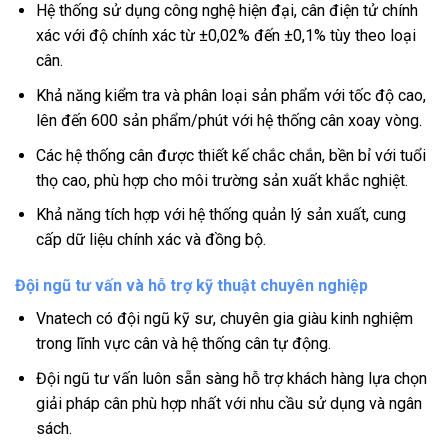
Hệ thống sử dụng công nghệ hiện đại, cân điện tử chính
xác với độ chính xác từ ±0,02% đến ±0,1% tùy theo loại
cân.
Khả năng kiểm tra và phân loại sản phẩm với tốc độ cao,
lên đến 600 sản phẩm/phút với hệ thống cân xoay vòng.
Các hệ thống cân được thiết kế chắc chắn, bền bỉ với tuổi
thọ cao, phù hợp cho môi trường sản xuất khắc nghiệt.
Khả năng tích hợp với hệ thống quản lý sản xuất, cung
cấp dữ liệu chính xác và đồng bộ.
Đội ngũ tư vấn và hỗ trợ kỹ thuật chuyên nghiệp
Vnatech có đội ngũ kỹ sư, chuyên gia giàu kinh nghiệm
trong lĩnh vực cân và hệ thống cân tự động.
Đội ngũ tư vấn luôn sẵn sàng hỗ trợ khách hàng lựa chọn
giải pháp cân phù hợp nhất với nhu cầu sử dụng và ngân
sách.