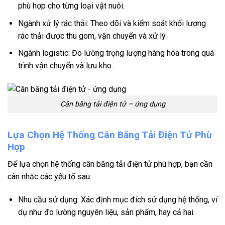
phù hợp cho từng loại vật nuôi.
Ngành xử lý rác thải:
Theo dõi và kiểm soát khối lượng
rác thải được thu gom,
vận chuyển và xử lý.
Ngành logistic:
Đo lường trọng lượng hàng hóa trong quá
trình vận chuyển và lưu kho.
Cân băng tải điện tử – ứng dụng
Lựa Chọn Hệ Thống Cân Băng Tải Điện Tử Phù
Hợp
Để lựa chọn hệ thống cân băng tải điện tử phù hợp, bạn cần
cân nhắc các yếu tố sau:
Nhu cầu sử dụng: Xác định mục đích sử dụng hệ thống, ví
dụ như đo lường nguyên liệu, sản phẩm, hay cả hai.