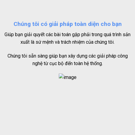
Chúng tôi có giải pháp toàn diện cho bạn
Giúp bạn giải quyết các bài toán gặp phải trong quá trình sản
xuất là sứ mệnh và trách nhiệm của chúng tôi.
Chúng tôi sẵn sàng giúp bạn xây dựng các giải pháp công
nghệ từ cục bộ đến toàn hệ thống.