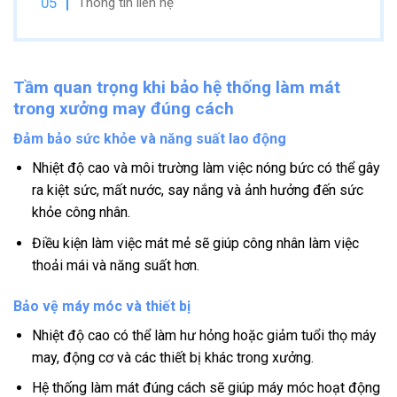
Thông tin liên hệ
Tầm quan trọng khi bảo hệ thống làm mát
trong xưởng may đúng cách
Đảm bảo sức khỏe và năng suất lao động
Nhiệt độ cao và môi trường làm việc nóng bức có thể gây
ra kiệt sức, mất nước, say nắng và ảnh hưởng đến sức
khỏe công nhân.
Điều kiện làm việc mát mẻ sẽ giúp công nhân làm việc
thoải mái và năng suất hơn.
Bảo vệ máy móc và thiết bị
Nhiệt độ cao có thể làm hư hỏng hoặc giảm tuổi thọ máy
may, động cơ và các thiết bị khác trong xưởng.
Hệ thống làm mát đúng cách sẽ giúp máy móc hoạt động