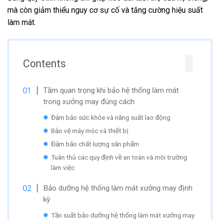
mà còn giảm thiểu nguy cơ sự cố và tăng cường hiệu suất
làm mát.
Contents
Tầm quan trọng khi bảo hệ thống làm mát
trong xưởng may đúng cách
Đảm bảo sức khỏe và năng suất lao động
Bảo vệ máy móc và thiết bị
Đảm bảo chất lượng sản phẩm
Tuân thủ các quy định về an toàn và môi trường
làm việc
Bảo dưỡng hệ thống làm mát xưởng may định
kỳ
Tần suất bảo dưỡng hệ thống làm mát xưởng may