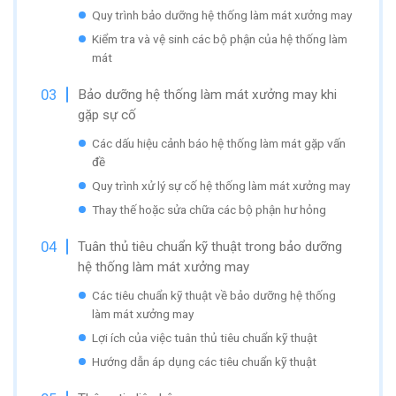
Quy trình bảo dưỡng hệ thống làm mát xưởng may
Kiểm tra và vệ sinh các bộ phận của hệ thống làm
mát
Bảo dưỡng hệ thống làm mát xưởng may khi
gặp sự cố
Các dấu hiệu cảnh báo hệ thống làm mát gặp vấn
đề
Quy trình xử lý sự cố hệ thống làm mát xưởng may
Thay thế hoặc sửa chữa các bộ phận hư hỏng
Tuân thủ tiêu chuẩn kỹ thuật trong bảo dưỡng
hệ thống làm mát xưởng may
Các tiêu chuẩn kỹ thuật về bảo dưỡng hệ thống
làm mát xưởng may
Lợi ích của việc tuân thủ tiêu chuẩn kỹ thuật
Hướng dẫn áp dụng các tiêu chuẩn kỹ thuật