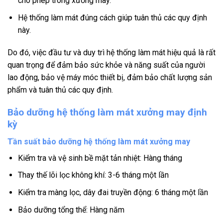
cho phép trong xưởng may.
Hệ thống làm mát đúng cách giúp tuân thủ các quy định
này.
Do đó, việc đầu tư và duy trì hệ thống làm mát hiệu quả là rất
quan trọng để đảm bảo sức khỏe và năng suất của người
lao động, bảo vệ máy móc thiết bị, đảm bảo chất lượng sản
phẩm và tuân thủ các quy định.
Bảo dưỡng hệ thống làm mát xưởng may định
kỳ
Tần suất bảo dưỡng hệ thống làm mát xưởng may
Kiểm tra và vệ sinh bề mặt tản nhiệt: Hàng tháng
Thay thế lõi lọc không khí: 3-6 tháng một lần
Kiểm tra màng lọc, dây đai truyền động: 6 tháng một lần
Bảo dưỡng tổng thể: Hàng năm