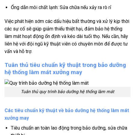
Ống dẫn môi chất lạnh: Sửa chữa nếu xảy ra rò rỉ
Việc phát hiện sớm các dấu hiệu bất thường và xử lý kịp thời
các sự cố sẽ giúp giảm thiểu thiệt hại, đảm bảo hệ thống
làm mát hoạt động ổn định và kéo dài tuổi thọ. Nếu cần, hãy
liên hệ với đội ngũ kỹ thuật viên có chuyên môn để được tư
vấn và hỗ trợ.
Tuân thủ tiêu chuẩn kỹ thuật trong bảo dưỡng
hệ thống làm mát xưởng may
Tuân thủ quy trình bảo dưỡng hệ thống làm mát
Các tiêu chuẩn kỹ thuật về bảo dưỡng hệ thống làm mát
xưởng may
Tiêu chuẩn an toàn lao động trong bảo dưỡng, sửa chữa