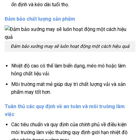
ổn định và kéo dài tuổi thọ.
Đảm bảo chất lượng sản phẩm
Đảm bảo xưởng may sẽ luôn hoạt động một cách hiệu quả
Nhiệt độ cao có thể làm biến dạng, méo mó hoặc làm
hỏng chất liệu vải.
Môi trường mát mẻ giúp duy trì chất lượng vải và sản
phẩm may tốt hơn.
Tuân thủ các quy định về an toàn và môi trường làm
việc
Các tiêu chuẩn và quy định của chính phủ về điều kiện
môi trường làm việc thường quy định giới hạn nhiệt độ