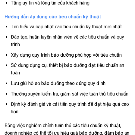
Tăng uy tín và lòng tin của khách hàng
Hướng dẫn áp dụng các tiêu chuẩn kỹ thuật
Tìm hiểu và cập nhật các tiêu chuẩn kỹ thuật mới nhất
Đào tạo, huấn luyện nhân viên về các tiêu chuẩn và quy
trình
Xây dựng quy trình bảo dưỡng phù hợp với tiêu chuẩn
Sử dụng dụng cụ, thiết bị bảo dưỡng đạt tiêu chuẩn an
toàn
Lưu giữ hồ sơ bảo dưỡng theo đúng quy định
Thường xuyên kiểm tra, giám sát việc tuân thủ tiêu chuẩn
Định kỳ đánh giá và cải tiến quy trình để đạt hiệu quả cao
hơn
Bằng việc nghiêm chỉnh tuân thủ các tiêu chuẩn kỹ thuật,
doanh nghiệp có thể tối ưu hiệu quả bảo dưỡng, đảm bảo an