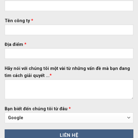
Tên công ty
*
Địa điểm
*
Hãy nói với chúng tôi một vài từ những vấn đề mà bạn đang
tìm cách giải quyết ...
*
Bạn biết đến chúng tôi từ đâu
*