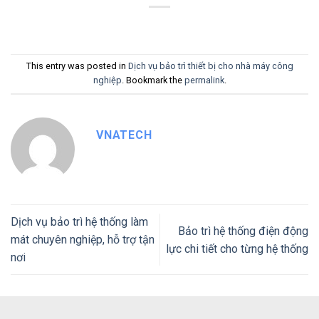
This entry was posted in
Dịch vụ bảo trì thiết bị cho nhà máy công
nghiệp
. Bookmark the
permalink
.
VNATECH
Dịch vụ bảo trì hệ thống làm
Bảo trì hệ thống điện động
mát chuyên nghiệp, hỗ trợ tận
lực chi tiết cho từng hệ thống
nơi