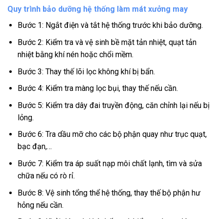
Quy trình bảo dưỡng hệ thống làm mát xưởng may
Bước 1: Ngắt điện và tắt hệ thống trước khi bảo dưỡng.
Bước 2: Kiểm tra và vệ sinh bề mặt tản nhiệt, quạt tản
nhiệt bằng khí nén hoặc chổi mềm.
Bước 3: Thay thế lõi lọc không khí bị bẩn.
Bước 4: Kiểm tra màng lọc bụi, thay thế nếu cần.
Bước 5: Kiểm tra dây đai truyền động, căn chỉnh lại nếu bị
lỏng.
Bước 6: Tra dầu mỡ cho các bộ phận quay như trục quạt,
bạc đạn,…
Bước 7: Kiểm tra áp suất nạp môi chất lạnh, tìm và sửa
chữa nếu có rò rỉ.
Bước 8: Vệ sinh tổng thể hệ thống, thay thế bộ phận hư
hỏng nếu cần.