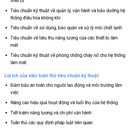
thiết bị
Tiêu chuẩn kỹ thuật về quản lý, vận hành và bảo dưỡng hệ
thống điều hòa không khí
Tiêu chuẩn về sử dụng, bảo quản và xử lý môi chất lạnh
Tiêu chuẩn về tiêu thụ năng lượng của các thiết bị làm
mát
Tiêu chuẩn kỹ thuật về phòng chống cháy nổ cho hệ thống
làm mát
Lợi ích của việc tuân thủ tiêu chuẩn kỹ thuật
Đảm bảo an toàn cho người lao động và môi trường làm
việc
Nâng cao hiệu quả hoạt động và tuổi thọ của hệ thống
Tiết kiệm năng lượng và chi phí vận hành
Tuân thủ các quy định pháp luật liên quan