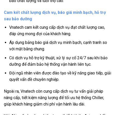
bảo chất lượng và tuổi thọ cao.
Cam kết chất lượng dịch vụ, báo giá minh bạch, hỗ trợ
sau bảo dưỡng
Vnatech cam kết cung cấp dịch vụ đạt chất lượng cao,
đáp ứng mong đợi của khách hàng.
Áp dụng bảng báo giá dịch vụ minh bạch, cạnh tranh so
với mặt bằng chung.
Có dịch vụ hỗ trợ kỹ thuật, xử lý sự cố 24/7 sau khi bảo
dưỡng để đảm bảo hệ thống vận hành liên tục.
Đội ngũ nhân viên được đào tạo về kỹ năng giao tiếp, giải
quyết vấn đề chuyên nghiệp.
Ngoài ra, Vnatech còn cung cấp dịch vụ tư vấn giải pháp
nâng cấp, tiết kiệm năng lượng để tối ưu hệ thống Chiller,
giúp khách hàng giảm chi phí vận hành lâu dài.