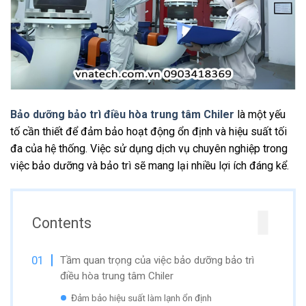
Bảo dưỡng bảo trì điều hòa trung tâm Chiler
là một yếu
tố cần thiết để đảm bảo hoạt động ổn định và hiệu suất tối
đa của hệ thống. Việc sử dụng dịch vụ chuyên nghiệp trong
việc bảo dưỡng và bảo trì sẽ mang lại nhiều lợi ích đáng kể.
Contents
Tầm quan trọng của việc bảo dưỡng bảo trì
điều hòa trung tâm Chiler
Đảm bảo hiệu suất làm lạnh ổn định