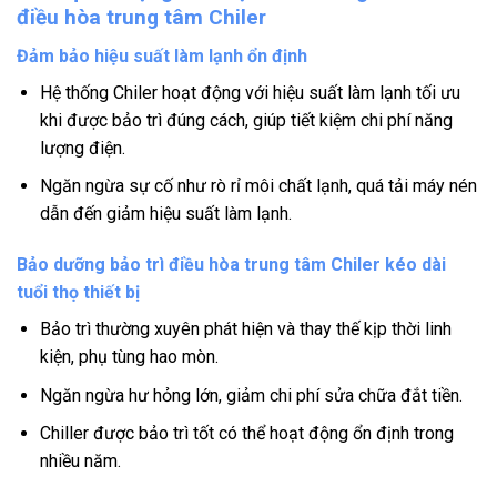
điều hòa trung tâm Chiler
Đảm bảo hiệu suất làm lạnh ổn định
Hệ thống Chiler hoạt động với hiệu suất làm lạnh tối ưu
khi được bảo trì đúng cách, giúp tiết kiệm chi phí năng
lượng điện.
Ngăn ngừa sự cố như rò rỉ môi chất lạnh, quá tải máy nén
dẫn đến giảm hiệu suất làm lạnh.
Bảo dưỡng bảo trì điều hòa trung tâm Chiler kéo dài
tuổi thọ thiết bị
Bảo trì thường xuyên phát hiện và thay thế kịp thời linh
kiện, phụ tùng hao mòn.
Ngăn ngừa hư hỏng lớn, giảm chi phí sửa chữa đắt tiền.
Chiller được bảo trì tốt có thể hoạt động ổn định trong
nhiều năm.