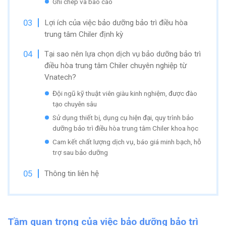
Ghi chép và báo cáo
Lợi ích của việc bảo dưỡng bảo trì điều hòa
trung tâm Chiler định kỳ
Tại sao nên lựa chọn dịch vụ bảo dưỡng bảo trì
điều hòa trung tâm Chiler chuyên nghiệp từ
Vnatech?
Đội ngũ kỹ thuật viên giàu kinh nghiệm, được đào
tạo chuyên sâu
Sử dụng thiết bị, dụng cụ hiện đại, quy trình bảo
dưỡng bảo trì điều hòa trung tâm Chiler khoa học
Cam kết chất lượng dịch vụ, báo giá minh bạch, hỗ
trợ sau bảo dưỡng
Thông tin liên hệ
Tầm quan trọng của việc bảo dưỡng bảo trì