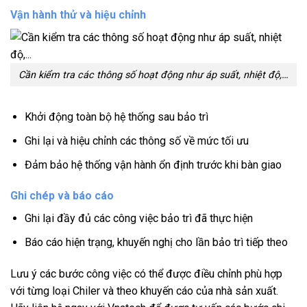
Vận hành thử và hiệu chỉnh
Cần kiểm tra các thông số hoạt động như áp suất, nhiệt độ,…
Khởi động toàn bộ hệ thống sau bảo trì
Ghi lại và hiệu chỉnh các thông số về mức tối ưu
Đảm bảo hệ thống vận hành ổn định trước khi bàn giao
Ghi chép và báo cáo
Ghi lại đầy đủ các công việc bảo trì đã thực hiện
Báo cáo hiện trạng, khuyến nghị cho lần bảo trì tiếp theo
Lưu ý các bước công việc có thể được điều chỉnh phù hợp
với từng loại Chiler và theo khuyến cáo của nhà sản xuất.