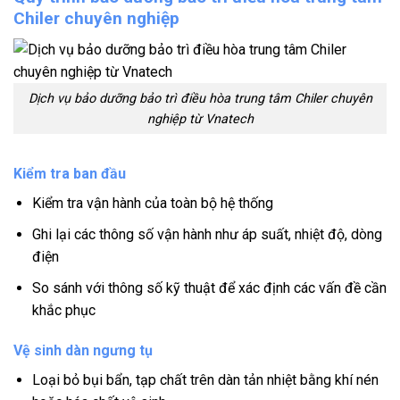
Chiler chuyên nghiệp
Dịch vụ bảo dưỡng bảo trì điều hòa trung tâm Chiler chuyên
nghiệp từ Vnatech
Kiểm tra ban đầu
Kiểm tra vận hành của toàn bộ hệ thống
Ghi lại các thông số vận hành như áp suất, nhiệt độ, dòng
điện
So sánh với thông số kỹ thuật để xác định các vấn đề cần
khắc phục
Vệ sinh dàn ngưng tụ
Loại bỏ bụi bẩn, tạp chất trên dàn tản nhiệt bằng khí nén