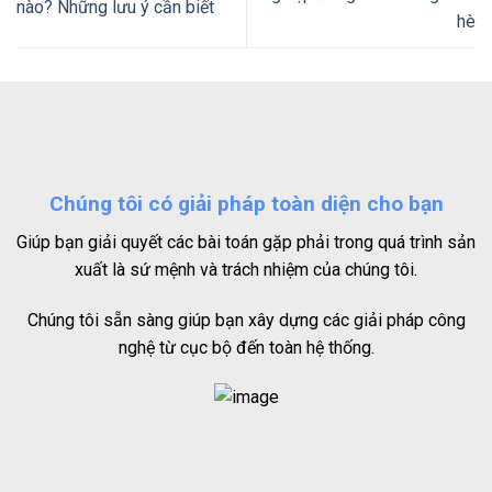
nào? Những lưu ý cần biết
hè
Chúng tôi có giải pháp toàn diện cho bạn
Giúp bạn giải quyết các bài toán gặp phải trong quá trình sản
xuất là sứ mệnh và trách nhiệm của chúng tôi.
Chúng tôi sẵn sàng giúp bạn xây dựng các giải pháp công
nghệ từ cục bộ đến toàn hệ thống.