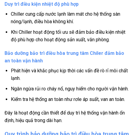
Duy trì điều kiện nhiệt độ phù hợp
Chiller cung cấp nước lạnh làm mát cho hệ thống sàn
nóng/lạnh, điều hòa không khí.
Khi Chiller hoạt động tối ưu sẽ đảm bảo điều kiện nhiệt
độ phù hợp cho hoạt động sản xuất, văn phòng.
Bảo dưỡng bảo trì điều hòa trung tâm Chiler đảm bảo
an toàn vận hành
Phát hiện và khắc phục kịp thời các vấn đề rò rỉ môi chất
lạnh.
Ngăn ngừa rủi ro cháy nổ, nguy hiểm cho người vận hành.
Kiểm tra hệ thống an toàn như rơle áp suất, van an toàn.
Đây là hoạt động cần thiết để duy trì hệ thống vận hành ổn
định, hiệu quả trong dài hạn.
Quy trình bảo dưỡng bảo trì điều hòa trung tâm