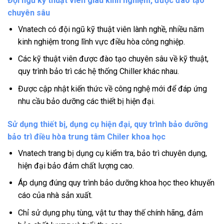
Đội ngũ kỹ thuật viên giàu kinh nghiệm, được đào tạo
chuyên sâu
Vnatech có đội ngũ kỹ thuật viên lành nghề, nhiều năm
kinh nghiệm trong lĩnh vực điều hòa công nghiệp.
Các kỹ thuật viên được đào tạo chuyên sâu về kỹ thuật,
quy trình bảo trì các hệ thống Chiller khác nhau.
Được cập nhật kiến thức về công nghệ mới để đáp ứng
nhu cầu bảo dưỡng các thiết bị hiện đại.
Sử dụng thiết bị, dụng cụ hiện đại, quy trình bảo dưỡng
bảo trì điều hòa trung tâm Chiler khoa học
Vnatech trang bị dụng cụ kiểm tra, bảo trì chuyên dụng,
hiện đại bảo đảm chất lượng cao.
Áp dụng đúng quy trình bảo dưỡng khoa học theo khuyến
cáo của nhà sản xuất.
Chỉ sử dụng phụ tùng, vật tư thay thế chính hãng, đảm