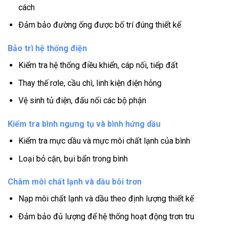
cách
Đảm bảo đường ống được bố trí đúng thiết kế
Bảo trì hệ thống điện
Kiểm tra hệ thống điều khiển, cáp nối, tiếp đất
Thay thế rơle, cầu chì, linh kiện điện hỏng
Vệ sinh tủ điện, đấu nối các bộ phận
Kiểm tra bình ngưng tụ và bình hứng dầu
Kiểm tra mực dầu và mực môi chất lạnh của bình
Loại bỏ cặn, bụi bẩn trong bình
Châm môi chất lạnh và dầu bôi trơn
Nạp môi chất lạnh và dầu theo định lượng thiết kế
Đảm bảo đủ lượng để hệ thống hoạt động trơn tru