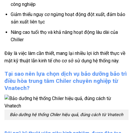
công nghiệp
Giảm thiểu nguy cơ ngừng hoạt động đột xuất, đảm bảo
sản xuất liên tục
Nâng cao tuổi thọ và khả năng hoạt động lâu dài của
Chiller
Đây là việc làm cần thiết, mang lại nhiều lợi ích thiết thực về
mặt kỹ thuật lẫn kinh tế cho cơ sở sử dụng hệ thống này.
Tại sao nên lựa chọn dịch vụ bảo dưỡng bảo trì
điều hòa trung tâm Chiler chuyên nghiệp từ
Vnatech?
Bảo dưỡng hệ thống Chiler hiệu quả, đúng cách từ Vnatech