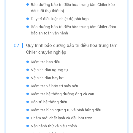
Bảo dưỡng bảo trì điều hòa trung tâm Chiler kéo
dài tuổi thọ thiết bị
Duy trì điều kiện nhiệt độ phù hợp
Bảo dưỡng bảo trì điều hòa trung tâm Chiler đảm
bảo an toàn vận hành
Quy trình bảo dưỡng bảo trì điều hòa trung tâm
Chiler chuyên nghiệp
Kiểm tra ban đầu
Vệ sinh dàn ngưng tụ
Vệ sinh dàn bay hơi
Kiểm tra và bảo trì máy nén
Kiểm tra hệ thống đường ống và van
Bảo trì hệ thống điện
Kiểm tra bình ngưng tụ và bình hứng dầu
Châm môi chất lạnh và dầu bôi trơn
Vận hành thử và hiệu chỉnh