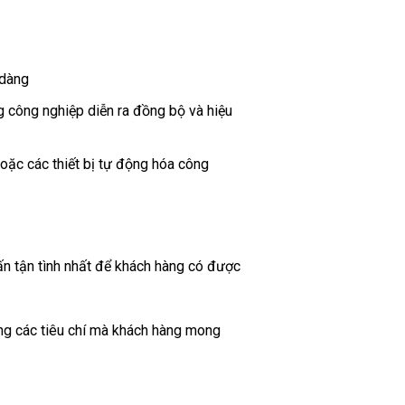
 dàng
ng công nghiệp diễn ra đồng bộ và hiệu
oặc các thiết bị tự động hóa công
vấn tận tình nhất để khách hàng có được
ứng các tiêu chí mà khách hàng mong