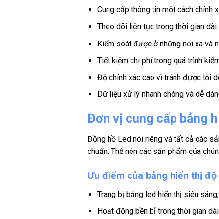
Cung cấp thông tin một cách chính xá
Theo dõi liên tục trong thời gian dài.
Kiểm soát được ở những nơi xa và n
Tiết kiệm chi phí trong quá trình kiểm
Độ chính xác cao vì tránh được lỗi 
Dữ liệu xử lý nhanh chóng và dễ dàn
Đơn vị cung cấp bảng hi
Đồng hồ Led nói riêng và tất cả các sả
chuẩn. Thế nên các sản phẩm của chúng 
Ưu điểm của bảng hiển thị độ
Trang bị bảng led hiển thị siêu sáng
Hoạt động bền bỉ trong thời gian dài