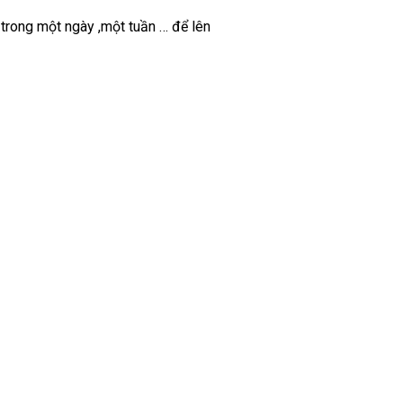
trong một ngày ,một tuần … để lên