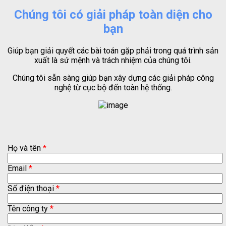
Chúng tôi có giải pháp toàn diện cho
bạn
Giúp bạn giải quyết các bài toán gặp phải trong quá trình sản
xuất là sứ mệnh và trách nhiệm của chúng tôi.
Chúng tôi sẵn sàng giúp bạn xây dựng các giải pháp công
nghệ từ cục bộ đến toàn hệ thống.
Họ và tên
*
Email
*
Số điện thoại
*
Tên công ty
*