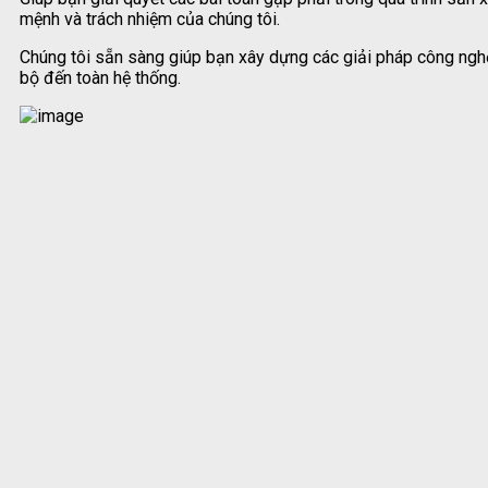
mệnh và trách nhiệm của chúng tôi.
Chúng tôi sẵn sàng giúp bạn xây dựng các giải pháp công ngh
bộ đến toàn hệ thống.