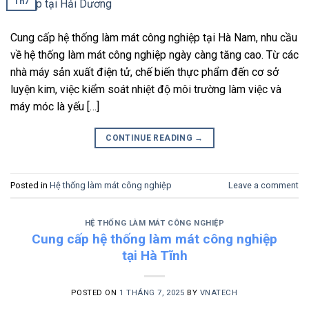
Th7
Cung cấp hệ thống làm mát công nghiệp tại Hà Nam, nhu cầu
về hệ thống làm mát công nghiệp ngày càng tăng cao. Từ các
nhà máy sản xuất điện tử, chế biến thực phẩm đến cơ sở
luyện kim, việc kiểm soát nhiệt độ môi trường làm việc và
máy móc là yếu […]
CONTINUE READING
→
Posted in
Hệ thống làm mát công nghiệp
Leave a comment
HỆ THỐNG LÀM MÁT CÔNG NGHIỆP
Cung cấp hệ thống làm mát công nghiệp
tại Hà Tĩnh
POSTED ON
1 THÁNG 7, 2025
BY
VNATECH