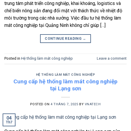
trung tâm phát triển công nghiệp, khai khoáng, logistics và
chế biến nông sản đang đối mặt với thách thức về nhiệt độ
môi trường trong các nhà xưởng. Việc đầu tư hệ thống làm
mát công nghiệp tại Quảng Ninh không chỉ giúp […]
CONTINUE READING
→
Posted in
Hệ thống làm mát công nghiệp
Leave a comment
HỆ THỐNG LÀM MÁT CÔNG NGHIỆP
Cung cấp hệ thống làm mát công nghiệp
tại Lạng sơn
POSTED ON
4 THÁNG 7, 2025
BY
VNATECH
04
Th7