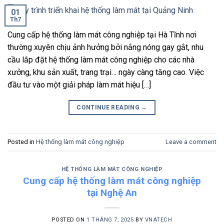
01
Th7
Cung cấp hệ thống làm mát công nghiệp tại Hà Tĩnh nơi
thường xuyên chịu ảnh hưởng bởi nắng nóng gay gắt, nhu
cầu lắp đặt hệ thống làm mát công nghiệp cho các nhà
xưởng, khu sản xuất, trang trại… ngày càng tăng cao. Việc
đầu tư vào một giải pháp làm mát hiệu […]
CONTINUE READING
→
Posted in
Hệ thống làm mát công nghiệp
Leave a comment
HỆ THỐNG LÀM MÁT CÔNG NGHIỆP
Cung cấp hệ thống làm mát công nghiệp
tại Nghệ An
POSTED ON
1 THÁNG 7, 2025
BY
VNATECH