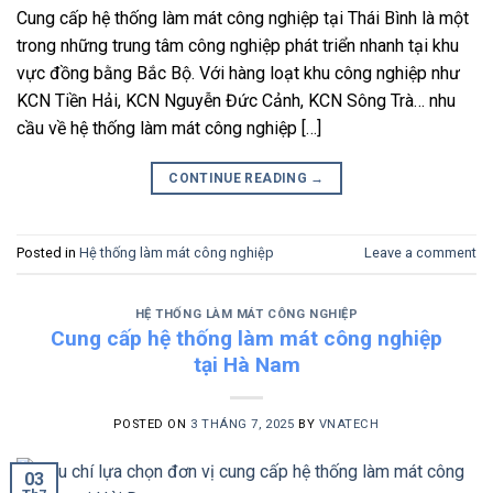
Cung cấp hệ thống làm mát công nghiệp tại Thái Bình là một
trong những trung tâm công nghiệp phát triển nhanh tại khu
vực đồng bằng Bắc Bộ. Với hàng loạt khu công nghiệp như
KCN Tiền Hải, KCN Nguyễn Đức Cảnh, KCN Sông Trà… nhu
cầu về hệ thống làm mát công nghiệp […]
CONTINUE READING
→
Posted in
Hệ thống làm mát công nghiệp
Leave a comment
HỆ THỐNG LÀM MÁT CÔNG NGHIỆP
Cung cấp hệ thống làm mát công nghiệp
tại Hà Nam
POSTED ON
3 THÁNG 7, 2025
BY
VNATECH
03