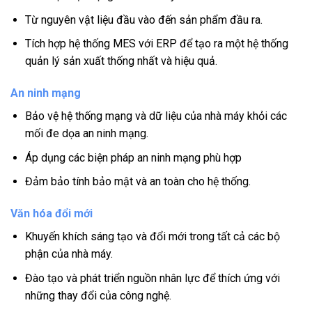
Từ nguyên vật liệu đầu vào đến sản phẩm đầu ra.
Tích hợp hệ thống MES với ERP để tạo ra một hệ thống
quản lý sản xuất thống nhất và hiệu quả.
An ninh mạng
Bảo vệ hệ thống mạng và dữ liệu của nhà máy khỏi các
mối đe dọa an ninh mạng.
Áp dụng các biện pháp an ninh mạng phù hợp
Đảm bảo tính bảo mật và an toàn cho hệ thống.
Văn hóa đổi mới
Khuyến khích sáng tạo và đổi mới trong tất cả các bộ
phận của nhà máy.
Đào tạo và phát triển nguồn nhân lực để thích ứng với
những thay đổi của công nghệ.