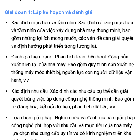
Giai đoạn 1: Lập kế hoạch và đánh giá
Xác định mục tiêu và tầm nhìn: Xác định rõ ràng mục tiêu
và tầm nhìn của việc xây dựng nhà máy thông minh, bao
gồm những lợi ích mong muốn, các vấn đề cần giải quyết
và định hướng phát triển trong tương lai.
Đánh giá hiện trạng: Phân tích toàn diện hoạt động sản
xuất hiện tại của nhà máy. Bao gồm quy trình sản xuất, hệ
thống máy móc thiết bị, nguồn lực con người, dữ liệu vận
hành, v.v.
Xác định nhu cầu: Xác định các nhu cầu cụ thể cần giải
quyết bằng việc áp dụng công nghệ thông minh. Bao gồm
tự động hóa, kết nối dữ liệu, phân tích dữ liệu, v.v.
Lựa chọn giải pháp: Nghiên cứu và đánh giá các giải pháp
công nghệ phù hợp với nhu cầu và mục tiêu của nhà máy,
lựa chọn nhà cung cấp uy tín và có kinh nghiệm triển khai