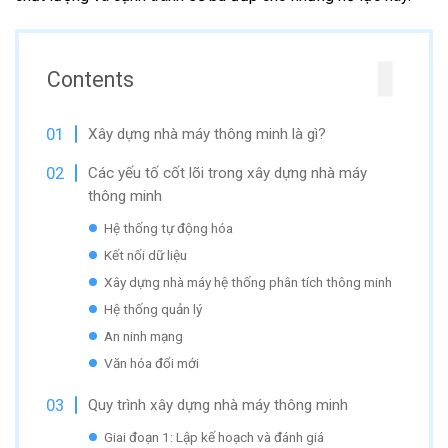
Contents
Xây dựng nhà máy thông minh là gì?
Các yếu tố cốt lõi trong xây dựng nhà máy
thông minh
Hệ thống tự động hóa
Kết nối dữ liệu
Xây dựng nhà máy hệ thống phân tích thông minh
Hệ thống quản lý
An ninh mạng
Văn hóa đổi mới
Quy trình xây dựng nhà máy thông minh
Giai đoạn 1: Lập kế hoạch và đánh giá