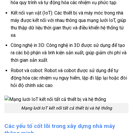
hóa quy trình và tự động hóa các nhiệm vụ phức tạp.
Kết nối vạn vật (IoT): Các thiết bị và máy móc trong nhà
máy được kết nối với nhau thông qua mạng lưới IoT, giúp
thu thập dữ liệu thời gian thực và điều khiển hệ thống từ
xa.
Công nghệ in 3D: Công nghệ in 3D được sử dụng để tạo
ra các bộ phận và linh kiện sản xuất, giúp giảm chi phí và
thời gian sản xuất.
Robot và cobot: Robot và cobot được sử dụng để tự
động hóa các nhiệm vụ nguy hiểm, lặp đi lặp lại hoặc đòi
hỏi độ chính xác cao.
Mạng lưới IoT kết nối tất cả thiết bị và hệ thống
Các yếu tố cốt lõi trong xây dựng nhà máy