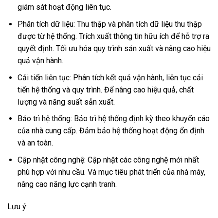
giám sát hoạt động liên tục.
Phân tích dữ liệu: Thu thập và phân tích dữ liệu thu thập
được từ hệ thống. Trích xuất thông tin hữu ích để hỗ trợ ra
quyết định. Tối ưu hóa quy trình sản xuất và nâng cao hiệu
quả vận hành.
Cải tiến liên tục: Phân tích kết quả vận hành, liên tục cải
tiến hệ thống và quy trình. Để nâng cao hiệu quả, chất
lượng và năng suất sản xuất.
Bảo trì hệ thống: Bảo trì hệ thống định kỳ theo khuyến cáo
của nhà cung cấp. Đảm bảo hệ thống hoạt động ổn định
và an toàn.
Cập nhật công nghệ: Cập nhật các công nghệ mới nhất
phù hợp với nhu cầu. Và mục tiêu phát triển của nhà máy,
nâng cao năng lực cạnh tranh.
Lưu ý: