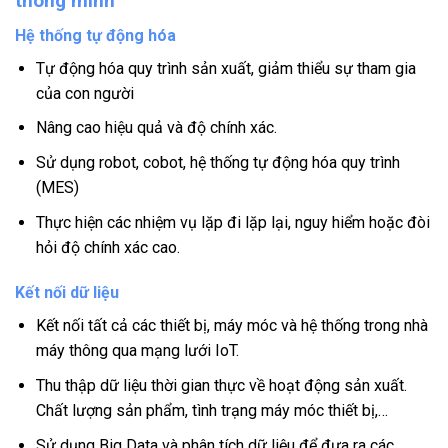
thông minh
Hệ thống tự động hóa
Tự động hóa quy trình sản xuất, giảm thiểu sự tham gia
của con người
Nâng cao hiệu quả và độ chính xác.
Sử dụng robot, cobot, hệ thống tự động hóa quy trình
(MES)
Thực hiện các nhiệm vụ lặp đi lặp lại, nguy hiểm hoặc đòi
hỏi độ chính xác cao.
Kết nối dữ liệu
Kết nối tất cả các thiết bị, máy móc và hệ thống trong nhà
máy thông qua mạng lưới IoT.
Thu thập dữ liệu thời gian thực về hoạt động sản xuất.
Chất lượng sản phẩm, tình trạng máy móc thiết bị,…
Sử dụng Big Data và phân tích dữ liệu để đưa ra các