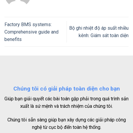
Factory BMS systems:
Bộ ghi nhiệt độ áp suất nhiều
Comprehensive guide and
kênh: Giám sát toàn diện
benefits
Chúng tôi có giải pháp toàn diện cho bạn
Giúp bạn giải quyết các bài toán gặp phải trong quá trình sản
xuất là sứ mệnh và trách nhiệm của chúng tôi.
Chúng tôi sẵn sàng giúp bạn xây dựng các giải pháp công
nghệ từ cục bộ đến toàn hệ thống.