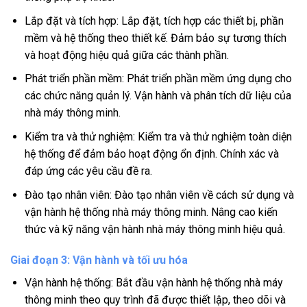
Lắp đặt và tích hợp: Lắp đặt, tích hợp các thiết bị, phần
mềm và hệ thống theo thiết kế. Đảm bảo sự tương thích
và hoạt động hiệu quả giữa các thành phần.
Phát triển phần mềm: Phát triển phần mềm ứng dụng cho
các chức năng quản lý. Vận hành và phân tích dữ liệu của
nhà máy thông minh.
Kiểm tra và thử nghiệm: Kiểm tra và thử nghiệm toàn diện
hệ thống để đảm bảo hoạt động ổn định. Chính xác và
đáp ứng các yêu cầu đề ra.
Đào tạo nhân viên: Đào tạo nhân viên về cách sử dụng và
vận hành hệ thống nhà máy thông minh. Nâng cao kiến
thức và kỹ năng vận hành nhà máy thông minh hiệu quả.
Giai đoạn 3: Vận hành và tối ưu hóa
Vận hành hệ thống: Bắt đầu vận hành hệ thống nhà máy
thông minh theo quy trình đã được thiết lập, theo dõi và