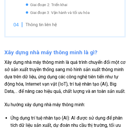
Giai đoạn 2: Triển khai
Giai đoạn 3: Vận hành và tối ưu hóa
Thông tin liên hệ
Xây dựng nhà máy thông minh là gì?
Xây dựng nhà máy thông minh là quá trình chuyển đổi một cơ
sở sản xuất truyền thống sang mô hình sản xuất thông minh
dựa trên dữ liệu, ứng dụng các công nghệ tiên tiến như tự
động hóa, Internet vạn vật (IoT), trí tuệ nhân tạo (AI), Big
Data,… để nâng cao hiệu quả, chất lượng và an toàn sản xuất.
Xu hướng xây dựng nhà máy thông minh:
Ứng dụng trí tuệ nhân tạo (AI): AI được sử dụng để phân
tích dữ liệu sản xuất, dự đoán nhu cầu thị trường, tối ưu