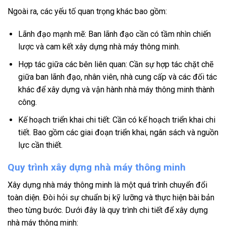
Ngoài ra, các yếu tố quan trọng khác bao gồm:
Lãnh đạo mạnh mẽ: Ban lãnh đạo cần có tầm nhìn chiến
lược và cam kết xây dựng nhà máy thông minh.
Hợp tác giữa các bên liên quan: Cần sự hợp tác chặt chẽ
giữa ban lãnh đạo, nhân viên, nhà cung cấp và các đối tác
khác để xây dựng và vận hành nhà máy thông minh thành
công.
Kế hoạch triển khai chi tiết: Cần có kế hoạch triển khai chi
tiết. Bao gồm các giai đoạn triển khai, ngân sách và nguồn
lực cần thiết.
Quy trình xây dựng nhà máy thông minh
Xây dựng nhà máy thông minh là một quá trình chuyển đổi
toàn diện. Đòi hỏi sự chuẩn bị kỹ lưỡng và thực hiện bài bản
theo từng bước. Dưới đây là quy trình chi tiết để xây dựng
nhà máy thông minh: