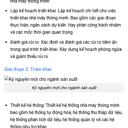
nhà máy thông minh.
Lập kế hoạch triển khai: Lập kế hoạch chi tiết cho việc
triển khai nhà máy thông minh. Bao gồm các giai đoạn
thực hiện, ngân sách dự kiến. Hay phân công trách nhiệm
và các mốc thời gian quan trọng.
Đánh giá rủi ro: Xác định và đánh giá các rủi ro tiềm ẩn
trong quá trình triển khai. Xây dựng kế hoạch phòng ngừa
và giảm thiểu rủi ro.
Giai đoạn 2: Triển khai
Kỷ nguyên mới cho ngành sản xuất
Thiết kế hệ thống: Thiết kế hệ thống nhà máy thông minh
bao gồm hệ thống tự động hóa, hệ thống thu thập dữ liệu,
hệ thống phân tích dữ liệu, hệ thống quản lý và các hệ
thống phụ trợ khác.