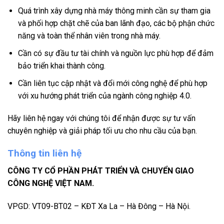
Quá trình xây dựng nhà máy thông minh cần sự tham gia
và phối hợp chặt chẽ của ban lãnh đạo, các bộ phận chức
năng và toàn thể nhân viên trong nhà máy.
Cần có sự đầu tư tài chính và nguồn lực phù hợp để đảm
bảo triển khai thành công.
Cần liên tục cập nhật và đổi mới công nghệ để phù hợp
với xu hướng phát triển của ngành công nghiệp 4.0.
Hãy liên hệ ngay với chúng tôi để nhận được sự tư vấn
chuyên nghiệp và giải pháp tối ưu cho nhu cầu của bạn.
Thông tin liên hệ
CÔNG TY CỔ PHẦN PHÁT TRIỂN VÀ CHUYỂN GIAO
CÔNG NGHỆ VIỆT NAM.
VPGD: VT09-BT02 – KĐT Xa La – Hà Đông – Hà Nội.