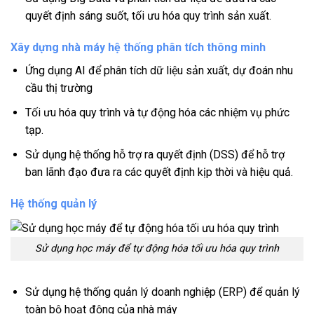
quyết định sáng suốt, tối ưu hóa quy trình sản xuất.
Xây dựng nhà máy hệ thống phân tích thông minh
Ứng dụng AI để phân tích dữ liệu sản xuất, dự đoán nhu
cầu thị trường
Tối ưu hóa quy trình và tự động hóa các nhiệm vụ phức
tạp.
Sử dụng hệ thống hỗ trợ ra quyết định (DSS) để hỗ trợ
ban lãnh đạo đưa ra các quyết định kịp thời và hiệu quả.
Hệ thống quản lý
Sử dụng học máy để tự động hóa tối ưu hóa quy trình
Sử dụng hệ thống quản lý doanh nghiệp (ERP) để quản lý
toàn bộ hoạt động của nhà máy