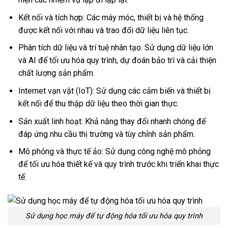
Kết nối và tích hợp: Các máy móc, thiết bị và hệ thống
được kết nối với nhau và trao đổi dữ liệu liên tục.
Phân tích dữ liệu và trí tuệ nhân tạo: Sử dụng dữ liệu lớn
và AI để tối ưu hóa quy trình, dự đoán bảo trì và cải thiện
chất lượng sản phẩm.
Internet vạn vật (IoT): Sử dụng các cảm biến và thiết bị
kết nối để thu thập dữ liệu theo thời gian thực.
Sản xuất linh hoạt: Khả năng thay đổi nhanh chóng để
đáp ứng nhu cầu thị trường và tùy chỉnh sản phẩm.
Mô phỏng và thực tế ảo: Sử dụng công nghệ mô phỏng
để tối ưu hóa thiết kế và quy trình trước khi triển khai thực
tế.
Sử dụng học máy để tự động hóa tối ưu hóa quy trình