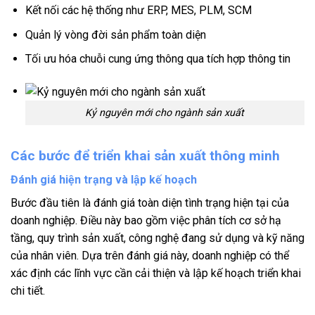
Kết nối các hệ thống như ERP, MES, PLM, SCM
Quản lý vòng đời sản phẩm toàn diện
Tối ưu hóa chuỗi cung ứng thông qua tích hợp thông tin
Kỷ nguyên mới cho ngành sản xuất
Các bước để triển khai sản xuất thông minh
Đánh giá hiện trạng và lập kế hoạch
Bước đầu tiên là đánh giá toàn diện tình trạng hiện tại của
doanh nghiệp. Điều này bao gồm việc phân tích cơ sở hạ
tầng, quy trình sản xuất, công nghệ đang sử dụng và kỹ năng
của nhân viên. Dựa trên đánh giá này, doanh nghiệp có thể
xác định các lĩnh vực cần cải thiện và lập kế hoạch triển khai
chi tiết.