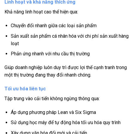
Linh hoạt và khả năng thích ứng
Khả năng linh hoạt cao thể hiện qua:
Chuyển đổi nhanh giữa các loại sản phẩm
Sản xuất sản phẩm cá nhân hóa với chi phí sản xuất hàng
loạt
Phản ứng nhanh với nhu cầu thị trường
Giúp doanh nghiệp luôn duy trì được lợi thế cạnh tranh trong
một thị trường đang thay đổi nhanh chóng.
Tối ưu hóa liên tục
Tập trung vào cải tiến không ngừng thông qua:
Áp dụng phương pháp Lean và Six Sigma
Sử dụng học máy để tự động hóa tối ưu hóa quy trình
Xây dựng văn hóa đổi mới và cải tiến