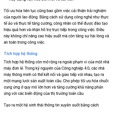
Tối ưu hóa liên tục cũng bao gồm việc cải thiện trải nghiệm
của người lao động. Bằng cách sử dụng công nghệ như thực
tế ảo và thực tế tăng cường, công nhân có thể được đào tạo
hiệu quả hơn và nhận hỗ trợ trực tiếp trong công việc. Điều
này không chỉ nâng cao hiệu suất mà còn tăng sự hài lòng và
an toàn trong công việc.
Tích hợp hệ thống
Tích hợp hệ thống còn mở rộng ra ngoài phạm vi của một nhà
máy đơn lẻ. Trong kỷ nguyên của Công nghiệp 4.0, các nhà
máy thông minh có thể kết nối và giao tiếp với nhau, tạo ra
một mạng lưới sản xuất toàn cầu. Cho phép tối ưu hóa chuỗi
cung ứng ở quy mô lớn hơn và tăng cường khả năng phản
ứng với các biến động của thị trường toàn cầu.
Tạo ra một hệ sinh thái thông tin xuyên suốt bằng cách: