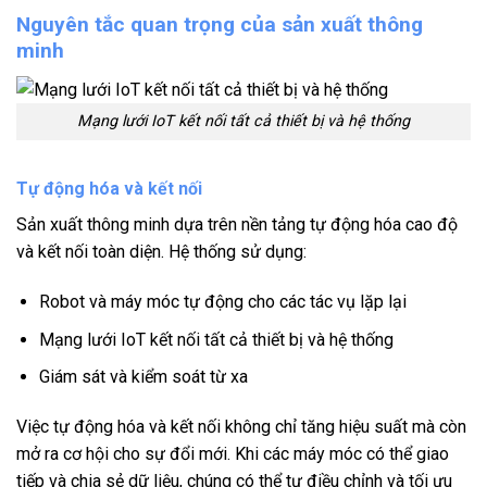
Nguyên tắc quan trọng của sản xuất thông
minh
Mạng lưới IoT kết nối tất cả thiết bị và hệ thống
Tự động hóa và kết nối
Sản xuất thông minh dựa trên nền tảng tự động hóa cao độ
và kết nối toàn diện. Hệ thống sử dụng:
Robot và máy móc tự động cho các tác vụ lặp lại
Mạng lưới IoT kết nối tất cả thiết bị và hệ thống
Giám sát và kiểm soát từ xa
Việc tự động hóa và kết nối không chỉ tăng hiệu suất mà còn
mở ra cơ hội cho sự đổi mới. Khi các máy móc có thể giao
tiếp và chia sẻ dữ liệu, chúng có thể tự điều chỉnh và tối ưu