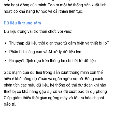
hóa hoạt động của mình. Tạo ra một hệ thống sản xuất linh
hoạt, có khả năng tự học và cải thiện liên tục.
Dữ liệu là trung tâm
Dữ liệu đóng vai trò then chốt, với việc:
Thu thập dữ liệu thời gian thực từ cảm biến và thiết bị IoT
Phân tích nâng cao và AI xử lý dữ liệu lớn
Ra quyết định dựa trên thông tin chi tiết từ dữ liệu
Sức mạnh của dữ liệu trong sản xuất thông minh còn thể
hiện ở khả năng dự đoán và ngăn ngừa sự cố. Bằng cách
phân tích các mẫu dữ liệu, hệ thống có thể dự đoán khi nào
thiết bị có khả năng gặp sự cố và đề xuất bảo trì dự phòng.
Giúp giảm thiểu thời gian ngừng máy và tối ưu hóa chi phí
bảo trì.