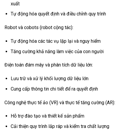
xuất
Tự động hóa quyết định và điều chỉnh quy trình
Robot và cobots (robot cộng tác):
Tự động hóa các tác vụ lặp lại và nguy hiểm
Tăng cường khả năng làm việc của con người
Điện toán đám mây và phân tích dữ liệu lớn:
Lưu trữ và xử lý khối lượng dữ liệu lớn
Cung cấp thông tin chi tiết để ra quyết định
Công nghệ thực tế ảo (VR) và thực tế tăng cường (AR):
Hỗ trợ đào tạo và thiết kế sản phẩm
Cải thiện quy trình lắp ráp và kiểm tra chất lượng