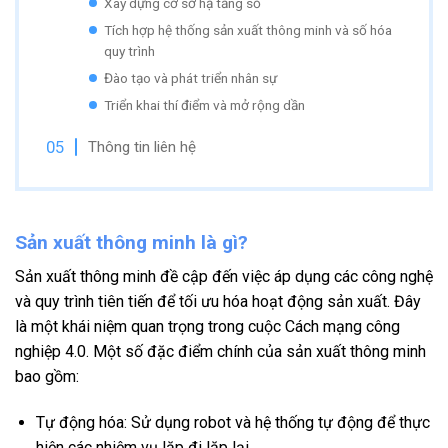
Xây dựng cơ sở hạ tầng số
Tích hợp hệ thống sản xuất thông minh và số hóa
quy trình
Đào tạo và phát triển nhân sự
Triển khai thí điểm và mở rộng dần
Thông tin liên hệ
Sản xuất thông minh là gì?
Sản xuất thông minh đề cập đến việc áp dụng các công nghệ
và quy trình tiên tiến để tối ưu hóa hoạt động sản xuất. Đây
là một khái niệm quan trọng trong cuộc Cách mạng công
nghiệp 4.0. Một số đặc điểm chính của sản xuất thông minh
bao gồm:
Tự động hóa: Sử dụng robot và hệ thống tự động để thực
hiện các nhiệm vụ lặp đi lặp lại.