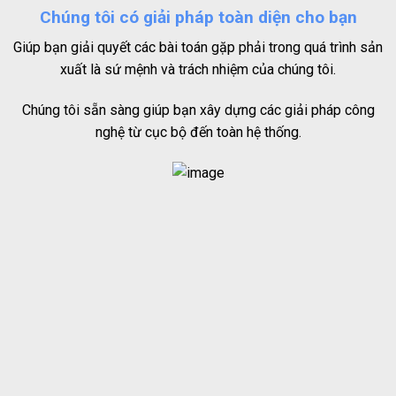
Chúng tôi có giải pháp toàn diện cho bạn
Giúp bạn giải quyết các bài toán gặp phải trong quá trình sản
xuất là sứ mệnh và trách nhiệm của chúng tôi.
Chúng tôi sẵn sàng giúp bạn xây dựng các giải pháp công
nghệ từ cục bộ đến toàn hệ thống.