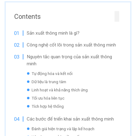
Contents
Sản xuất thông minh là gì?
Công nghệ cốt lõi trong sản xuất thông minh
Nguyên tắc quan trọng của sản xuất thông
minh
Tự động hóa và kết nối
Dữ liệu là trung tâm
Linh hoạt và khả năng thích ứng
Tối ưu hóa liên tục
Tích hợp hệ thống
Các bước để triển khai sản xuất thông minh
Đánh giá hiện trạng và lập kế hoạch