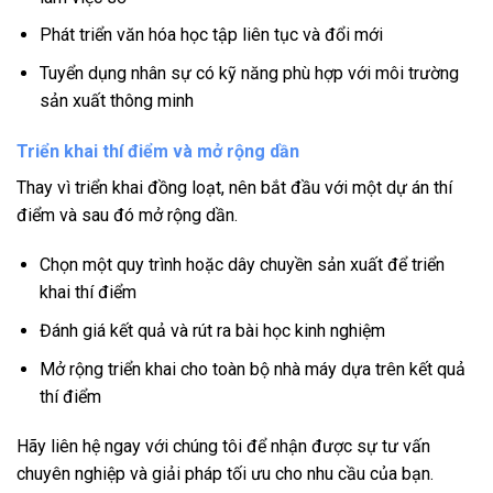
Phát triển văn hóa học tập liên tục và đổi mới
Tuyển dụng nhân sự có kỹ năng phù hợp với môi trường
sản xuất thông minh
Triển khai thí điểm và mở rộng dần
Thay vì triển khai đồng loạt, nên bắt đầu với một dự án thí
điểm và sau đó mở rộng dần.
Chọn một quy trình hoặc dây chuyền sản xuất để triển
khai thí điểm
Đánh giá kết quả và rút ra bài học kinh nghiệm
Mở rộng triển khai cho toàn bộ nhà máy dựa trên kết quả
thí điểm
Hãy liên hệ ngay với chúng tôi để nhận được sự tư vấn
chuyên nghiệp và giải pháp tối ưu cho nhu cầu của bạn.