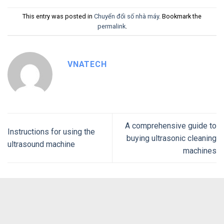
This entry was posted in
Chuyển đổi số nhà máy
. Bookmark the
permalink
.
VNATECH
A comprehensive guide to
Instructions for using the
buying ultrasonic cleaning
ultrasound machine
machines