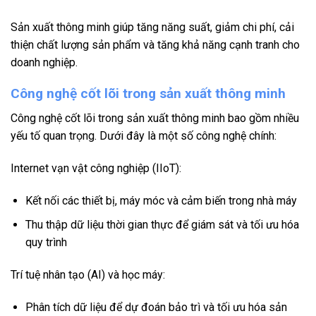
Sản xuất thông minh giúp tăng năng suất, giảm chi phí, cải
thiện chất lượng sản phẩm và tăng khả năng cạnh tranh cho
doanh nghiệp.
Công nghệ cốt lõi trong sản xuất thông minh
Công nghệ cốt lõi trong sản xuất thông minh bao gồm nhiều
yếu tố quan trọng. Dưới đây là một số công nghệ chính:
Internet vạn vật công nghiệp (IIoT):
Kết nối các thiết bị, máy móc và cảm biến trong nhà máy
Thu thập dữ liệu thời gian thực để giám sát và tối ưu hóa
quy trình
Trí tuệ nhân tạo (AI) và học máy:
Phân tích dữ liệu để dự đoán bảo trì và tối ưu hóa sản