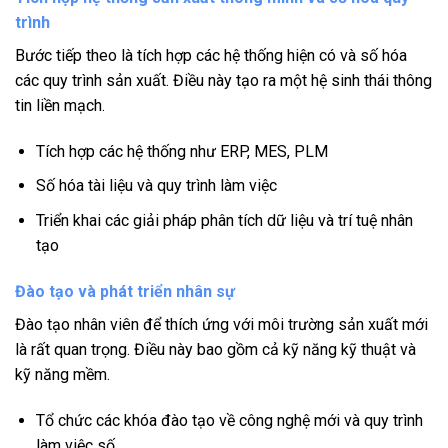
trình
Bước tiếp theo là tích hợp các hệ thống hiện có và số hóa
các quy trình sản xuất. Điều này tạo ra một hệ sinh thái thông
tin liền mạch.
Tích hợp các hệ thống như ERP, MES, PLM
Số hóa tài liệu và quy trình làm việc
Triển khai các giải pháp phân tích dữ liệu và trí tuệ nhân
tạo
Đào tạo và phát triển nhân sự
Đào tạo nhân viên để thích ứng với môi trường sản xuất mới
là rất quan trọng. Điều này bao gồm cả kỹ năng kỹ thuật và
kỹ năng mềm.
Tổ chức các khóa đào tạo về công nghệ mới và quy trình
làm việc số